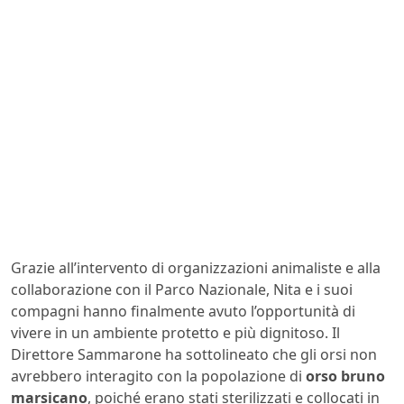
Grazie all’intervento di organizzazioni animaliste e alla
collaborazione con il Parco Nazionale, Nita e i suoi
compagni hanno finalmente avuto l’opportunità di
vivere in un ambiente protetto e più dignitoso. Il
Direttore Sammarone ha sottolineato che gli orsi non
avrebbero interagito con la popolazione di
orso bruno
marsicano
, poiché erano stati sterilizzati e collocati in