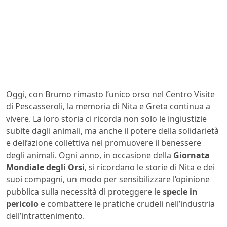
Oggi, con Brumo rimasto l’unico orso nel Centro Visite
di Pescasseroli, la memoria di Nita e Greta continua a
vivere. La loro storia ci ricorda non solo le ingiustizie
subite dagli animali, ma anche il potere della solidarietà
e dell’azione collettiva nel promuovere il benessere
degli animali. Ogni anno, in occasione della
Giornata
Mondiale degli Orsi
, si ricordano le storie di Nita e dei
suoi compagni, un modo per sensibilizzare l’opinione
pubblica sulla necessità di proteggere le
specie in
pericolo
e combattere le pratiche crudeli nell’industria
dell’intrattenimento.