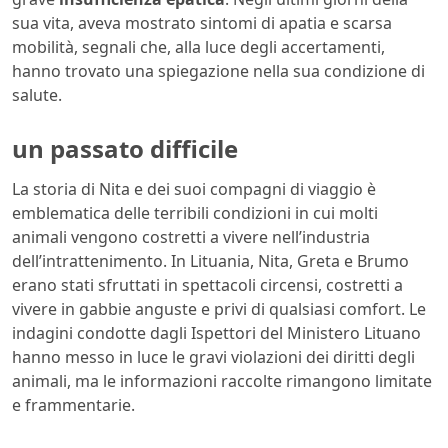
sua vita, aveva mostrato sintomi di apatia e scarsa
mobilità, segnali che, alla luce degli accertamenti,
hanno trovato una spiegazione nella sua condizione di
salute.
un passato difficile
La storia di Nita e dei suoi compagni di viaggio è
emblematica delle terribili condizioni in cui molti
animali vengono costretti a vivere nell’industria
dell’intrattenimento. In Lituania, Nita, Greta e Brumo
erano stati sfruttati in spettacoli circensi, costretti a
vivere in gabbie anguste e privi di qualsiasi comfort. Le
indagini condotte dagli Ispettori del Ministero Lituano
hanno messo in luce le gravi violazioni dei diritti degli
animali, ma le informazioni raccolte rimangono limitate
e frammentarie.