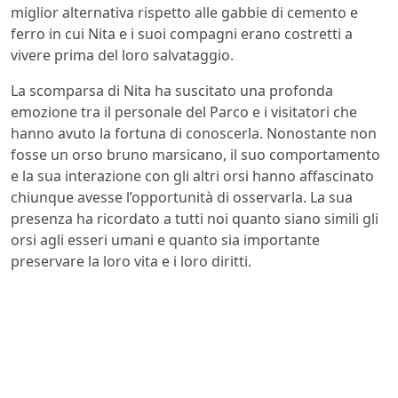
miglior alternativa rispetto alle gabbie di cemento e
ferro in cui Nita e i suoi compagni erano costretti a
vivere prima del loro salvataggio.
La scomparsa di Nita ha suscitato una profonda
emozione tra il personale del Parco e i visitatori che
hanno avuto la fortuna di conoscerla. Nonostante non
fosse un orso bruno marsicano, il suo comportamento
e la sua interazione con gli altri orsi hanno affascinato
chiunque avesse l’opportunità di osservarla. La sua
presenza ha ricordato a tutti noi quanto siano simili gli
orsi agli esseri umani e quanto sia importante
preservare la loro vita e i loro diritti.