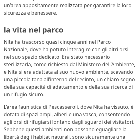
un’area appositamente realizzata per garantire la loro
sicurezza e benessere.
la vita nel parco
Nita ha trascorso quasi cinque anni nel Parco
Nazionale, dove ha potuto interagire con gli altri orsi
nel suo spazio dedicato. Era stato necessario
sterilizzarla, come richiesto dal Ministero dell’Ambiente,
e Nita si era adattata al suo nuovo ambiente, scavando
una piccola tana all’interno del recinto, un chiaro segno
della sua capacità di adattamento e della sua ricerca di
un rifugio sicuro.
L’area faunistica di Pescasseroli, dove Nita ha vissuto, è
dotata di spazi ampi, alberi e una vasca, consentendo
agli orsi di rifugiarsi lontano dagli sguardi dei visitatori.
Sebbene questi ambienti non possano eguagliare la
libertà degli habitat naturali, sono sicuramente una