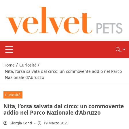
/
/
Home
Curiosità
Nita, l’orsa salvata dal circo: un commovente addio nel Parco
Nazionale d’Abruzzo
Curiosità
Nita, l’orsa salvata dal circo: un commovente
addio nel Parco Nazionale d’Abruzzo
Giorgia Conti
-
19 Marzo 2025