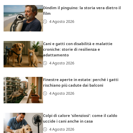
Dindim il pinguino: la storia vera dietro il
film
4 Agosto 2026
Cani e gatti con disabilità e malattie
croniche: storie di resilienza e
adattamento
4 Agosto 2026
Finestre aperte in estate: perché i gatti
rischiano più cadute dai balconi
4 Agosto 2026
Colpi di calore ‘silenziosi’: come il caldo
uccide i cani anche in casa
4 Agosto 2026