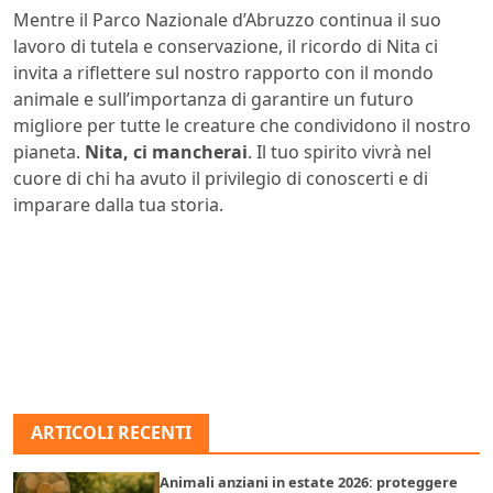
Mentre il Parco Nazionale d’Abruzzo continua il suo
lavoro di tutela e conservazione, il ricordo di Nita ci
invita a riflettere sul nostro rapporto con il mondo
animale e sull’importanza di garantire un futuro
migliore per tutte le creature che condividono il nostro
pianeta.
Nita, ci mancherai
. Il tuo spirito vivrà nel
cuore di chi ha avuto il privilegio di conoscerti e di
imparare dalla tua storia.
ARTICOLI RECENTI
Animali anziani in estate 2026: proteggere