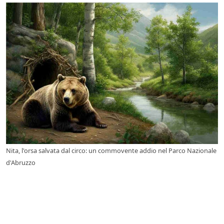
Nita, l'orsa salvata dal circo: un commovente addio nel Parco Nazionale
d'Abruzzo