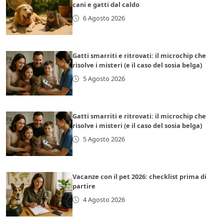
cani e gatti dal caldo
6 Agosto 2026
Gatti smarriti e ritrovati: il microchip che
risolve i misteri (e il caso del sosia belga)
5 Agosto 2026
Gatti smarriti e ritrovati: il microchip che
risolve i misteri (e il caso del sosia belga)
5 Agosto 2026
Vacanze con il pet 2026: checklist prima di
partire
4 Agosto 2026