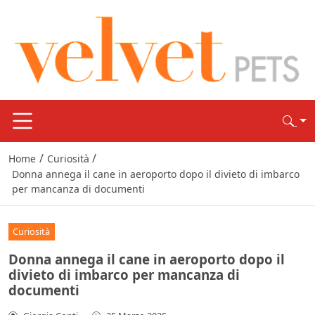
/
/
Home
Curiosità
Donna annega il cane in aeroporto dopo il divieto di imbarco
per mancanza di documenti
Curiosità
Donna annega il cane in aeroporto dopo il
divieto di imbarco per mancanza di
documenti