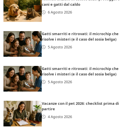
cani e gatti dal caldo
6 Agosto 2026
Gatti smarriti e ritrovati: il microchip che
risolve i misteri (e il caso del sosia belga)
5 Agosto 2026
Gatti smarriti e ritrovati: il microchip che
risolve i misteri (e il caso del sosia belga)
5 Agosto 2026
Vacanze con il pet 2026: checklist prima di
partire
4 Agosto 2026