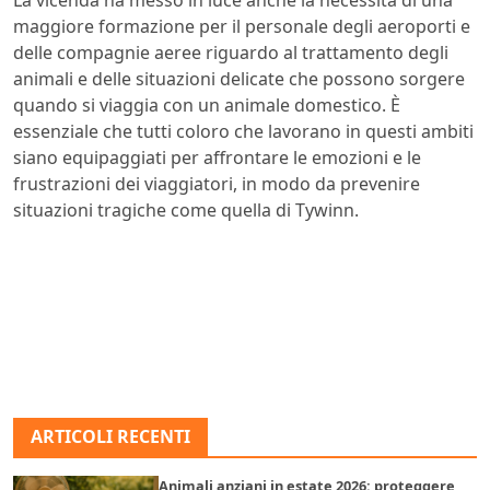
La vicenda ha messo in luce anche la necessità di una
maggiore formazione per il personale degli aeroporti e
delle compagnie aeree riguardo al trattamento degli
animali e delle situazioni delicate che possono sorgere
quando si viaggia con un animale domestico. È
essenziale che tutti coloro che lavorano in questi ambiti
siano equipaggiati per affrontare le emozioni e le
frustrazioni dei viaggiatori, in modo da prevenire
situazioni tragiche come quella di Tywinn.
ARTICOLI RECENTI
Animali anziani in estate 2026: proteggere