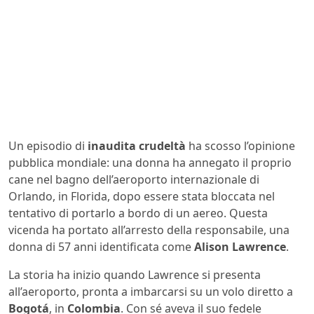
Un episodio di
inaudita crudeltà
ha scosso l’opinione
pubblica mondiale: una donna ha annegato il proprio
cane nel bagno dell’aeroporto internazionale di
Orlando, in Florida, dopo essere stata bloccata nel
tentativo di portarlo a bordo di un aereo. Questa
vicenda ha portato all’arresto della responsabile, una
donna di 57 anni identificata come
Alison Lawrence
.
La storia ha inizio quando Lawrence si presenta
all’aeroporto, pronta a imbarcarsi su un volo diretto a
Bogotá
, in
Colombia
. Con sé aveva il suo fedele