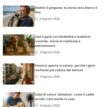
Dindim il pinguino: la storia vera dietro il
film
4 Agosto 2026
Cani e gatti con disabilità e malattie
croniche: storie di resilienza e
adattamento
4 Agosto 2026
Finestre aperte in estate: perché i gatti
rischiano più cadute dai balconi
4 Agosto 2026
Colpi di calore ‘silenziosi’: come il caldo
uccide i cani anche in casa
4 Agosto 2026