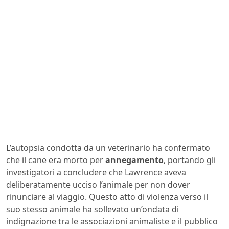
L’autopsia condotta da un veterinario ha confermato
che il cane era morto per
annegamento
, portando gli
investigatori a concludere che Lawrence aveva
deliberatamente ucciso l’animale per non dover
rinunciare al viaggio. Questo atto di violenza verso il
suo stesso animale ha sollevato un’ondata di
indignazione tra le associazioni animaliste e il pubblico