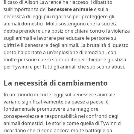
Il caso di Alison Lawrence ha riacceso il dibattito
sull’importanza del
benessere animale
e sulla
necessità di leggi più rigorose per proteggere gli
animali domestici. Molti sostengono che la società
debba prendere una posizione chiara contro la violenza
sugli animali e lavorare per educare le persone sui
diritti e il benessere degli animali. La brutalità di questo
gesto ha portato a un’esplosione di emozioni, con
molte persone che si sono unite per chiedere giustizia
per Tywinn e per tutti gli animali che subiscono abusi.
La necessità di cambiamento
In un mondo in cui le leggi sul benessere animale
variano significativamente da paese a paese, è
fondamentale promuovere una maggiore
consapevolezza e responsabilità nei confronti degli
animali domestici. Le storie come quella di Tywinn ci
ricordano che ci sono ancora molte battaglie da