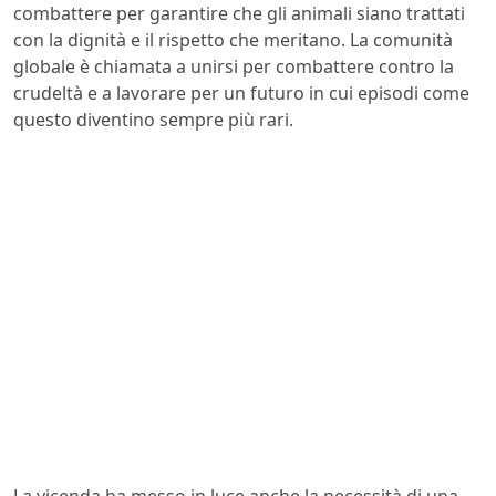
combattere per garantire che gli animali siano trattati
con la dignità e il rispetto che meritano. La comunità
globale è chiamata a unirsi per combattere contro la
crudeltà e a lavorare per un futuro in cui episodi come
questo diventino sempre più rari.