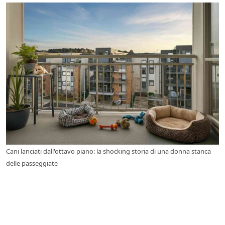
Cani lanciati dall'ottavo piano: la shocking storia di una donna stanca
delle passeggiate