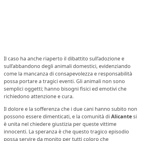
Il caso ha anche riaperto il dibattito sull’adozione e
sull’abbandono degli animali domestici, evidenziando
come la mancanza di consapevolezza e responsabilità
possa portare a tragici eventi. Gli animali non sono
semplici oggetti; hanno bisogni fisici ed emotivi che
richiedono attenzione e cura.
Il dolore e la sofferenza che i due cani hanno subito non
possono essere dimenticati, e la comunità di
Alicante
si
è unita nel chiedere giustizia per queste vittime
innocenti. La speranza è che questo tragico episodio
possa servire da monito per tutti coloro che