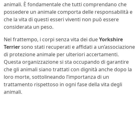
animali. È fondamentale che tutti comprendano che
possedere un animale comporta delle responsabilità e
che la vita di questi esseri viventi non può essere
considerata un peso.
Nel frattempo, i corpi senza vita dei due
Yorkshire
Terrier
sono stati recuperati e affidati a un’associazione
di protezione animale per ulteriori accertamenti.
Questa organizzazione si sta occupando di garantire
che gli animali siano trattati con dignità anche dopo la
loro morte, sottolineando l’importanza di un
trattamento rispettoso in ogni fase della vita degli
animali.