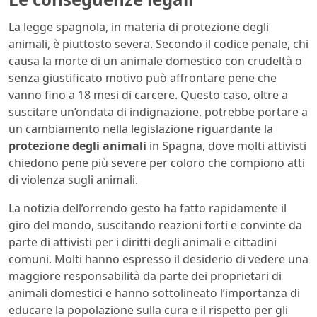
La legge spagnola, in materia di protezione degli
animali, è piuttosto severa. Secondo il codice penale, chi
causa la morte di un animale domestico con crudeltà o
senza giustificato motivo può affrontare pene che
vanno fino a 18 mesi di carcere. Questo caso, oltre a
suscitare un’ondata di indignazione, potrebbe portare a
un cambiamento nella legislazione riguardante la
protezione degli animali
in Spagna, dove molti attivisti
chiedono pene più severe per coloro che compiono atti
di violenza sugli animali.
La notizia dell’orrendo gesto ha fatto rapidamente il
giro del mondo, suscitando reazioni forti e convinte da
parte di attivisti per i diritti degli animali e cittadini
comuni. Molti hanno espresso il desiderio di vedere una
maggiore responsabilità da parte dei proprietari di
animali domestici e hanno sottolineato l’importanza di
educare la popolazione sulla cura e il rispetto per gli