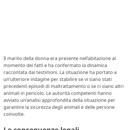
Il marito della donna era presente nell’abitazione al
momento dei fatti e ha confermato la dinamica
raccontata dai testimoni. La situazione ha portato a
un’ulteriore indagine per stabilire se vi siano stati
precedenti episodi di maltrattamento o se ci siano altri
animali in pericolo. Le autorità competenti hanno
avviato un’analisi approfondita della situazione per
garantire la sicurezza degli animali e delle persone
coinvolte.
Le conseguenze legali