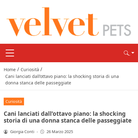
/
/
Home
Curiosità
Cani lanciati dall’ottavo piano: la shocking storia di una
donna stanca delle passeggiate
Curiosità
Cani lanciati dall’ottavo piano: la shocking
storia di una donna stanca delle passeggiate
Giorgia Conti
-
26 Marzo 2025