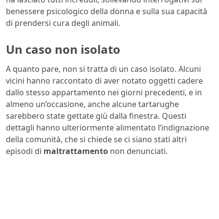
benessere psicologico della donna e sulla sua capacità
di prendersi cura degli animali.
Un caso non isolato
A quanto pare, non si tratta di un caso isolato. Alcuni
vicini hanno raccontato di aver notato oggetti cadere
dallo stesso appartamento nei giorni precedenti, e in
almeno un’occasione, anche alcune tartarughe
sarebbero state gettate giù dalla finestra. Questi
dettagli hanno ulteriormente alimentato l’indignazione
della comunità, che si chiede se ci siano stati altri
episodi di
maltrattamento
non denunciati.