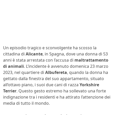
Un episodio tragico e sconvolgente ha scosso la
cittadina di
Alicante
, in Spagna, dove una donna di 53
anni è stata arrestata con l’accusa di
maltrattamento
di animali
. L’incidente è avvenuto domenica 23 marzo
2023, nel quartiere di
Albufereta
, quando la donna ha
gettato dalla finestra del suo appartamento, situato
all’ottavo piano, i suoi due cani di razza
Yorkshire
Terrier
. Questo gesto estremo ha sollevato una forte
indignazione tra i residenti e ha attirato l’attenzione dei
media di tutto il mondo.