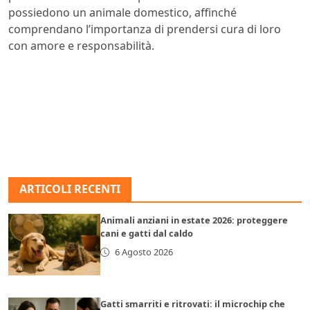
possiedono un animale domestico, affinché
comprendano l’importanza di prendersi cura di loro
con amore e responsabilità.
ARTICOLI RECENTI
Animali anziani in estate 2026: proteggere
cani e gatti dal caldo
6 Agosto 2026
Gatti smarriti e ritrovati: il microchip che