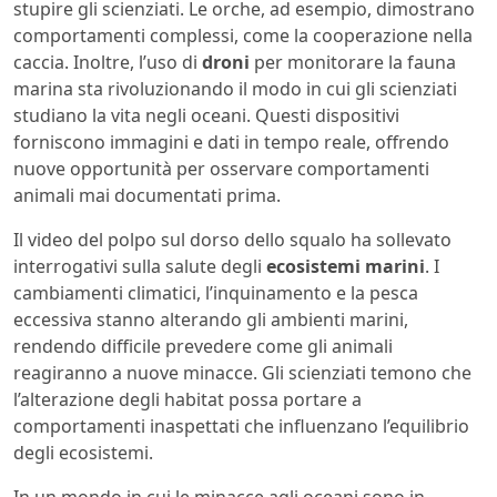
stupire gli scienziati. Le orche, ad esempio, dimostrano
comportamenti complessi, come la cooperazione nella
caccia. Inoltre, l’uso di
droni
per monitorare la fauna
marina sta rivoluzionando il modo in cui gli scienziati
studiano la vita negli oceani. Questi dispositivi
forniscono immagini e dati in tempo reale, offrendo
nuove opportunità per osservare comportamenti
animali mai documentati prima.
Il video del polpo sul dorso dello squalo ha sollevato
interrogativi sulla salute degli
ecosistemi marini
. I
cambiamenti climatici, l’inquinamento e la pesca
eccessiva stanno alterando gli ambienti marini,
rendendo difficile prevedere come gli animali
reagiranno a nuove minacce. Gli scienziati temono che
l’alterazione degli habitat possa portare a
comportamenti inaspettati che influenzano l’equilibrio
degli ecosistemi.