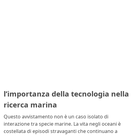
l’importanza della tecnologia nella
ricerca marina
Questo avvistamento non è un caso isolato di
interazione tra specie marine. La vita negli oceani è
costellata di episodi stravaganti che continuano a