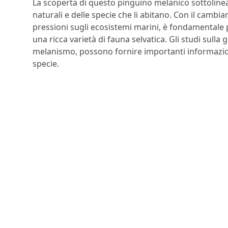
La scoperta di questo pinguino melanico sottoline
naturali e delle specie che li abitano. Con il cambi
pressioni sugli ecosistemi marini, è fondamentale
una ricca varietà di fauna selvatica. Gli studi sulla
melanismo, possono fornire importanti informazioni 
specie.