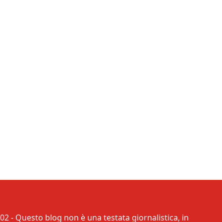
02 - Questo blog non è una testata giornalistica, in