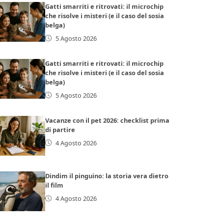
Gatti smarriti e ritrovati: il microchip
che risolve i misteri (e il caso del sosia
belga)
5 Agosto 2026
Gatti smarriti e ritrovati: il microchip
che risolve i misteri (e il caso del sosia
belga)
5 Agosto 2026
Vacanze con il pet 2026: checklist prima
di partire
4 Agosto 2026
Dindim il pinguino: la storia vera dietro
il film
4 Agosto 2026