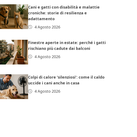
Cani e gatti con disabilità e malattie
croniche: storie di resilienza e
adattamento
4 Agosto 2026
Finestre aperte in estate: perché i gatti
rischiano più cadute dai balconi
4 Agosto 2026
Colpi di calore ‘silenziosi’: come il caldo
uccide i cani anche in casa
4 Agosto 2026