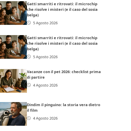
Gatti smarriti e ritrovati: il microchip
che risolve i misteri (e il caso del sosia
belga)
5 Agosto 2026
Gatti smarriti e ritrovati: il microchip
che risolve i misteri (e il caso del sosia
belga)
5 Agosto 2026
Vacanze con il pet 2026: checklist prima
di partire
4 Agosto 2026
Dindim il pinguino: la storia vera dietro
il film
4 Agosto 2026