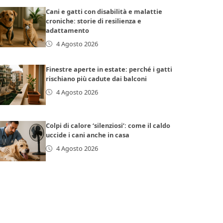
Cani e gatti con disabilità e malattie
croniche: storie di resilienza e
adattamento
4 Agosto 2026
Finestre aperte in estate: perché i gatti
rischiano più cadute dai balconi
4 Agosto 2026
Colpi di calore ‘silenziosi’: come il caldo
uccide i cani anche in casa
4 Agosto 2026