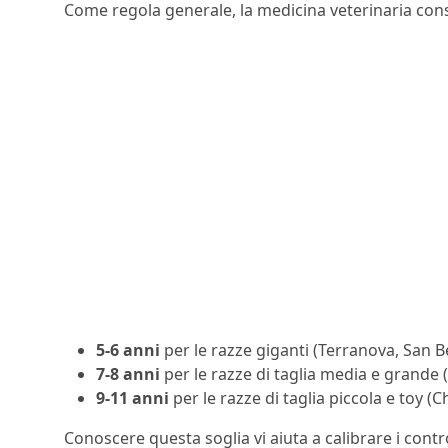
Come regola generale, la medicina veterinaria cons
5-6 anni
per le razze giganti (Terranova, San 
7-8 anni
per le razze di taglia media e grande 
9-11 anni
per le razze di taglia piccola e toy (
Conoscere questa soglia vi aiuta a calibrare i contro