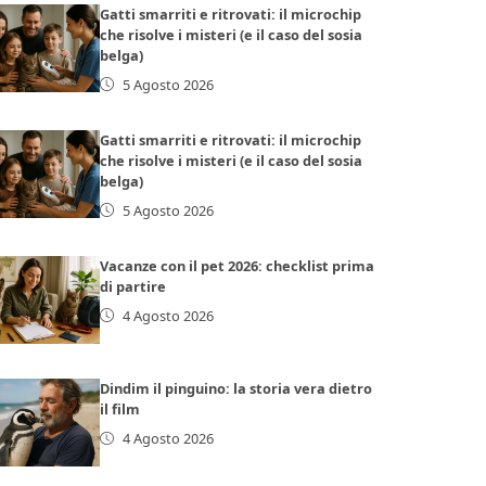
Gatti smarriti e ritrovati: il microchip
che risolve i misteri (e il caso del sosia
belga)
5 Agosto 2026
Gatti smarriti e ritrovati: il microchip
che risolve i misteri (e il caso del sosia
belga)
5 Agosto 2026
Vacanze con il pet 2026: checklist prima
di partire
4 Agosto 2026
Dindim il pinguino: la storia vera dietro
il film
4 Agosto 2026