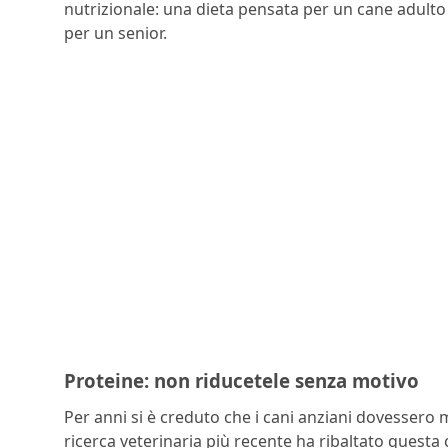
nutrizionale: una dieta pensata per un cane adult
per un senior.
Proteine: non riducetele senza motivo
Per anni si è creduto che i cani anziani dovessero
ricerca veterinaria più recente ha ribaltato questa 