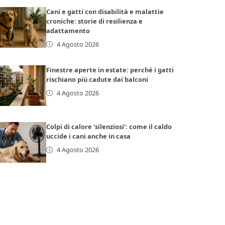
Cani e gatti con disabilità e malattie
croniche: storie di resilienza e
adattamento
4 Agosto 2026
Finestre aperte in estate: perché i gatti
rischiano più cadute dai balconi
4 Agosto 2026
Colpi di calore ‘silenziosi’: come il caldo
uccide i cani anche in casa
4 Agosto 2026