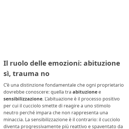
Il ruolo delle emozioni: abituzione
sì, trauma no
C’è una distinzione fondamentale che ogni proprietario
dovrebbe conoscere: quella tra
abituzione
e
sensibilizzazione
. L’abituazione è il processo positivo
per cui il cucciolo smette di reagire a uno stimolo
neutro perché impara che non rappresenta una
minaccia. La sensibilizzazione è il contrario: il cucciolo
diventa progressivamente più reattivo e spaventato da