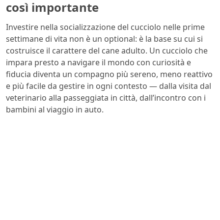
così importante
Investire nella socializzazione del cucciolo nelle prime
settimane di vita non è un optional: è la base su cui si
costruisce il carattere del cane adulto. Un cucciolo che
impara presto a navigare il mondo con curiosità e
fiducia diventa un compagno più sereno, meno reattivo
e più facile da gestire in ogni contesto — dalla visita dal
veterinario alla passeggiata in città, dall’incontro con i
bambini al viaggio in auto.