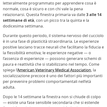
letteralmente programmato per apprendere cosa è
normale, cosa è sicuro e con chi vale la pena
relazionarsi. Questa finestra primaria va dalle
3 alle 14
settimane di età
, con un picco tra la quinta e la
dodicesima settimana.
Durante questo periodo, il sistema nervoso del cucciolo
è in una fase di plasticità straordinaria. Le esperienze
positive lasciano tracce neurali che facilitano la fiducia e
la flessibilità emotiva; le esperienze negative — o
l’assenza di esperienze — possono generare schemi di
paura e reattività che si stabilizzano nel tempo. Come
spiega l’
American Veterinary Medical Association
, la
socializzazione precoce è uno dei fattori più importanti
per prevenire problemi comportamentali nell’età
adulta.
Dopo le 14 settimane la finestra non si chiude di colpo
— esiste una fase sensibile secondaria che si estende