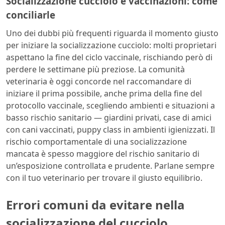
Socializzazione cucciolo e vaccinazioni: come
conciliarle
Uno dei dubbi più frequenti riguarda il momento giusto
per iniziare la socializzazione cucciolo: molti proprietari
aspettano la fine del ciclo vaccinale, rischiando però di
perdere le settimane più preziose. La comunità
veterinaria è oggi concorde nel raccomandare di
iniziare il prima possibile, anche prima della fine del
protocollo vaccinale, scegliendo ambienti e situazioni a
basso rischio sanitario — giardini privati, case di amici
con cani vaccinati, puppy class in ambienti igienizzati. Il
rischio comportamentale di una socializzazione
mancata è spesso maggiore del rischio sanitario di
un’esposizione controllata e prudente. Parlane sempre
con il tuo veterinario per trovare il giusto equilibrio.
Errori comuni da evitare nella
socializzazione del cucciolo