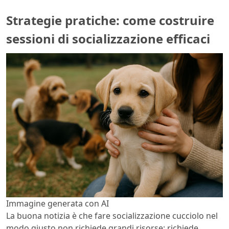
Strategie pratiche: come costruire
sessioni di socializzazione efficaci
Immagine generata con AI
La buona notizia è che fare socializzazione cucciolo nel
modo giusto non richiede grandi risorse: richiede