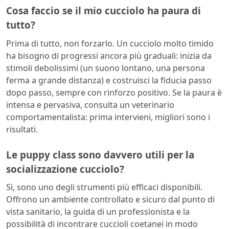
Cosa faccio se il mio cucciolo ha paura di
tutto?
Prima di tutto, non forzarlo. Un cucciolo molto timido
ha bisogno di progressi ancora più graduali: inizia da
stimoli debolissimi (un suono lontano, una persona
ferma a grande distanza) e costruisci la fiducia passo
dopo passo, sempre con rinforzo positivo. Se la paura è
intensa e pervasiva, consulta un veterinario
comportamentalista: prima intervieni, migliori sono i
risultati.
Le puppy class sono davvero utili per la
socializzazione cucciolo?
Sì, sono uno degli strumenti più efficaci disponibili.
Offrono un ambiente controllato e sicuro dal punto di
vista sanitario, la guida di un professionista e la
possibilità di incontrare cuccioli coetanei in modo