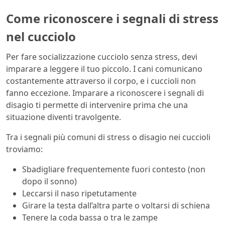
Come riconoscere i segnali di stress
nel cucciolo
Per fare socializzazione cucciolo senza stress, devi
imparare a leggere il tuo piccolo. I cani comunicano
costantemente attraverso il corpo, e i cuccioli non
fanno eccezione. Imparare a riconoscere i segnali di
disagio ti permette di intervenire prima che una
situazione diventi travolgente.
Tra i segnali più comuni di stress o disagio nei cuccioli
troviamo:
Sbadigliare frequentemente fuori contesto (non
dopo il sonno)
Leccarsi il naso ripetutamente
Girare la testa dall’altra parte o voltarsi di schiena
Tenere la coda bassa o tra le zampe