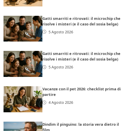
Gatti smarriti e ritrovati: il microchip che
risolve i misteri (e il caso del sosia belga)
5 Agosto 2026
Gatti smarriti e ritrovati: il microchip che
risolve i misteri (e il caso del sosia belga)
5 Agosto 2026
Vacanze con il pet 2026: checklist prima di
partire
4 Agosto 2026
Dindim il pinguino: la storia vera dietro il
film