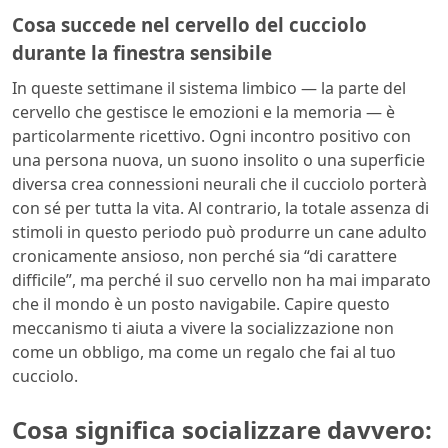
Cosa succede nel cervello del cucciolo
durante la finestra sensibile
In queste settimane il sistema limbico — la parte del
cervello che gestisce le emozioni e la memoria — è
particolarmente ricettivo. Ogni incontro positivo con
una persona nuova, un suono insolito o una superficie
diversa crea connessioni neurali che il cucciolo porterà
con sé per tutta la vita. Al contrario, la totale assenza di
stimoli in questo periodo può produrre un cane adulto
cronicamente ansioso, non perché sia “di carattere
difficile”, ma perché il suo cervello non ha mai imparato
che il mondo è un posto navigabile. Capire questo
meccanismo ti aiuta a vivere la socializzazione non
come un obbligo, ma come un regalo che fai al tuo
cucciolo.
Cosa significa socializzare davvero: