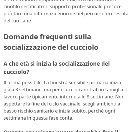
cinofilo certificato: il supporto professionale precoce
può fare una differenza enorme nel percorso di crescita
del tuo cane.
Domande frequenti sulla
socializzazione del cucciolo
A che età si inizia la socializzazione del
cucciolo?
Il prima possibile. La finestra sensibile primaria inizia
già a 3 settimane, ma per i cuccioli adottati in famiglia il
lavoro parte tipicamente intorno alle 8 settimane. Non
aspettare la fine del ciclo vaccinale: scegli ambienti a
basso rischio sanitario e inizia subito, perché ogni
settimana in questa fase conta.