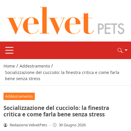
/
/
Home
Addestramento
Socializzazione del cucciolo: la finestra critica e come farla
bene senza stress
Addestramento
Socializzazione del cucciolo: la finestra
critica e come farla bene senza stress
Redazione VelvetPets
-
30 Giugno 2026