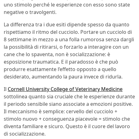
uno stimolo perché le esperienze con esso sono state
negative o travolgenti.
La differenza tra i due esiti dipende spesso da quanto
rispettiamo il ritmo del cucciolo. Portare un cucciolo di
8 settimane in mezzo a una folla rumorosa senza dargli
la possibilità di ritirarsi, o forzarlo a interagire con un
cane che lo spaventa, non è socializzazione: è
esposizione traumatica. E il paradosso è che può
produrre esattamente l’effetto opposto a quello
desiderato, aumentando la paura invece di ridurla.
Il
Cornell University College of Veterinary Medicine
sottolinea quanto sia cruciale che le esperienze durante
il periodo sensibile siano associate a emozioni positive.
Il meccanismo è semplice: cervello del cucciolo +
stimolo nuovo + conseguenza piacevole = stimolo che
diventa familiare e sicuro. Questo è il cuore del lavoro
di socializzazione.