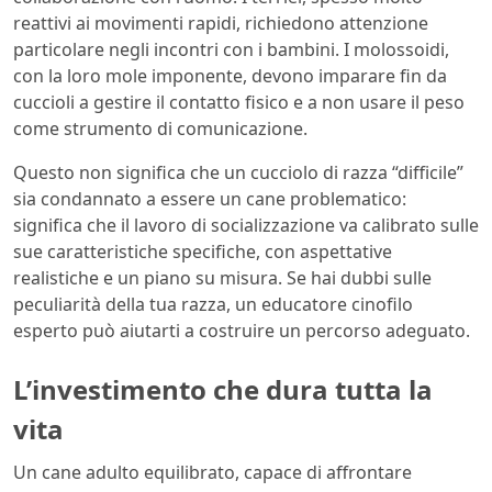
reattivi ai movimenti rapidi, richiedono attenzione
particolare negli incontri con i bambini. I molossoidi,
con la loro mole imponente, devono imparare fin da
cuccioli a gestire il contatto fisico e a non usare il peso
come strumento di comunicazione.
Questo non significa che un cucciolo di razza “difficile”
sia condannato a essere un cane problematico:
significa che il lavoro di socializzazione va calibrato sulle
sue caratteristiche specifiche, con aspettative
realistiche e un piano su misura. Se hai dubbi sulle
peculiarità della tua razza, un educatore cinofilo
esperto può aiutarti a costruire un percorso adeguato.
L’investimento che dura tutta la
vita
Un cane adulto equilibrato, capace di affrontare