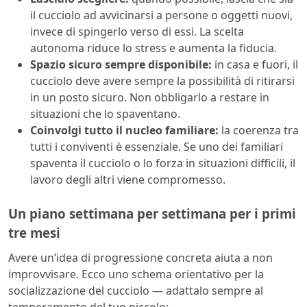
il cucciolo ad avvicinarsi a persone o oggetti nuovi,
invece di spingerlo verso di essi. La scelta
autonoma riduce lo stress e aumenta la fiducia.
Spazio sicuro sempre disponibile:
in casa e fuori, il
cucciolo deve avere sempre la possibilità di ritirarsi
in un posto sicuro. Non obbligarlo a restare in
situazioni che lo spaventano.
Coinvolgi tutto il nucleo familiare:
la coerenza tra
tutti i conviventi è essenziale. Se uno dei familiari
spaventa il cucciolo o lo forza in situazioni difficili, il
lavoro degli altri viene compromesso.
Un piano settimana per settimana per i primi
tre mesi
Avere un’idea di progressione concreta aiuta a non
improvvisare. Ecco uno schema orientativo per la
socializzazione del cucciolo — adattalo sempre al