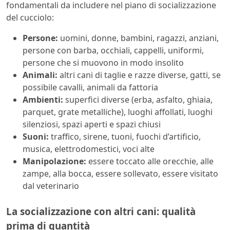
fondamentali da includere nel piano di socializzazione
del cucciolo:
Persone:
uomini, donne, bambini, ragazzi, anziani,
persone con barba, occhiali, cappelli, uniformi,
persone che si muovono in modo insolito
Animali:
altri cani di taglie e razze diverse, gatti, se
possibile cavalli, animali da fattoria
Ambienti:
superfici diverse (erba, asfalto, ghiaia,
parquet, grate metalliche), luoghi affollati, luoghi
silenziosi, spazi aperti e spazi chiusi
Suoni:
traffico, sirene, tuoni, fuochi d’artificio,
musica, elettrodomestici, voci alte
Manipolazione:
essere toccato alle orecchie, alle
zampe, alla bocca, essere sollevato, essere visitato
dal veterinario
La socializzazione con altri cani: qualità
prima di quantità