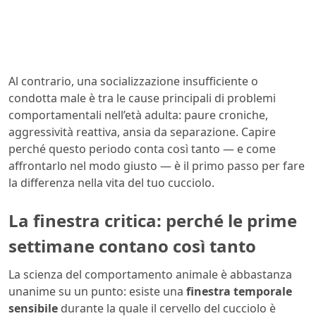
Al contrario, una socializzazione insufficiente o
condotta male è tra le cause principali di problemi
comportamentali nell’età adulta: paure croniche,
aggressività reattiva, ansia da separazione. Capire
perché questo periodo conta così tanto — e come
affrontarlo nel modo giusto — è il primo passo per fare
la differenza nella vita del tuo cucciolo.
La finestra critica: perché le prime
settimane contano così tanto
La scienza del comportamento animale è abbastanza
unanime su un punto: esiste una
finestra temporale
sensibile
durante la quale il cervello del cucciolo è