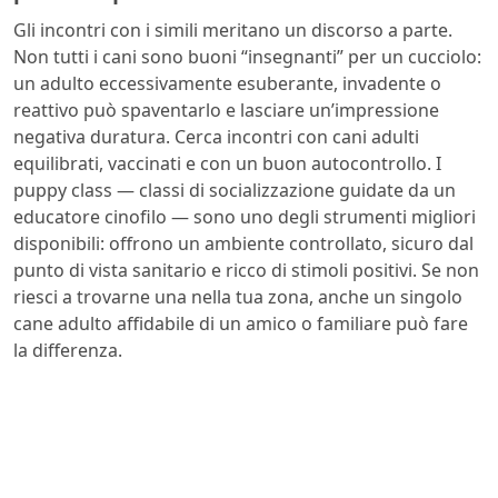
Gli incontri con i simili meritano un discorso a parte.
Non tutti i cani sono buoni “insegnanti” per un cucciolo:
un adulto eccessivamente esuberante, invadente o
reattivo può spaventarlo e lasciare un’impressione
negativa duratura. Cerca incontri con cani adulti
equilibrati, vaccinati e con un buon autocontrollo. I
puppy class — classi di socializzazione guidate da un
educatore cinofilo — sono uno degli strumenti migliori
disponibili: offrono un ambiente controllato, sicuro dal
punto di vista sanitario e ricco di stimoli positivi. Se non
riesci a trovarne una nella tua zona, anche un singolo
cane adulto affidabile di un amico o familiare può fare
la differenza.