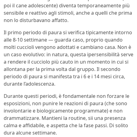
poi il cane adolescente) diventa temporaneamente più
sensibile e reattivo agli stimoli, anche a quelli che prima
non lo disturbavano affatto.
Il primo periodo di paura si verifica tipicamente intorno
alle 8-10 settimane — guarda caso, proprio quando
molti cuccioli vengono adottati e cambiano casa. Non è
un caso evolutivo: in natura, questa ipersensibilità serve
a rendere il cucciolo più cauto in un momento in cui si
allontana per la prima volta dal gruppo. Il secondo
periodo di paura si manifesta tra i 6 e i 14 mesi circa,
durante l’adolescenza.
Durante questi periodi, è fondamentale non forzare le
esposizioni, non punire le reazioni di paura (che sono
involontarie e biologicamente programmate) e non
drammatizzare. Mantieni la routine, sii una presenza
calma e affidabile, e aspetta che la fase passi. Di solito
dura alcune settimane.