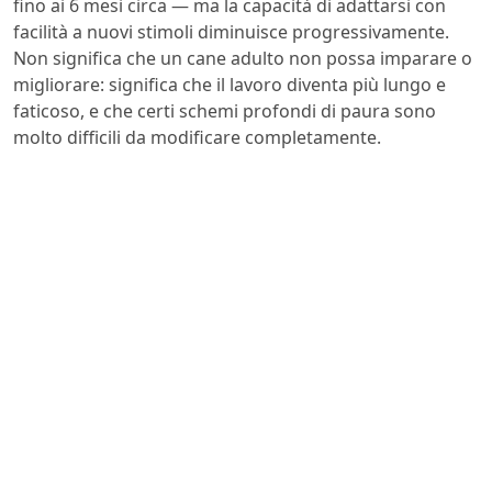
fino ai 6 mesi circa — ma la capacità di adattarsi con
facilità a nuovi stimoli diminuisce progressivamente.
Non significa che un cane adulto non possa imparare o
migliorare: significa che il lavoro diventa più lungo e
faticoso, e che certi schemi profondi di paura sono
molto difficili da modificare completamente.