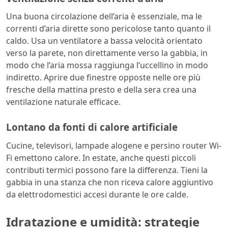
Una buona circolazione dell’aria è essenziale, ma le
correnti d’aria dirette sono pericolose tanto quanto il
caldo. Usa un ventilatore a bassa velocità orientato
verso la parete, non direttamente verso la gabbia, in
modo che l’aria mossa raggiunga l’uccellino in modo
indiretto. Aprire due finestre opposte nelle ore più
fresche della mattina presto e della sera crea una
ventilazione naturale efficace.
Lontano da fonti di calore artificiale
Cucine, televisori, lampade alogene e persino router Wi-
Fi emettono calore. In estate, anche questi piccoli
contributi termici possono fare la differenza. Tieni la
gabbia in una stanza che non riceva calore aggiuntivo
da elettrodomestici accesi durante le ore calde.
Idratazione e umidità: strategie