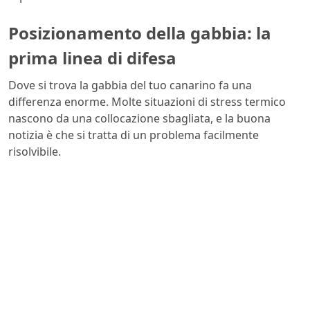
Posizionamento della gabbia: la
prima linea di difesa
Dove si trova la gabbia del tuo canarino fa una
differenza enorme. Molte situazioni di stress termico
nascono da una collocazione sbagliata, e la buona
notizia è che si tratta di un problema facilmente
risolvibile.