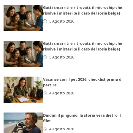
Gatti smarriti e ritrovati: il microchip che
risolve i misteri (e il caso del sosia belga)
5 Agosto 2026
Gatti smarriti e ritrovati: il microchip che
risolve i misteri (e il caso del sosia belga)
5 Agosto 2026
Vacanze con il pet 2026: checklist prima di
partire
4 Agosto 2026
Dindim il pinguino: la storia vera dietro il
film
4 Agosto 2026