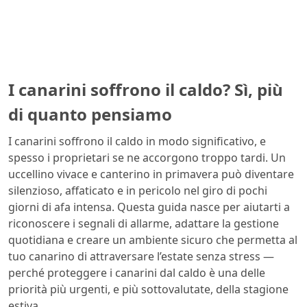
I canarini soffrono il caldo? Sì, più
di quanto pensiamo
I canarini soffrono il caldo in modo significativo, e
spesso i proprietari se ne accorgono troppo tardi. Un
uccellino vivace e canterino in primavera può diventare
silenzioso, affaticato e in pericolo nel giro di pochi
giorni di afa intensa. Questa guida nasce per aiutarti a
riconoscere i segnali di allarme, adattare la gestione
quotidiana e creare un ambiente sicuro che permetta al
tuo canarino di attraversare l’estate senza stress —
perché proteggere i canarini dal caldo è una delle
priorità più urgenti, e più sottovalutate, della stagione
estiva.