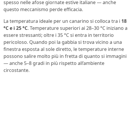
spesso nelle afose giornate estive italiane — anche
questo meccanismo perde efficacia.
La temperatura ideale per un canarino si colloca tra i
18
°C e i 25 °C
. Temperature superiori ai 28–30 °C iniziano a
essere stressanti; oltre i 35 °C si entra in territorio
pericoloso. Quando poi la gabbia si trova vicino a una
finestra esposta al sole diretto, le temperature interne
possono salire molto più in fretta di quanto si immagini
— anche 5–8 gradi in più rispetto all’ambiente
circostante.