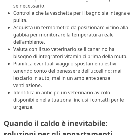
se necessario.
Controlla che la vaschetta per il bagno sia integra e
pulita.
Acquista un termometro da posizionare vicino alla
gabbia per monitorare la temperatura reale
dell’ambiente.
Valuta con il tuo veterinario se il canarino ha
bisogno di integratori vitaminici prima della muta.
Pianifica eventuali viaggi o spostamenti estivi
tenendo conto del benessere dell’uccellino: mai
lasciarlo in auto, mai in un ambiente senza
ventilazione.
Identifica in anticipo un veterinario avicolo
disponibile nella tua zona, inclusi i contatti per le
urgenze.
Quando il caldo è inevitabile:
soluzioni per gli appartamenti