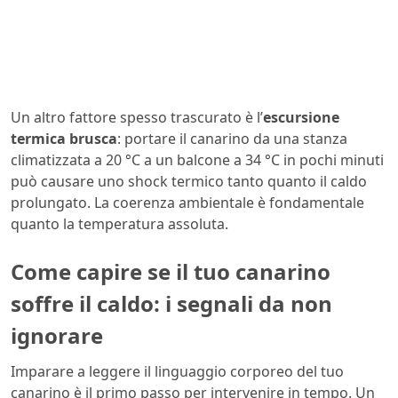
Un altro fattore spesso trascurato è l’
escursione
termica brusca
: portare il canarino da una stanza
climatizzata a 20 °C a un balcone a 34 °C in pochi minuti
può causare uno shock termico tanto quanto il caldo
prolungato. La coerenza ambientale è fondamentale
quanto la temperatura assoluta.
Come capire se il tuo canarino
soffre il caldo: i segnali da non
ignorare
Imparare a leggere il linguaggio corporeo del tuo
canarino è il primo passo per intervenire in tempo. Un