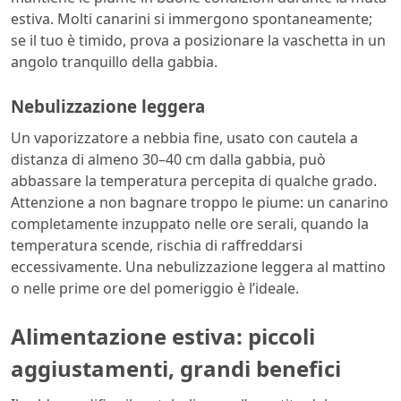
estiva. Molti canarini si immergono spontaneamente;
se il tuo è timido, prova a posizionare la vaschetta in un
angolo tranquillo della gabbia.
Nebulizzazione leggera
Un vaporizzatore a nebbia fine, usato con cautela a
distanza di almeno 30–40 cm dalla gabbia, può
abbassare la temperatura percepita di qualche grado.
Attenzione a non bagnare troppo le piume: un canarino
completamente inzuppato nelle ore serali, quando la
temperatura scende, rischia di raffreddarsi
eccessivamente. Una nebulizzazione leggera al mattino
o nelle prime ore del pomeriggio è l’ideale.
Alimentazione estiva: piccoli
aggiustamenti, grandi benefici