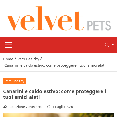
/
/
Home
Pets Healthy
Canarini e caldo estivo: come proteggere i tuoi amici alati
Pets Healthy
Canarini e caldo estivo: come proteggere i
tuoi amici alati
Redazione VelvetPets
-
1 Luglio 2026