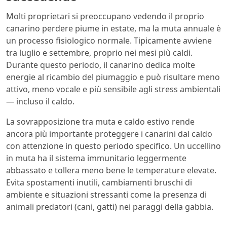
Molti proprietari si preoccupano vedendo il proprio
canarino perdere piume in estate, ma la muta annuale è
un processo fisiologico normale. Tipicamente avviene
tra luglio e settembre, proprio nei mesi più caldi.
Durante questo periodo, il canarino dedica molte
energie al ricambio del piumaggio e può risultare meno
attivo, meno vocale e più sensibile agli stress ambientali
— incluso il caldo.
La sovrapposizione tra muta e caldo estivo rende
ancora più importante proteggere i canarini dal caldo
con attenzione in questo periodo specifico. Un uccellino
in muta ha il sistema immunitario leggermente
abbassato e tollera meno bene le temperature elevate.
Evita spostamenti inutili, cambiamenti bruschi di
ambiente e situazioni stressanti come la presenza di
animali predatori (cani, gatti) nei paraggi della gabbia.