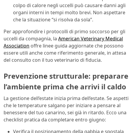
colpo di calore negli uccelli può causare danni agli
organi interni in tempi molto brevi. Non aspettare
che la situazione “si risolva da sola”.
Per approfondire i protocolli di primo soccorso per gli
uccelli da compagnia, la
American Veterinary Medical
Association
offre linee guida aggiornate che possono
essere utili anche come riferimento generale, in attesa
del consulto con il tuo veterinario di fiducia.
Prevenzione strutturale: preparare
l’ambiente prima che arrivi il caldo
La gestione dell’estate inizia prima dell’estate. Se aspetti
che le temperature salgano per iniziare a pensare al
benessere del tuo canarino, sei già in ritardo. Ecco una
checklist pratica da completare entro giugno:
Verifica il posizionamento della gabbia e spostala