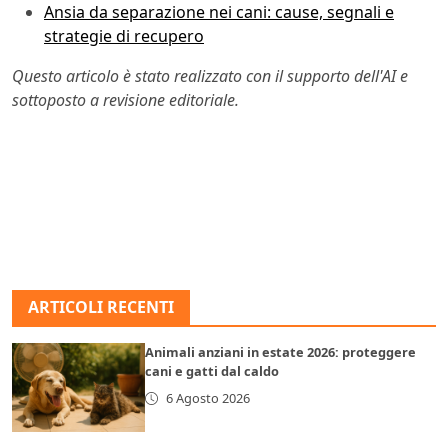
Ansia da separazione nei cani: cause, segnali e
strategie di recupero
Questo articolo è stato realizzato con il supporto dell'AI e
sottoposto a revisione editoriale.
ARTICOLI RECENTI
Animali anziani in estate 2026: proteggere
cani e gatti dal caldo
6 Agosto 2026