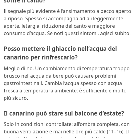
soffre il caldo?
Il segnale più evidente è l’ansimamento a becco aperto
a riposo. Spesso si accompagna ad ali leggermente
aperte, letargia, riduzione del canto e maggiore
consumo d’acqua. Se noti questi sintomi, agisci subito.
Posso mettere il ghiaccio nell’acqua del
canarino per rinfrescarlo?
Meglio di no. Un cambiamento di temperatura troppo
brusco nell’acqua da bere può causare problemi
gastrointestinali. Cambia l’acqua spesso con acqua
fresca a temperatura ambiente: è sufficiente e molto
più sicuro.
Il canarino può stare sul balcone d’estate?
Solo in condizioni controllate: all’ombra completa, con
buona ventilazione e mai nelle ore più calde (11–16). Il