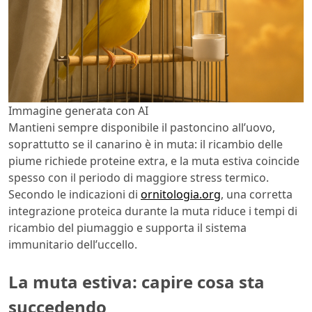
Immagine generata con AI
Mantieni sempre disponibile il pastoncino all’uovo,
soprattutto se il canarino è in muta: il ricambio delle
piume richiede proteine extra, e la muta estiva coincide
spesso con il periodo di maggiore stress termico.
Secondo le indicazioni di
ornitologia.org
, una corretta
integrazione proteica durante la muta riduce i tempi di
ricambio del piumaggio e supporta il sistema
immunitario dell’uccello.
La muta estiva: capire cosa sta
succedendo