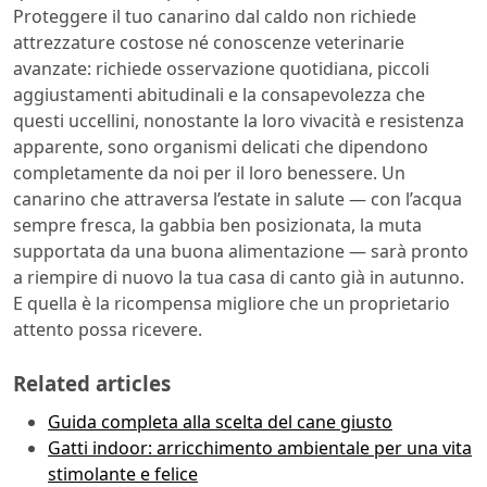
Proteggere il tuo canarino dal caldo non richiede
attrezzature costose né conoscenze veterinarie
avanzate: richiede osservazione quotidiana, piccoli
aggiustamenti abitudinali e la consapevolezza che
questi uccellini, nonostante la loro vivacità e resistenza
apparente, sono organismi delicati che dipendono
completamente da noi per il loro benessere. Un
canarino che attraversa l’estate in salute — con l’acqua
sempre fresca, la gabbia ben posizionata, la muta
supportata da una buona alimentazione — sarà pronto
a riempire di nuovo la tua casa di canto già in autunno.
E quella è la ricompensa migliore che un proprietario
attento possa ricevere.
Related articles
Guida completa alla scelta del cane giusto
Gatti indoor: arricchimento ambientale per una vita
stimolante e felice