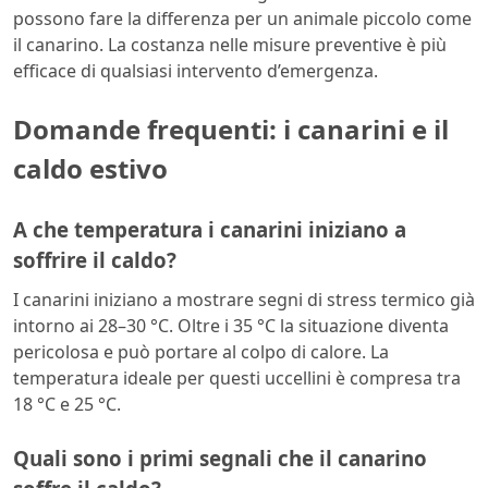
possono fare la differenza per un animale piccolo come
il canarino. La costanza nelle misure preventive è più
efficace di qualsiasi intervento d’emergenza.
Domande frequenti: i canarini e il
caldo estivo
A che temperatura i canarini iniziano a
soffrire il caldo?
I canarini iniziano a mostrare segni di stress termico già
intorno ai 28–30 °C. Oltre i 35 °C la situazione diventa
pericolosa e può portare al colpo di calore. La
temperatura ideale per questi uccellini è compresa tra
18 °C e 25 °C.
Quali sono i primi segnali che il canarino