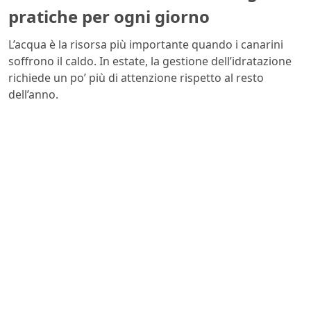
pratiche per ogni giorno
L’acqua è la risorsa più importante quando i canarini
soffrono il caldo. In estate, la gestione dell’idratazione
richiede un po’ più di attenzione rispetto al resto
dell’anno.