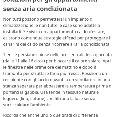
senza aria condizionata
Non tutti possono permettersi un impianto di
climatizzazione, e non tutte le case sono adatte a
installarli. Se vivi in un appartamento caldo d’estate,
esistono comunque strategie efficaci per proteggere i
canarini dal caldo senza ricorrere all’aria condizionata.
Tieni le persiane chiuse nelle ore centrali della giornata
(dalle 11 alle 16 circa) per bloccare il calore solare. Apri
le finestre nelle prime ore del mattino e dopo il
tramonto per sfruttare l’aria più fresca. Posiziona un
recipiente con ghiaccio davanti a un ventilatore in una
stanza separata per abbassare la temperatura prima di
portarci la gabbia. Usa tende in tessuto naturale
leggero (lino, cotone) che filtrano la luce senza
surriscaldare l’ambiente.
Ricorda che anche uno o due gradi di differenza