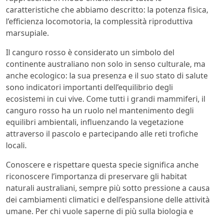
caratteristiche che abbiamo descritto: la potenza fisica,
l’efficienza locomotoria, la complessità riproduttiva
marsupiale.
Il canguro rosso è considerato un simbolo del
continente australiano non solo in senso culturale, ma
anche ecologico: la sua presenza e il suo stato di salute
sono indicatori importanti dell’equilibrio degli
ecosistemi in cui vive. Come tutti i grandi mammiferi, il
canguro rosso ha un ruolo nel mantenimento degli
equilibri ambientali, influenzando la vegetazione
attraverso il pascolo e partecipando alle reti trofiche
locali.
Conoscere e rispettare questa specie significa anche
riconoscere l’importanza di preservare gli habitat
naturali australiani, sempre più sotto pressione a causa
dei cambiamenti climatici e dell’espansione delle attività
umane. Per chi vuole saperne di più sulla biologia e