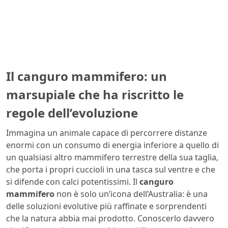
Il canguro mammifero: un
marsupiale che ha riscritto le
regole dell’evoluzione
Immagina un animale capace di percorrere distanze
enormi con un consumo di energia inferiore a quello di
un qualsiasi altro mammifero terrestre della sua taglia,
che porta i propri cuccioli in una tasca sul ventre e che
si difende con calci potentissimi. Il
canguro
mammifero
non è solo un’icona dell’Australia: è una
delle soluzioni evolutive più raffinate e sorprendenti
che la natura abbia mai prodotto. Conoscerlo davvero