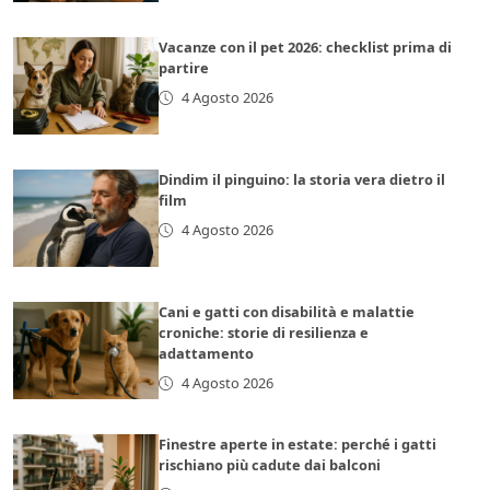
Vacanze con il pet 2026: checklist prima di
partire
4 Agosto 2026
Dindim il pinguino: la storia vera dietro il
film
4 Agosto 2026
Cani e gatti con disabilità e malattie
croniche: storie di resilienza e
adattamento
4 Agosto 2026
Finestre aperte in estate: perché i gatti
rischiano più cadute dai balconi