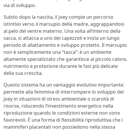
via di sviluppo.
Subito dopo la nascita, il joey compie un percorso
istintivo verso il marsupio della madre, aggrappandosi
al pelo del ventre materno. Una volta all’interno della
sacca, si attacca a uno dei capezzoli e inizia un lungo
periodo di allattamento e sviluppo protetto. Il marsupio
non è semplicemente una “tasca”: è un ambiente
altamente specializzato che garantisce al piccolo calore,
nutrimento e protezione durante le fasi più delicate
della sua crescita.
Questo sistema ha un vantaggio evolutivo importante:
permette alla femmina di interrompere lo sviluppo del
joey in situazioni di stress ambientale o scarsità di
risorse, riducendo l’investimento energetico nella
riproduzione quando le condizioni esterne non sono
favorevoli. È una forma di flessibilità riproduttiva che i
mammiferi placentati non possiedono nella stessa