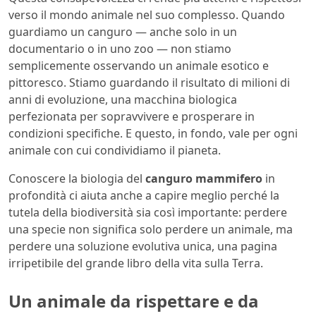
verso il mondo animale nel suo complesso. Quando
guardiamo un canguro — anche solo in un
documentario o in uno zoo — non stiamo
semplicemente osservando un animale esotico e
pittoresco. Stiamo guardando il risultato di milioni di
anni di evoluzione, una macchina biologica
perfezionata per sopravvivere e prosperare in
condizioni specifiche. E questo, in fondo, vale per ogni
animale con cui condividiamo il pianeta.
Conoscere la biologia del
canguro mammifero
in
profondità ci aiuta anche a capire meglio perché la
tutela della biodiversità sia così importante: perdere
una specie non significa solo perdere un animale, ma
perdere una soluzione evolutiva unica, una pagina
irripetibile del grande libro della vita sulla Terra.
Un animale da rispettare e da