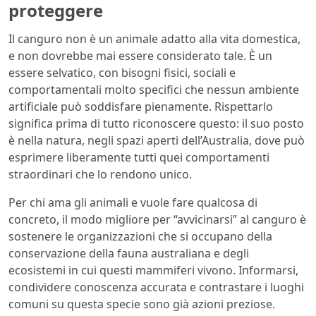
proteggere
Il canguro non è un animale adatto alla vita domestica,
e non dovrebbe mai essere considerato tale. È un
essere selvatico, con bisogni fisici, sociali e
comportamentali molto specifici che nessun ambiente
artificiale può soddisfare pienamente. Rispettarlo
significa prima di tutto riconoscere questo: il suo posto
è nella natura, negli spazi aperti dell’Australia, dove può
esprimere liberamente tutti quei comportamenti
straordinari che lo rendono unico.
Per chi ama gli animali e vuole fare qualcosa di
concreto, il modo migliore per “avvicinarsi” al canguro è
sostenere le organizzazioni che si occupano della
conservazione della fauna australiana e degli
ecosistemi in cui questi mammiferi vivono. Informarsi,
condividere conoscenza accurata e contrastare i luoghi
comuni su questa specie sono già azioni preziose.