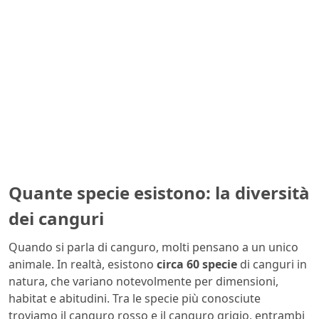
Quante specie esistono: la diversità
dei canguri
Quando si parla di canguro, molti pensano a un unico
animale. In realtà, esistono
circa 60 specie
di canguri in
natura, che variano notevolmente per dimensioni,
habitat e abitudini. Tra le specie più conosciute
troviamo il canguro rosso e il canguro grigio, entrambi