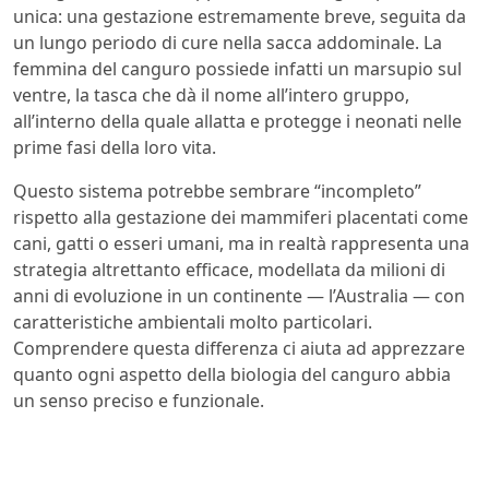
unica: una gestazione estremamente breve, seguita da
un lungo periodo di cure nella sacca addominale. La
femmina del canguro possiede infatti un marsupio sul
ventre, la tasca che dà il nome all’intero gruppo,
all’interno della quale allatta e protegge i neonati nelle
prime fasi della loro vita.
Questo sistema potrebbe sembrare “incompleto”
rispetto alla gestazione dei mammiferi placentati come
cani, gatti o esseri umani, ma in realtà rappresenta una
strategia altrettanto efficace, modellata da milioni di
anni di evoluzione in un continente — l’Australia — con
caratteristiche ambientali molto particolari.
Comprendere questa differenza ci aiuta ad apprezzare
quanto ogni aspetto della biologia del canguro abbia
un senso preciso e funzionale.