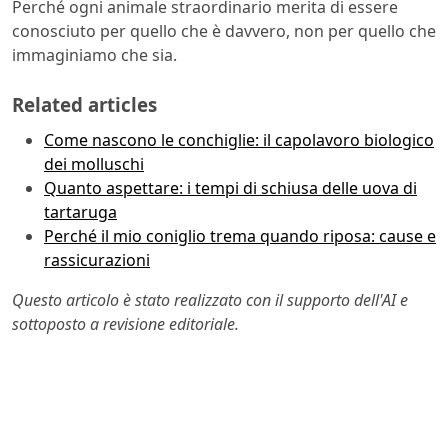
Perché ogni animale straordinario merita di essere
conosciuto per quello che è davvero, non per quello che
immaginiamo che sia.
Related articles
Come nascono le conchiglie: il capolavoro biologico
dei molluschi
Quanto aspettare: i tempi di schiusa delle uova di
tartaruga
Perché il mio coniglio trema quando riposa: cause e
rassicurazioni
Questo articolo è stato realizzato con il supporto dell'AI e
sottoposto a revisione editoriale.