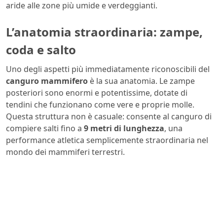
aride alle zone più umide e verdeggianti.
L’anatomia straordinaria: zampe,
coda e salto
Uno degli aspetti più immediatamente riconoscibili del
canguro mammifero
è la sua anatomia. Le zampe
posteriori sono enormi e potentissime, dotate di
tendini che funzionano come vere e proprie molle.
Questa struttura non è casuale: consente al canguro di
compiere salti fino a
9 metri di lunghezza
, una
performance atletica semplicemente straordinaria nel
mondo dei mammiferi terrestri.