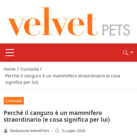
/
/
Home
Curiosità
Perché il canguro è un mammifero straordinario (e cosa
significa per lui)
Curiosità
Perché il canguro è un mammifero
straordinario (e cosa significa per lui)
Redazione VelvetPets
-
3 Luglio 2026