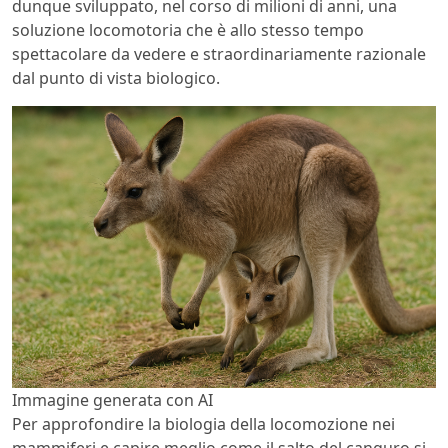
dunque sviluppato, nel corso di milioni di anni, una
soluzione locomotoria che è allo stesso tempo
spettacolare da vedere e straordinariamente razionale
dal punto di vista biologico.
Immagine generata con AI
Per approfondire la biologia della locomozione nei