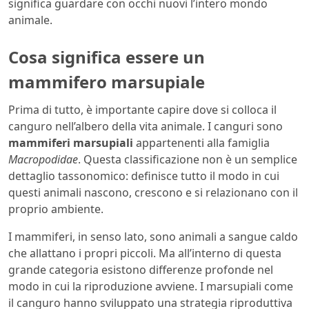
significa guardare con occhi nuovi l’intero mondo
animale.
Cosa significa essere un
mammifero marsupiale
Prima di tutto, è importante capire dove si colloca il
canguro nell’albero della vita animale. I canguri sono
mammiferi marsupiali
appartenenti alla famiglia
Macropodidae
. Questa classificazione non è un semplice
dettaglio tassonomico: definisce tutto il modo in cui
questi animali nascono, crescono e si relazionano con il
proprio ambiente.
I mammiferi, in senso lato, sono animali a sangue caldo
che allattano i propri piccoli. Ma all’interno di questa
grande categoria esistono differenze profonde nel
modo in cui la riproduzione avviene. I marsupiali come
il canguro hanno sviluppato una strategia riproduttiva