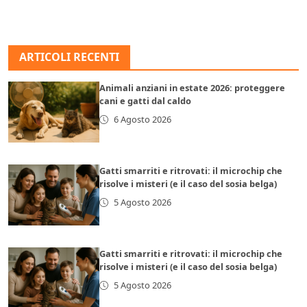
ARTICOLI RECENTI
Animali anziani in estate 2026: proteggere
cani e gatti dal caldo
6 Agosto 2026
Gatti smarriti e ritrovati: il microchip che
risolve i misteri (e il caso del sosia belga)
5 Agosto 2026
Gatti smarriti e ritrovati: il microchip che
risolve i misteri (e il caso del sosia belga)
5 Agosto 2026