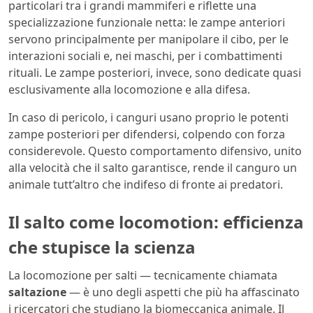
particolari tra i grandi mammiferi e riflette una
specializzazione funzionale netta: le zampe anteriori
servono principalmente per manipolare il cibo, per le
interazioni sociali e, nei maschi, per i combattimenti
rituali. Le zampe posteriori, invece, sono dedicate quasi
esclusivamente alla locomozione e alla difesa.
In caso di pericolo, i canguri usano proprio le potenti
zampe posteriori per difendersi, colpendo con forza
considerevole. Questo comportamento difensivo, unito
alla velocità che il salto garantisce, rende il canguro un
animale tutt’altro che indifeso di fronte ai predatori.
Il salto come locomotion: efficienza
che stupisce la scienza
La locomozione per salti — tecnicamente chiamata
saltazione
— è uno degli aspetti che più ha affascinato
i ricercatori che studiano la biomeccanica animale. Il