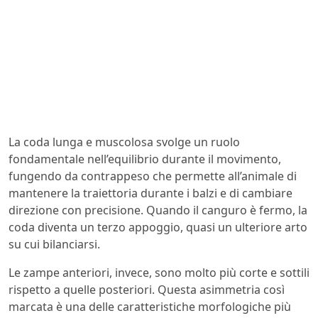
La coda lunga e muscolosa svolge un ruolo
fondamentale nell’equilibrio durante il movimento,
fungendo da contrappeso che permette all’animale di
mantenere la traiettoria durante i balzi e di cambiare
direzione con precisione. Quando il canguro è fermo, la
coda diventa un terzo appoggio, quasi un ulteriore arto
su cui bilanciarsi.
Le zampe anteriori, invece, sono molto più corte e sottili
rispetto a quelle posteriori. Questa asimmetria così
marcata è una delle caratteristiche morfologiche più