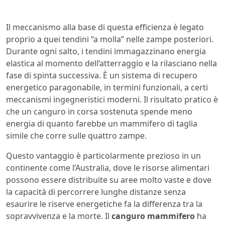
Il meccanismo alla base di questa efficienza è legato
proprio a quei tendini “a molla” nelle zampe posteriori.
Durante ogni salto, i tendini immagazzinano energia
elastica al momento dell’atterraggio e la rilasciano nella
fase di spinta successiva. È un sistema di recupero
energetico paragonabile, in termini funzionali, a certi
meccanismi ingegneristici moderni. Il risultato pratico è
che un canguro in corsa sostenuta spende meno
energia di quanto farebbe un mammifero di taglia
simile che corre sulle quattro zampe.
Questo vantaggio è particolarmente prezioso in un
continente come l’Australia, dove le risorse alimentari
possono essere distribuite su aree molto vaste e dove
la capacità di percorrere lunghe distanze senza
esaurire le riserve energetiche fa la differenza tra la
sopravvivenza e la morte. Il
canguro mammifero
ha