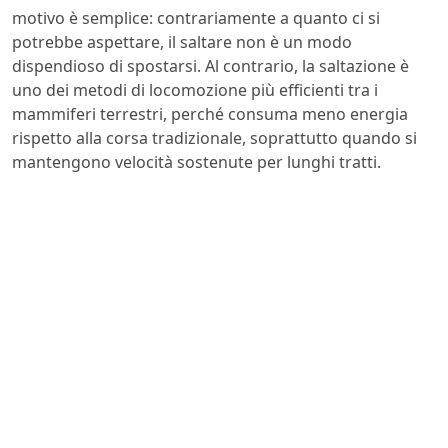
motivo è semplice: contrariamente a quanto ci si
potrebbe aspettare, il saltare non è un modo
dispendioso di spostarsi. Al contrario, la saltazione è
uno dei metodi di locomozione più efficienti tra i
mammiferi terrestri, perché consuma meno energia
rispetto alla corsa tradizionale, soprattutto quando si
mantengono velocità sostenute per lunghi tratti.