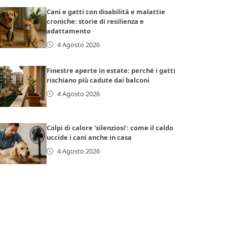
Cani e gatti con disabilità e malattie
croniche: storie di resilienza e
adattamento
4 Agosto 2026
Finestre aperte in estate: perché i gatti
rischiano più cadute dai balconi
4 Agosto 2026
Colpi di calore ‘silenziosi’: come il caldo
uccide i cani anche in casa
4 Agosto 2026