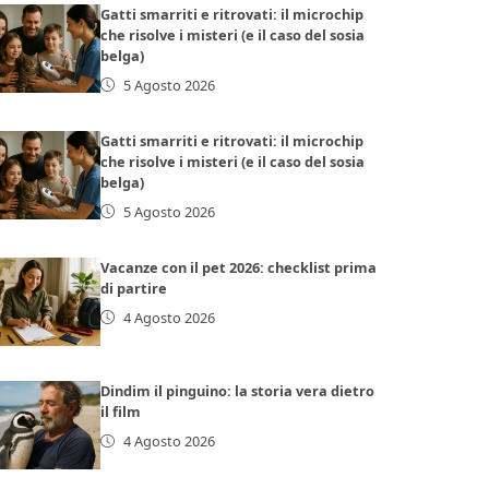
Gatti smarriti e ritrovati: il microchip
che risolve i misteri (e il caso del sosia
belga)
5 Agosto 2026
Gatti smarriti e ritrovati: il microchip
che risolve i misteri (e il caso del sosia
belga)
5 Agosto 2026
Vacanze con il pet 2026: checklist prima
di partire
4 Agosto 2026
Dindim il pinguino: la storia vera dietro
il film
4 Agosto 2026