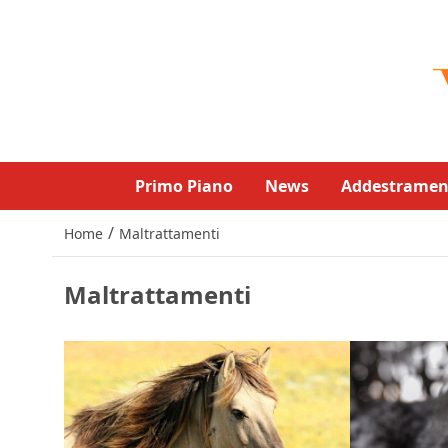
Primo Piano
News
Addestramen
/
Home
Maltrattamenti
Maltrattamenti