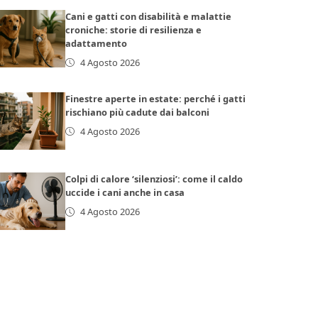
Cani e gatti con disabilità e malattie
croniche: storie di resilienza e
adattamento
4 Agosto 2026
Finestre aperte in estate: perché i gatti
rischiano più cadute dai balconi
4 Agosto 2026
Colpi di calore ‘silenziosi’: come il caldo
uccide i cani anche in casa
4 Agosto 2026