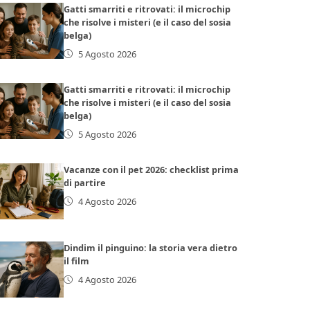
Gatti smarriti e ritrovati: il microchip
che risolve i misteri (e il caso del sosia
belga)
5 Agosto 2026
Gatti smarriti e ritrovati: il microchip
che risolve i misteri (e il caso del sosia
belga)
5 Agosto 2026
Vacanze con il pet 2026: checklist prima
di partire
4 Agosto 2026
Dindim il pinguino: la storia vera dietro
il film
4 Agosto 2026