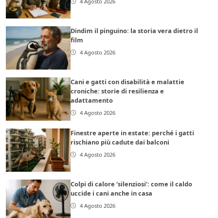
4 Agosto 2026
Dindim il pinguino: la storia vera dietro il
film
4 Agosto 2026
Cani e gatti con disabilità e malattie
croniche: storie di resilienza e
adattamento
4 Agosto 2026
Finestre aperte in estate: perché i gatti
rischiano più cadute dai balconi
4 Agosto 2026
Colpi di calore ‘silenziosi’: come il caldo
uccide i cani anche in casa
4 Agosto 2026