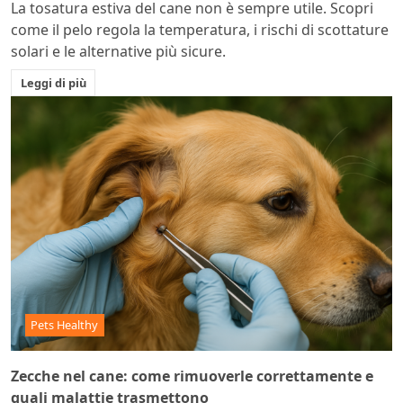
La tosatura estiva del cane non è sempre utile. Scopri
come il pelo regola la temperatura, i rischi di scottature
solari e le alternative più sicure.
Leggi di più
Pets Healthy
Zecche nel cane: come rimuoverle correttamente e
quali malattie trasmettono