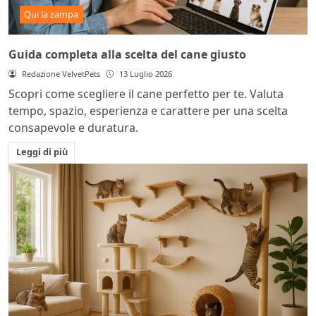
Qui la zampa
Guida completa alla scelta del cane giusto
Redazione VelvetPets
13 Luglio 2026
Scopri come scegliere il cane perfetto per te. Valuta
tempo, spazio, esperienza e carattere per una scelta
consapevole e duratura.
Leggi di più