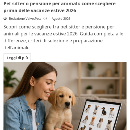
Pet sitter o pensione per animali: come scegliere
prima delle vacanze estive 2026
Redazione VelvetPets
1 Agosto 2026
Scopri come scegliere tra pet sitter e pensione per
animali per le vacanze estive 2026. Guida completa alle
differenze, criteri di selezione e preparazione
dell'animale.
Leggi di più