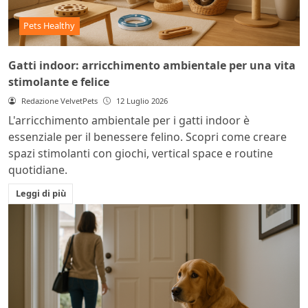
Pets Healthy
Gatti indoor: arricchimento ambientale per una vita
stimolante e felice
Redazione VelvetPets
12 Luglio 2026
L'arricchimento ambientale per i gatti indoor è
essenziale per il benessere felino. Scopri come creare
spazi stimolanti con giochi, vertical space e routine
quotidiane.
Leggi di più