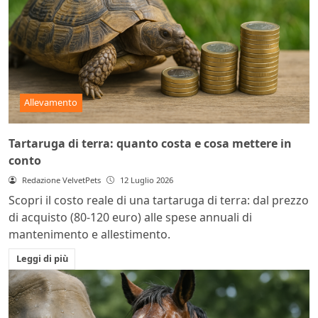
Allevamento
Tartaruga di terra: quanto costa e cosa mettere in
conto
Redazione VelvetPets
12 Luglio 2026
Scopri il costo reale di una tartaruga di terra: dal prezzo
di acquisto (80-120 euro) alle spese annuali di
mantenimento e allestimento.
Leggi di più