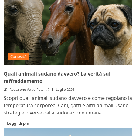
Curiosità
Quali animali sudano davvero? La verità sul
raffreddamento
Redazione VelvetPets
11 Luglio 2026
Scopri quali animali sudano davvero e come regolano la
temperatura corporea. Cani, gatti e altri animali usano
strategie diverse dalla sudorazione umana.
Leggi di più