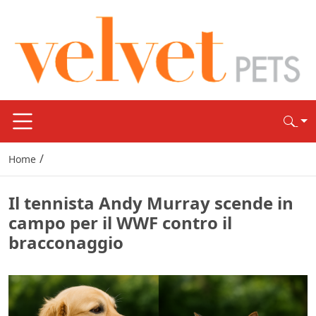
/
Home
Il tennista Andy Murray scende in
campo per il WWF contro il
bracconaggio