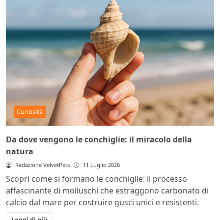
Curiosità
Da dove vengono le conchiglie: il miracolo della
natura
Redazione VelvetPets
11 Luglio 2026
Scopri come si formano le conchiglie: il processo
affascinante di molluschi che estraggono carbonato di
calcio dal mare per costruire gusci unici e resistenti.
Leggi di più