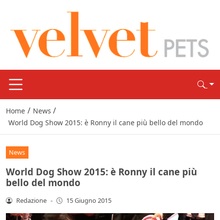
/
/
Home
News
World Dog Show 2015: è Ronny il cane più bello del mondo
News
World Dog Show 2015: è Ronny il cane più
bello del mondo
Redazione
-
15 Giugno 2015