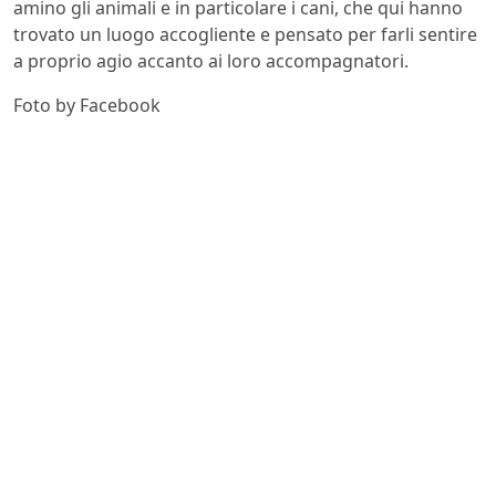
amino gli animali e in particolare i cani, che qui hanno
trovato un luogo accogliente e pensato per farli sentire
a proprio agio accanto ai loro accompagnatori.
Foto by Facebook