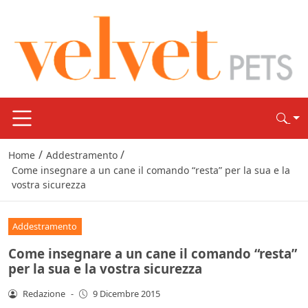
/
/
Home
Addestramento
Come insegnare a un cane il comando “resta” per la sua e la
vostra sicurezza
Addestramento
Come insegnare a un cane il comando “resta”
per la sua e la vostra sicurezza
Redazione
-
9 Dicembre 2015