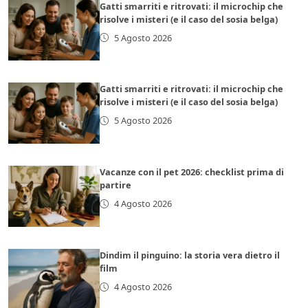
Gatti smarriti e ritrovati: il microchip che
risolve i misteri (e il caso del sosia belga)
5 Agosto 2026
Gatti smarriti e ritrovati: il microchip che
risolve i misteri (e il caso del sosia belga)
5 Agosto 2026
Vacanze con il pet 2026: checklist prima di
partire
4 Agosto 2026
Dindim il pinguino: la storia vera dietro il
film
4 Agosto 2026