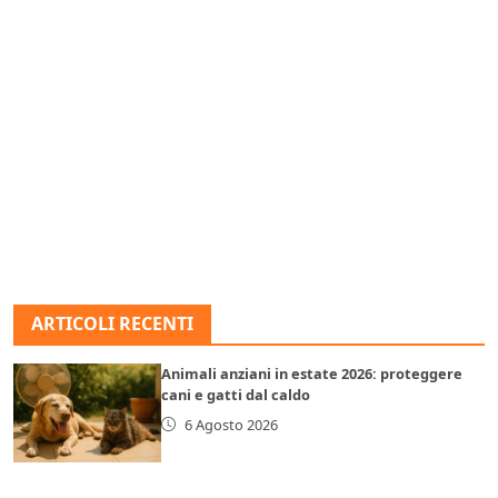
ARTICOLI RECENTI
Animali anziani in estate 2026: proteggere
cani e gatti dal caldo
6 Agosto 2026