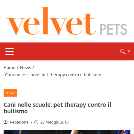
/
/
Home
News
Cani nelle scuole: pet therapy contro il bullismo
News
Cani nelle scuole: pet therapy contro il
bullismo
Redazione
-
23 Maggio 2016