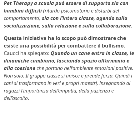
Pet Therapy a scuola può essere di supporto sia con
bambini difficili
(ritardo psicomotorio e disturbi del
comportamento)
sia con l’intera classe
,
agendo sulla
socializzazione
,
sulla relazione e sulla collaborazione
.
Questa iniziativa ha lo scopo può dimostrare che
esiste una possibilità per combattere il bullismo
.
Caucci ha spiegato:
Quando un cane entra in classe
,
le
dinamiche cambiano, lasciando spazio all’armonia e
alla coesione
che portano nell’ambiente emozioni positive.
Non solo. Il gruppo classe si unisce e prende forza. Quindi i
cani si trasformano in veri e propri maestri, insegnando ai
ragazzi l’importanza dell’empatia, della pazienza e
dell’ascolto
.