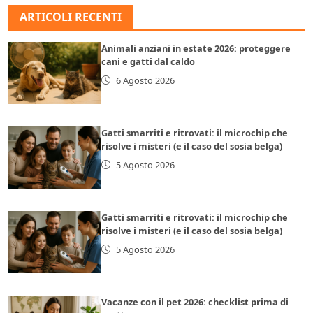
ARTICOLI RECENTI
Animali anziani in estate 2026: proteggere
cani e gatti dal caldo
6 Agosto 2026
Gatti smarriti e ritrovati: il microchip che
risolve i misteri (e il caso del sosia belga)
5 Agosto 2026
Gatti smarriti e ritrovati: il microchip che
risolve i misteri (e il caso del sosia belga)
5 Agosto 2026
Vacanze con il pet 2026: checklist prima di