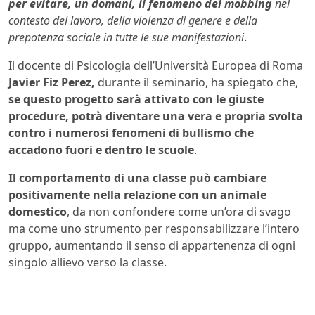
per evitare, un domani, il fenomeno del mobbing
nel
contesto del lavoro, della violenza di genere e della
prepotenza sociale in tutte le sue manifestazioni
.
Il docente di Psicologia dell’Università Europea di Roma
Javier Fiz Perez,
durante il seminario, ha spiegato che,
se questo progetto sarà attivato con le giuste
procedure, potrà diventare una vera e propria svolta
contro i numerosi fenomeni di bullismo che
accadono fuori e dentro le scuole
.
Il comportamento di una classe può cambiare
positivamente nella relazione con un animale
domestico
, da non confondere come un’ora di svago
ma come uno strumento per responsabilizzare l’intero
gruppo, aumentando il senso di appartenenza di ogni
singolo allievo verso la classe.