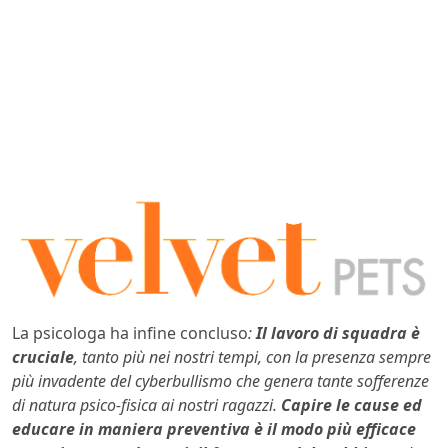
La psicologa ha infine concluso
:
Il lavoro di squadra è
cruciale
, tanto più nei nostri tempi, con la presenza sempre
più invadente del cyberbullismo che genera tante sofferenze
di natura psico-fisica ai nostri ragazzi.
Capire le cause ed
educare in maniera preventiva è il modo più efficace