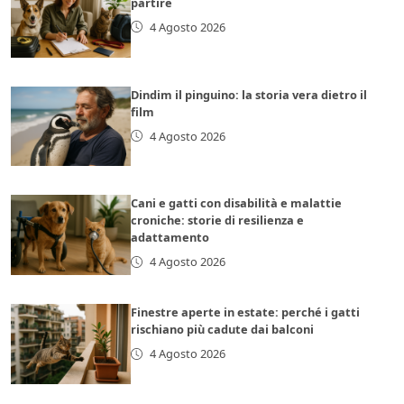
partire
4 Agosto 2026
Dindim il pinguino: la storia vera dietro il
film
4 Agosto 2026
Cani e gatti con disabilità e malattie
croniche: storie di resilienza e
adattamento
4 Agosto 2026
Finestre aperte in estate: perché i gatti
rischiano più cadute dai balconi
4 Agosto 2026