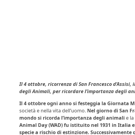
Il 4 ottobre, ricorrenza di San Francesco d’Assisi,
degli Animali, per ricordare l’importanza degli ani
Il 4 ottobre ogni anno si festeggia la Giornata 
società e nella vita dell’uomo.
Nel giorno di San Fr
mondo si ricorda l’importanza degli animali
e la
Animal Day (WAD) fu istituito nel 1931 in Italia 
specie a rischio di estinzione. Successivamente 