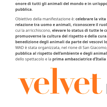
onore di tutti gli animali del mondo e in un’oppo
pubblica
.
Obiettivo della manifestazione è:
c
elebrare la vita
relazione tra uomo e animali, riconoscere il ruo
cui la arricchiscono,
elevare lo status di tutte le 
promuoverne la cultura del rispetto e della cura
benedizione degli animali da parte dei vescovi lo
WAD è stata organizzata, nel rione di San Giacomo
pubblica al rispetto dell’ambiente e degli animal
dello spettacolo e la
prima ambasciatrice d’Italia