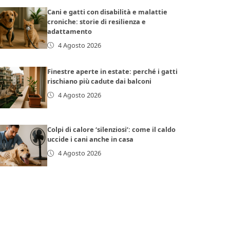
Cani e gatti con disabilità e malattie
croniche: storie di resilienza e
adattamento
4 Agosto 2026
Finestre aperte in estate: perché i gatti
rischiano più cadute dai balconi
4 Agosto 2026
Colpi di calore ‘silenziosi’: come il caldo
uccide i cani anche in casa
4 Agosto 2026