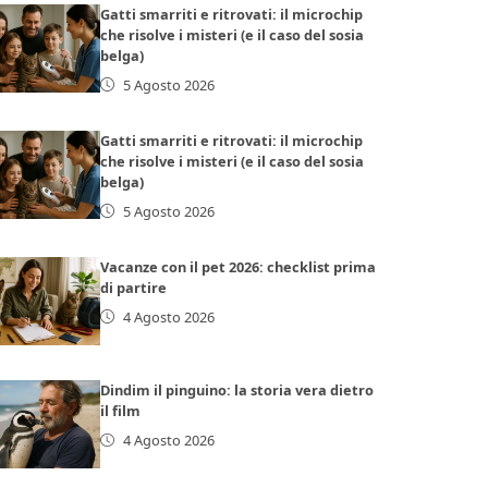
Gatti smarriti e ritrovati: il microchip
che risolve i misteri (e il caso del sosia
belga)
5 Agosto 2026
Gatti smarriti e ritrovati: il microchip
che risolve i misteri (e il caso del sosia
belga)
5 Agosto 2026
Vacanze con il pet 2026: checklist prima
di partire
4 Agosto 2026
Dindim il pinguino: la storia vera dietro
il film
4 Agosto 2026