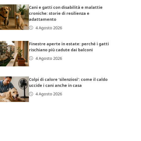
Cani e gatti con disabilità e malattie
croniche: storie di resilienza e
adattamento
4 Agosto 2026
Finestre aperte in estate: perché i gatti
rischiano più cadute dai balconi
4 Agosto 2026
Colpi di calore ‘silenziosi’: come il caldo
uccide i cani anche in casa
4 Agosto 2026