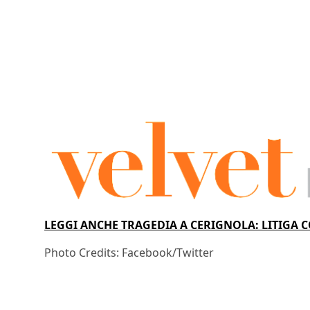
LEGGI ANCHE TRAGEDIA A CERIGNOLA: LITIGA C
Photo Credits: Facebook/Twitter