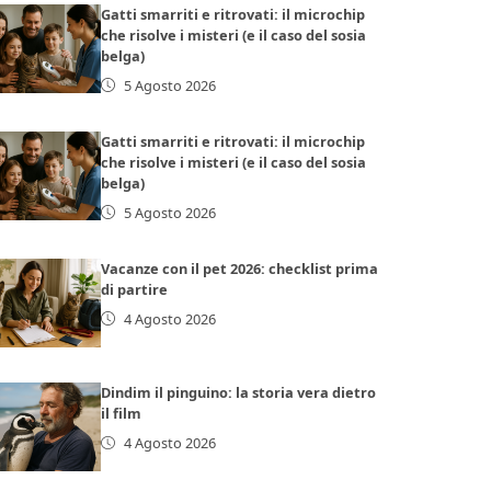
Gatti smarriti e ritrovati: il microchip
che risolve i misteri (e il caso del sosia
belga)
5 Agosto 2026
Gatti smarriti e ritrovati: il microchip
che risolve i misteri (e il caso del sosia
belga)
5 Agosto 2026
Vacanze con il pet 2026: checklist prima
di partire
4 Agosto 2026
Dindim il pinguino: la storia vera dietro
il film
4 Agosto 2026