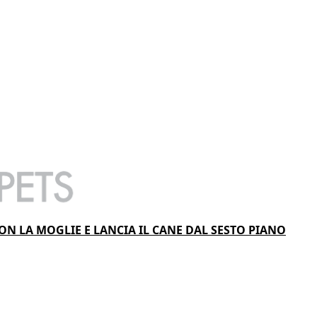
ON LA MOGLIE E LANCIA IL CANE DAL SESTO PIANO