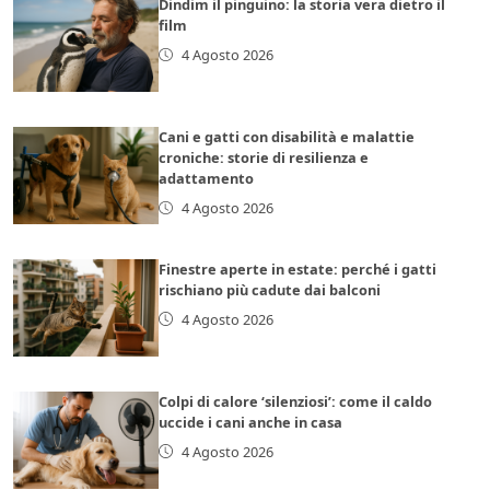
Dindim il pinguino: la storia vera dietro il
film
4 Agosto 2026
Cani e gatti con disabilità e malattie
croniche: storie di resilienza e
adattamento
4 Agosto 2026
Finestre aperte in estate: perché i gatti
rischiano più cadute dai balconi
4 Agosto 2026
Colpi di calore ‘silenziosi’: come il caldo
uccide i cani anche in casa
4 Agosto 2026