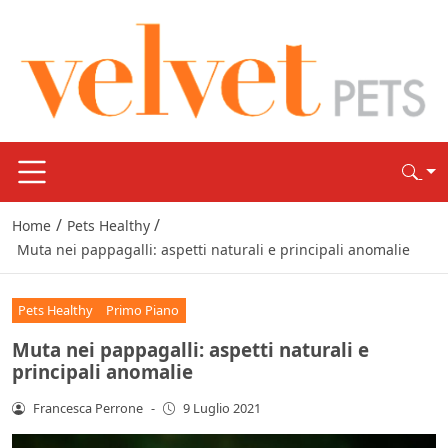
/
/
Home
Pets Healthy
Muta nei pappagalli: aspetti naturali e principali anomalie
Pets Healthy
Primo Piano
Muta nei pappagalli: aspetti naturali e
principali anomalie
Francesca Perrone
-
9 Luglio 2021