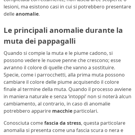
lesioni, ma esistono casi in cui si potrebbero presentare
delle
anomalie
.
Le principali anomalie durante la
muta dei pappagalli
Quando si compie la muta e le piume cadono, si
possono vedere le nuove penne che crescono; esse
avranno il colore di quelle che vanno a sostituire.
Specie, come i parrocchetti, alla prima muta possono
cambiare il colore delle piume acquisendo il colore
finale al termine della muta. Quando il processo avviene
in maniera naturale e senza ‘intoppi’ non si noterà alcun
cambiamento, al contrario, in caso di anomalie
potrebbero apparire
macchie
particolari.
Conosciuta come
fascia da stress
, questa particolare
anomalia si presenta come una fascia scura o nera e