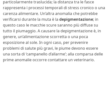
particolarmente traslucida; la distanza tra le fasce
rappresenta i processi temporali di stress cronico o una
carenza alimentare. Un’altra anomalia che potrebbe
verificarsi durante la muta è la
depigmentazione
; in
questo caso le macchie scure saranno più diffuse su
tutto il piumaggio. A causare la depigmentazione è, in
genere, un’alimentazione scorretta o una poca
esposizione al sole. In ogni caso, per prevenire
problemi di salute più gravi, le piume devono essere
una sorta di ‘campanello d’allarme’; alla comparsa delle
prime anomalie occorre contattare un veterinario.