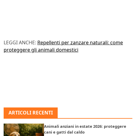
LEGGI ANCHE:
Repellenti per zanzare naturali: come
proteggere gli animali domestici
ARTICOLI RECENTI
Animali anziani in estate 2026: proteggere
cani e gatti dal caldo