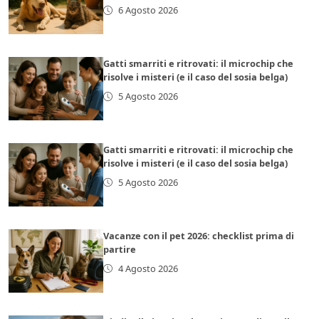
6 Agosto 2026
Gatti smarriti e ritrovati: il microchip che
risolve i misteri (e il caso del sosia belga)
5 Agosto 2026
Gatti smarriti e ritrovati: il microchip che
risolve i misteri (e il caso del sosia belga)
5 Agosto 2026
Vacanze con il pet 2026: checklist prima di
partire
4 Agosto 2026