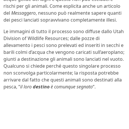
rischi per gli animali. Come esplicita anche un articolo
del
Messaggero
, nessuno può realmente sapere quanti
dei pesci lanciati sopravvivano completamente illesi.
Le immagini di tutto il processo sono diffuse dallo Utah
Division of Wildlife Resources; dalle pozze di
allevamento i pesci sono prelevati ed inseriti in secchi e
barili colmi d’acqua che vengono caricati sull’aeroplano;
giunti a destinazione gli animali sono lanciati nel vuoto.
Qualcuno si chiede perché questo singolare processo
non sconvolga particolarmente; la risposta potrebbe
arrivare dal fatto che questi animali sono destinati alla
pesca, “
il loro
destino
è comunque segnato
“.