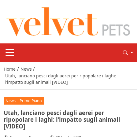
/
/
Home
News
Utah, lanciano pesci dagli aerei per ripopolare i laghi:
l’impatto sugli animali [VIDEO]
News
Primo Piano
Utah, lanciano pesci dagli aerei per
ripopolare i laghi: l’impatto sugli animali
[VIDEO]