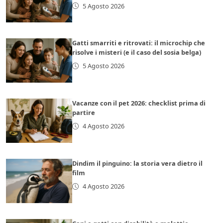
5 Agosto 2026
Gatti smarriti e ritrovati: il microchip che
risolve i misteri (e il caso del sosia belga)
5 Agosto 2026
Vacanze con il pet 2026: checklist prima di
partire
4 Agosto 2026
Dindim il pinguino: la storia vera dietro il
film
4 Agosto 2026