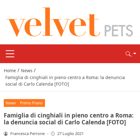
/
/
Home
News
Famiglia di cinghiali in pieno centro a Roma: la denuncia
social di Carlo Calenda [FOTO]
News
Primo Piano
Famiglia di cinghiali in pieno centro a Roma:
la denuncia social di Carlo Calenda [FOTO]
Francesca Perrone
-
27 Luglio 2021