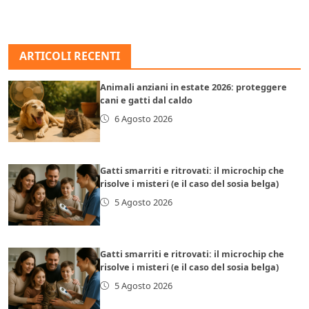
ARTICOLI RECENTI
Animali anziani in estate 2026: proteggere
cani e gatti dal caldo
6 Agosto 2026
Gatti smarriti e ritrovati: il microchip che
risolve i misteri (e il caso del sosia belga)
5 Agosto 2026
Gatti smarriti e ritrovati: il microchip che
risolve i misteri (e il caso del sosia belga)
5 Agosto 2026