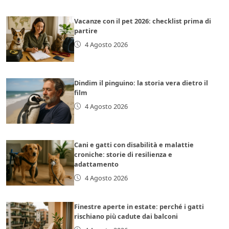
Vacanze con il pet 2026: checklist prima di
partire
4 Agosto 2026
Dindim il pinguino: la storia vera dietro il
film
4 Agosto 2026
Cani e gatti con disabilità e malattie
croniche: storie di resilienza e
adattamento
4 Agosto 2026
Finestre aperte in estate: perché i gatti
rischiano più cadute dai balconi