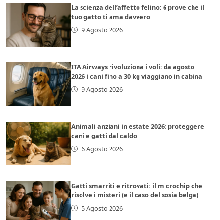
La scienza dell’affetto felino: 6 prove che il
tuo gatto ti ama davvero
9 Agosto 2026
ITA Airways rivoluziona i voli: da agosto
2026 i cani fino a 30 kg viaggiano in cabina
9 Agosto 2026
Animali anziani in estate 2026: proteggere
cani e gatti dal caldo
6 Agosto 2026
Gatti smarriti e ritrovati: il microchip che
risolve i misteri (e il caso del sosia belga)
5 Agosto 2026