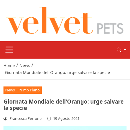
/
/
Home
News
Giornata Mondiale dell’Orango: urge salvare la specie
News
Primo Piano
Giornata Mondiale dell’Orango: urge salvare
la specie
Francesca Perrone
-
19 Agosto 2021