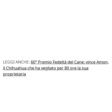
LEGGI ANCHE:
60° Premio Fedeltà del Cane: vince Amon,
il Chihuahua che ha vegliato per 80 ore la sua
proprietaria