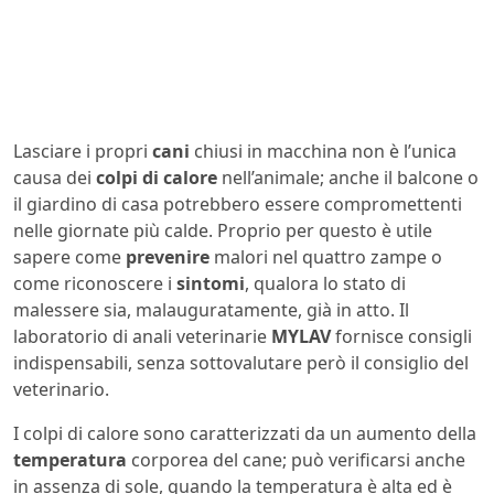
Lasciare i propri
cani
chiusi in macchina non è l’unica
causa dei
colpi di calore
nell’animale; anche il balcone o
il giardino di casa potrebbero essere compromettenti
nelle giornate più calde. Proprio per questo è utile
sapere come
prevenire
malori nel quattro zampe o
come riconoscere i
sintomi
, qualora lo stato di
malessere sia, malauguratamente, già in atto. Il
laboratorio di anali veterinarie
MYLAV
fornisce consigli
indispensabili, senza sottovalutare però il consiglio del
veterinario.
I colpi di calore sono caratterizzati da un aumento della
temperatura
corporea del cane; può verificarsi anche
in assenza di sole, quando la temperatura è alta ed è