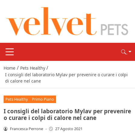
/
/
Home
Pets Healthy
I consigli del laboratorio Mylav per prevenire o curare i colpi
di calore nel cane
Pets Healthy
Primo Piano
I consigli del laboratorio Mylav per prevenire
o curare i colpi di calore nel cane
Francesca Perrone
-
27 Agosto 2021