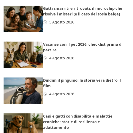
Gatti smarriti e ritrovati: il microchip che
risolve i misteri (e il caso del sosia belga)
5 Agosto 2026
Vacanze con il pet 2026: checklist prima di
partire
4 Agosto 2026
Dindim il pinguino: la storia vera dietro il
film
4 Agosto 2026
Cani e gatti con disabilità e malattie
croniche: storie di resilienza e
adattamento