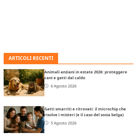
ARTICOLI RECENTI
Animali anziani in estate 2026: proteggere
cani e gatti dal caldo
6 Agosto 2026
Gatti smarriti e ritrovati: il microchip che
risolve i misteri (e il caso del sosia belga)
5 Agosto 2026