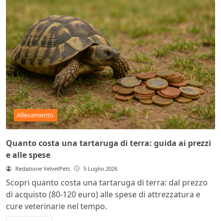
Allevamento
Quanto costa una tartaruga di terra: guida ai prezzi
e alle spese
Redazione VelvetPets
5 Luglio 2026
Scopri quanto costa una tartaruga di terra: dal prezzo
di acquisto (80-120 euro) alle spese di attrezzatura e
cure veterinarie nel tempo.