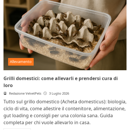
Allevamento
Grilli domestici: come allevarli e prendersi cura di
loro
Redazione VelvetPets
3 Luglio 2026
Tutto sul grillo domestico (Acheta domesticus): biologia,
ciclo di vita, come allestire il contenitore, alimentazione,
gut loading e consigli per una colonia sana. Guida
completa per chi vuole allevarlo in casa.