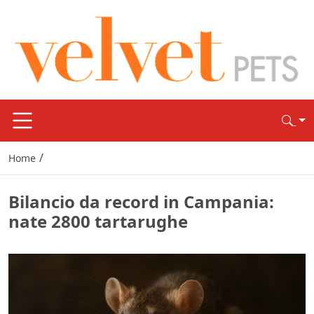
/
Home
Bilancio da record in Campania:
nate 2800 tartarughe