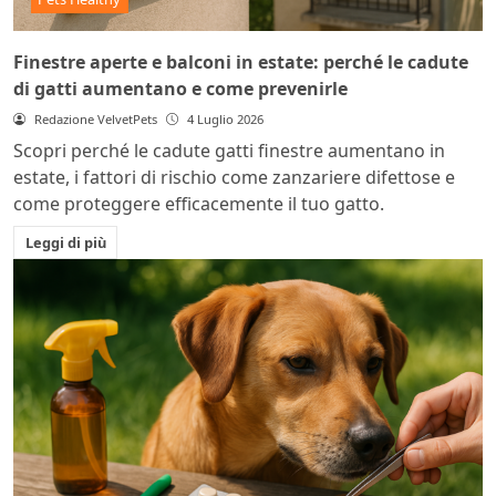
Finestre aperte e balconi in estate: perché le cadute
di gatti aumentano e come prevenirle
Redazione VelvetPets
4 Luglio 2026
Scopri perché le cadute gatti finestre aumentano in
estate, i fattori di rischio come zanzariere difettose e
come proteggere efficacemente il tuo gatto.
Leggi di più