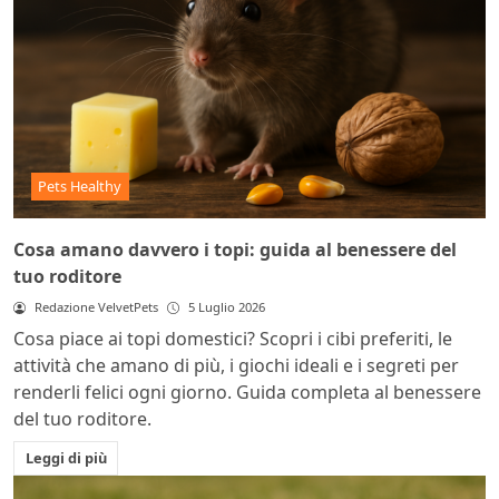
Pets Healthy
Cosa amano davvero i topi: guida al benessere del
tuo roditore
Redazione VelvetPets
5 Luglio 2026
Cosa piace ai topi domestici? Scopri i cibi preferiti, le
attività che amano di più, i giochi ideali e i segreti per
renderli felici ogni giorno. Guida completa al benessere
del tuo roditore.
Leggi di più