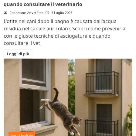
quando consultare il veterinario
Redazione VelvetPets
4 Luglio 2026
L'otite nei cani dopo il bagno è causata dall'acqua
residua nel canale auricolare. Scopri come prevenirla
con le giuste tecniche di asciugatura e quando
consultare il vet
Leggi di più
Pets Healthy