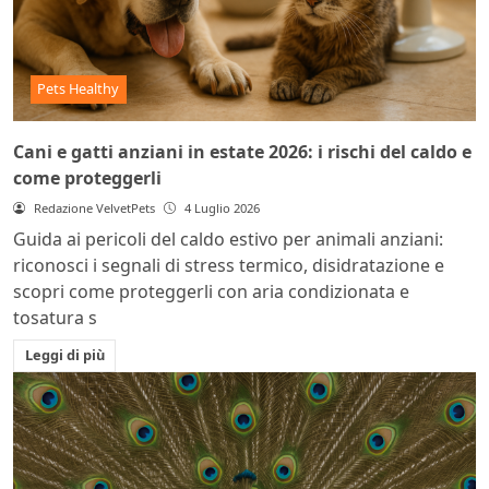
Pets Healthy
Cani e gatti anziani in estate 2026: i rischi del caldo e
come proteggerli
Redazione VelvetPets
4 Luglio 2026
Guida ai pericoli del caldo estivo per animali anziani:
riconosci i segnali di stress termico, disidratazione e
scopri come proteggerli con aria condizionata e
tosatura s
Leggi di più