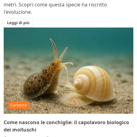
metri. Scopri come questa specie ha riscritto
l'evoluzione.
Leggi di più
Curiosità
Come nascono le conchiglie: il capolavoro biologico
dei molluschi