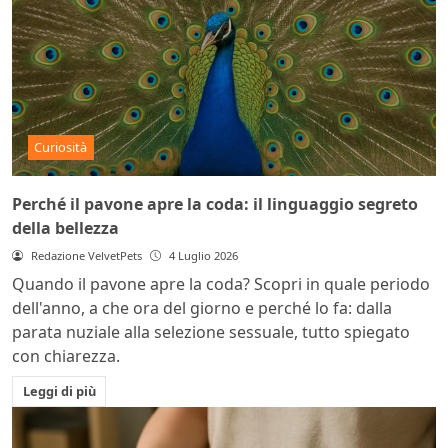
Curiosità
Perché il pavone apre la coda: il linguaggio segreto
della bellezza
Redazione VelvetPets
4 Luglio 2026
Quando il pavone apre la coda? Scopri in quale periodo
dell'anno, a che ora del giorno e perché lo fa: dalla
parata nuziale alla selezione sessuale, tutto spiegato
con chiarezza.
Leggi di più