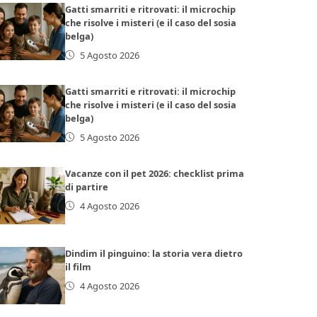
Gatti smarriti e ritrovati: il microchip
che risolve i misteri (e il caso del sosia
belga)
5 Agosto 2026
Gatti smarriti e ritrovati: il microchip
che risolve i misteri (e il caso del sosia
belga)
5 Agosto 2026
Vacanze con il pet 2026: checklist prima
di partire
4 Agosto 2026
Dindim il pinguino: la storia vera dietro
il film
4 Agosto 2026