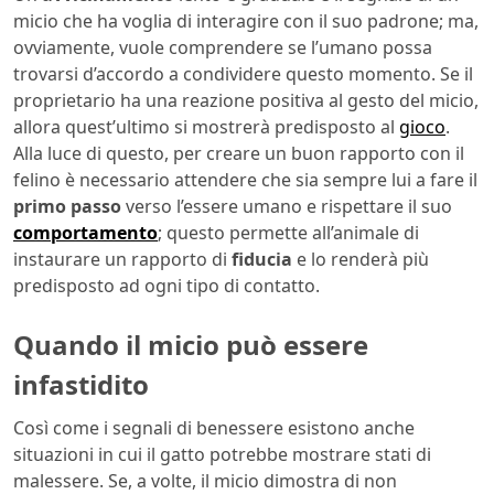
micio che ha voglia di interagire con il suo padrone; ma,
ovviamente, vuole comprendere se l’umano possa
trovarsi d’accordo a condividere questo momento. Se il
proprietario ha una reazione positiva al gesto del micio,
allora quest’ultimo si mostrerà predisposto al
gioco
.
Alla luce di questo, per creare un buon rapporto con il
felino è necessario attendere che sia sempre lui a fare il
primo passo
verso l’essere umano e rispettare il suo
comportamento
; questo permette all’animale di
instaurare un rapporto di
fiducia
e lo renderà più
predisposto ad ogni tipo di contatto.
Quando il micio può essere
infastidito
Così come i segnali di benessere esistono anche
situazioni in cui il gatto potrebbe mostrare stati di
malessere. Se, a volte, il micio dimostra di non