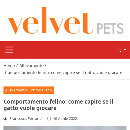
/
/
Home
Allevamento
Comportamento felino: come capire se il gatto vuole giocare
Allevamento
Primo Piano
Comportamento felino: come capire se il
gatto vuole giocare
Francesca Perrone
-
16 Aprile 2022