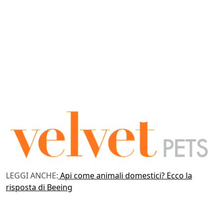
LEGGI ANCHE:
Api come animali domestici? Ecco la
risposta di Beeing