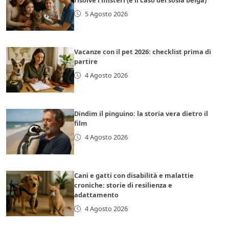
5 Agosto 2026
Vacanze con il pet 2026: checklist prima di
partire
4 Agosto 2026
Dindim il pinguino: la storia vera dietro il
film
4 Agosto 2026
Cani e gatti con disabilità e malattie
croniche: storie di resilienza e
adattamento
4 Agosto 2026