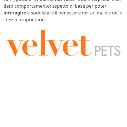
dato comportamento; aspetto di base per poter
interagire
e soddisfare il benessere dell’animale e dello
stesso proprietario.