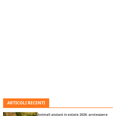
ARTICOLI RECENTI
Animali anziani in estate 2026: proteggere