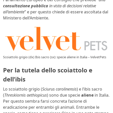
consultazione pubblica
in vista di decisioni relative
all’ambiente
” e per questo chiede di essere ascoltata dal
Ministero dell’Ambiente.
Scoiattolo grigio (dx) Ibis sacro (sx): specie aliene in Italia – VelvetPets
Per la tutela dello scoiattolo e
dell’ibis
Lo scoiattolo grigio (
Sciurus carolinensis
) e l’ibis sacro
(
Threskiornis aethiopicus
) sono due specie
aliene
in Italia.
Per questo sembra farsi concreta l’azione di
eradicazione per entrambi gli animali. Entrambe le