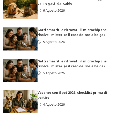
cani e gatti dal caldo
6 Agosto 2026
Gatti smarriti e ritrovati: il microchip che
risolve i misteri (e il caso del sosia belga)
5 Agosto 2026
Gatti smarriti e ritrovati: il microchip che
risolve i misteri (e il caso del sosia belga)
5 Agosto 2026
Vacanze con il pet 2026: checklist prima di
partire
4 Agosto 2026