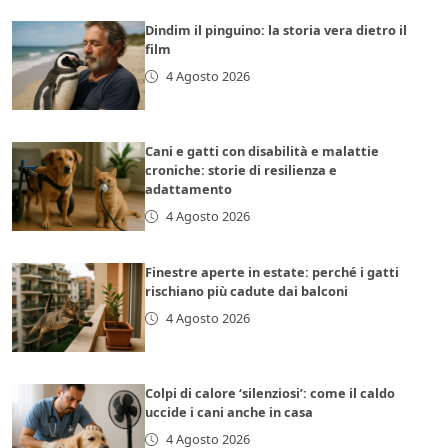
Dindim il pinguino: la storia vera dietro il
film
4 Agosto 2026
Cani e gatti con disabilità e malattie
croniche: storie di resilienza e
adattamento
4 Agosto 2026
Finestre aperte in estate: perché i gatti
rischiano più cadute dai balconi
4 Agosto 2026
Colpi di calore ‘silenziosi’: come il caldo
uccide i cani anche in casa
4 Agosto 2026