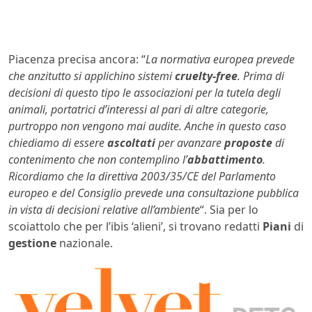
Piacenza precisa ancora: “
La normativa europea prevede
che anzitutto si applichino sistemi
cruelty-free
. Prima di
decisioni di questo tipo le associazioni per la tutela degli
animali, portatrici d’interessi al pari di altre categorie,
purtroppo non vengono mai audite. Anche in questo caso
chiediamo di essere
ascoltati
per avanzare
proposte
di
contenimento che non contemplino l’
abbattimento
.
Ricordiamo che la direttiva 2003/35/CE del Parlamento
europeo e del Consiglio prevede una consultazione pubblica
in vista di decisioni relative all’ambiente
“. Sia per lo
scoiattolo che per l’ibis ‘alieni’, si trovano redatti
Piani
di
gestione
nazionale.