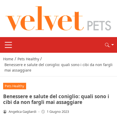
/
/
Home
Pets Healthy
Benessere e salute del coniglio: quali sono i cibi da non fargli
mai assaggiare
Pets Healthy
Benessere e salute del coniglio: quali sono i
cibi da non fargli mai assaggiare
Angelica Gagliardi
-
1 Giugno 2023