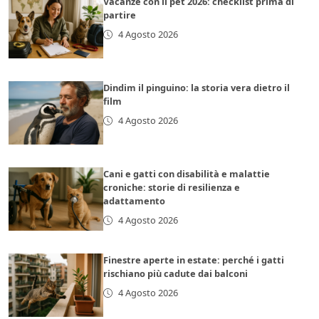
Vacanze con il pet 2026: checklist prima di
partire
4 Agosto 2026
Dindim il pinguino: la storia vera dietro il
film
4 Agosto 2026
Cani e gatti con disabilità e malattie
croniche: storie di resilienza e
adattamento
4 Agosto 2026
Finestre aperte in estate: perché i gatti
rischiano più cadute dai balconi
4 Agosto 2026