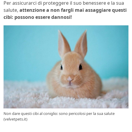
Per assicurarci di proteggere il suo benessere e la sua
salute,
attenzione a non fargli mai assaggiare questi
cibi: possono essere dannosi!
Non dare questi cibi al coniglio: sono pericolosi per la sua salute
(velvetpets.it)