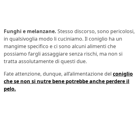
Funghi e melanzane.
Stesso discorso, sono pericolosi,
in qualsivoglia modo li cuciniamo. Il coniglio ha un
mangime specifico e ci sono alcuni alimenti che
possiamo fargli assaggiare senza rischi, ma non si
tratta assolutamente di questi due.
Fate attenzione, dunque, all’alimentazione del
coniglio
che se non si nutre bene potrebbe anche perdere il
pelo.