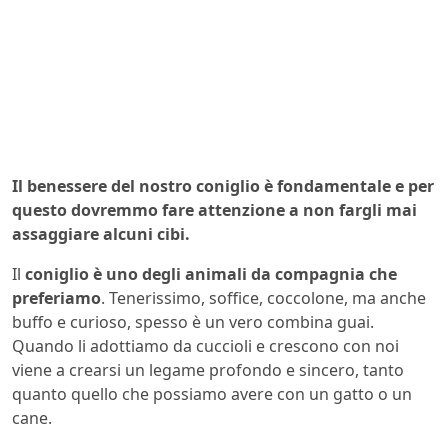
Il benessere del nostro coniglio è fondamentale e per
questo dovremmo fare attenzione a non fargli mai
assaggiare alcuni cibi.
Il
coniglio
è uno degli animali da compagnia che
preferiamo
. Tenerissimo, soffice, coccolone, ma anche
buffo e curioso, spesso è un vero combina guai.
Quando li adottiamo da cuccioli e crescono con noi
viene a crearsi un legame profondo e sincero, tanto
quanto quello che possiamo avere con un gatto o un
cane.