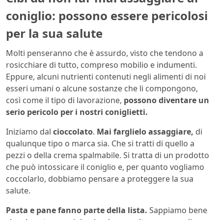
coniglio: possono essere pericolosi
per la sua salute
Molti penseranno che è assurdo, visto che tendono a
rosicchiare di tutto, compreso mobilio e indumenti.
Eppure, alcuni nutrienti contenuti negli alimenti di noi
esseri umani o alcune sostanze che li compongono,
così come il tipo di lavorazione,
possono diventare un
serio pericolo per i nostri coniglietti.
Iniziamo dal
cioccolato
.
Mai farglielo assaggiare,
di
qualunque tipo o marca sia. Che si tratti di quello a
pezzi o della crema spalmabile. Si tratta di un prodotto
che può intossicare il coniglio e, per quanto vogliamo
coccolarlo, dobbiamo pensare a proteggere la sua
salute.
Pasta e pane
fanno parte della lista.
Sappiamo bene