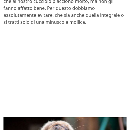
che al nostro cucciolo piacciono molto, ma non gli
fanno affatto bene. Per questo dobbiamo
assolutamente evitare, che sia anche quella integrale o
si tratti solo di una minuscola mollica.