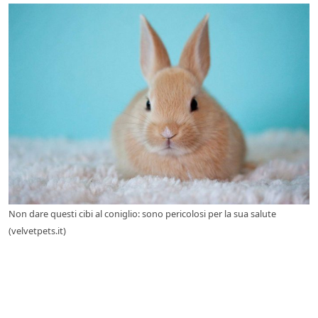
Non dare questi cibi al coniglio: sono pericolosi per la sua salute
(velvetpets.it)