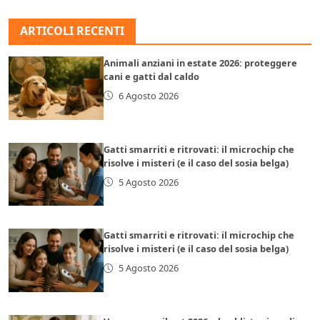
ARTICOLI RECENTI
Animali anziani in estate 2026: proteggere
cani e gatti dal caldo
6 Agosto 2026
Gatti smarriti e ritrovati: il microchip che
risolve i misteri (e il caso del sosia belga)
5 Agosto 2026
Gatti smarriti e ritrovati: il microchip che
risolve i misteri (e il caso del sosia belga)
5 Agosto 2026