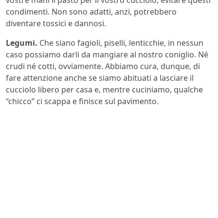
condimenti. Non sono adatti, anzi, potrebbero
diventare tossici e dannosi.
Legumi.
Che siano fagioli, piselli, lenticchie, in nessun
caso possiamo darli da mangiare al nostro coniglio. Né
crudi né cotti, ovviamente. Abbiamo cura, dunque, di
fare attenzione anche se siamo abituati a lasciare il
cucciolo libero per casa e, mentre cuciniamo, qualche
“chicco” ci scappa e finisce sul pavimento.