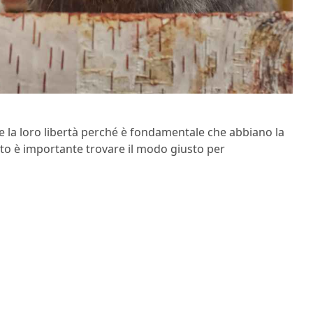
re la loro libertà perché è fondamentale che abbiano la
esto è importante trovare il modo giusto per