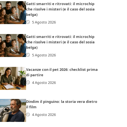
Gatti smarriti e ritrovati: il microchip
che risolve i misteri (e il caso del sosia
belga)
5 Agosto 2026
Gatti smarriti e ritrovati: il microchip
che risolve i misteri (e il caso del sosia
belga)
5 Agosto 2026
Vacanze con il pet 2026: checklist prima
di partire
4 Agosto 2026
Dindim il pinguino: la storia vera dietro
il film
4 Agosto 2026