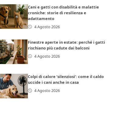
Cani e gatti con disabilità e malattie
croniche: storie di resilienza e
adattamento
4 Agosto 2026
Finestre aperte in estate: perché i gatti
rischiano più cadute dai balconi
4 Agosto 2026
Colpi di calore ‘silenziosi’: come il caldo
uccide i cani anche in casa
4 Agosto 2026