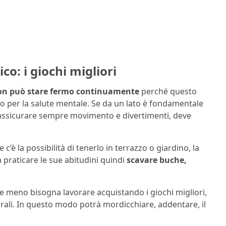
o: i giochi migliori
n può stare fermo continuamente
perché questo
 per la salute mentale. Se da un lato è fondamentale
ssicurare sempre movimento e divertimenti, deve
 c’è la possibilità di tenerlo in terrazzo o giardino, la
 praticare le sue abitudini quindi
scavare buche,
ene meno bisogna lavorare acquistando i giochi migliori,
urali. In questo modo potrà mordicchiare, addentare, il