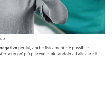
.it)
negativo
per lui, anche fisicamente, è possibile
erta un po’ più piacevole, aiutandolo ad alleviare il