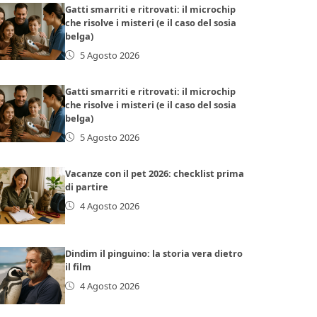
Gatti smarriti e ritrovati: il microchip
che risolve i misteri (e il caso del sosia
belga)
5 Agosto 2026
Gatti smarriti e ritrovati: il microchip
che risolve i misteri (e il caso del sosia
belga)
5 Agosto 2026
Vacanze con il pet 2026: checklist prima
di partire
4 Agosto 2026
Dindim il pinguino: la storia vera dietro
il film
4 Agosto 2026