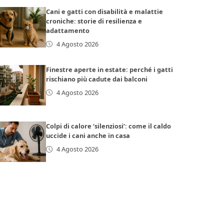
Cani e gatti con disabilità e malattie
croniche: storie di resilienza e
adattamento
4 Agosto 2026
Finestre aperte in estate: perché i gatti
rischiano più cadute dai balconi
4 Agosto 2026
Colpi di calore ‘silenziosi’: come il caldo
uccide i cani anche in casa
4 Agosto 2026