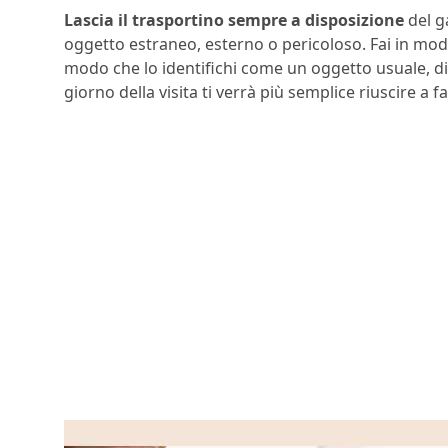
Lascia il trasportino sempre a disposizione
del g
oggetto estraneo, esterno o pericoloso. Fai in modo
modo che lo identifichi come un oggetto usuale, di 
giorno della visita ti verrà più semplice riuscire a 