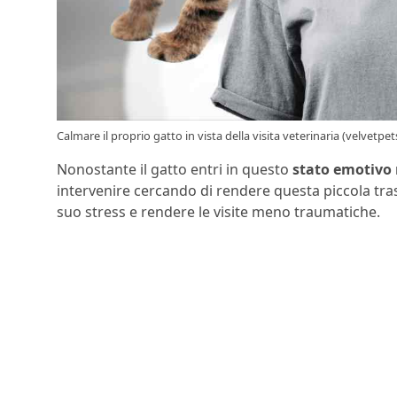
Calmare il proprio gatto in vista della visita veterinaria (velvetpets
Nonostante il gatto entri in questo
stato emotivo 
intervenire cercando di rendere questa piccola trasf
suo stress e rendere le visite meno traumatiche.