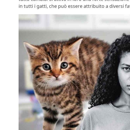
in tutti i gatti, che può essere attribuito a diversi fa