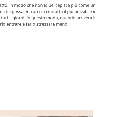
atto, in modo che non lo percepisca più come un
 che possa entrarci in contatto il più possibile in
tutti i giorni. In questo modo, quando arriverà il
farlo entrare e farlo stressare meno.