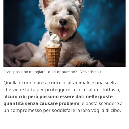
I cani possono mangiare i dolci oppure no? – VelvetPets.it
Quella di non dare alcuni cibi all’animale è una scelta
che viene fatta per proteggere la loro salute. Tuttavia,
a
lcuni cibi però possono essere dati nelle giuste
quantità senza causare problemi
, e basta scendere a
un compromesso per soddisfare la loro voglia di cibo.