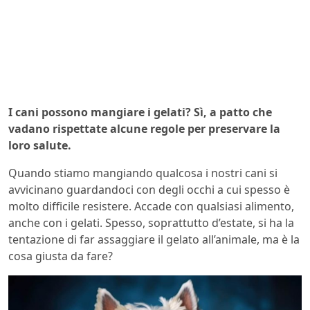
I cani possono mangiare i gelati? Sì, a patto che
vadano rispettate alcune regole per preservare la
loro salute.
Quando stiamo mangiando qualcosa i nostri cani si
avvicinano guardandoci con degli occhi a cui spesso è
molto difficile resistere. Accade con qualsiasi alimento,
anche con i gelati. Spesso, soprattutto d’estate, si ha la
tentazione di far assaggiare il gelato all’animale, ma è la
cosa giusta da fare?