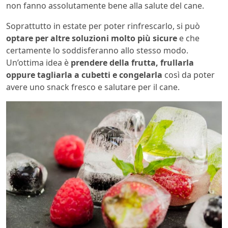
non fanno assolutamente bene alla salute del cane.
Soprattutto in estate per poter rinfrescarlo, si può
optare per altre soluzioni molto più sicure
e che
certamente lo soddisferanno allo stesso modo.
Un’ottima idea è
prendere della frutta, frullarla
oppure tagliarla a cubetti e congelarla
così da poter
avere uno snack fresco e salutare per il cane.