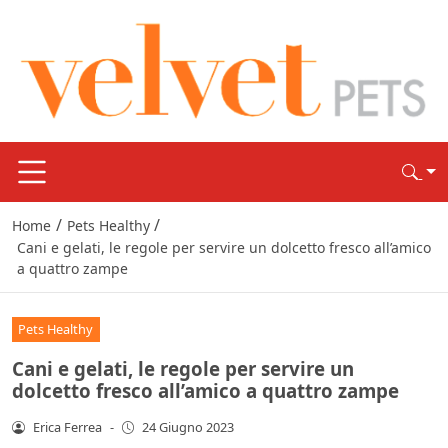
/
/
Home
Pets Healthy
Cani e gelati, le regole per servire un dolcetto fresco all’amico
a quattro zampe
Pets Healthy
Cani e gelati, le regole per servire un
dolcetto fresco all’amico a quattro zampe
Erica Ferrea
-
24 Giugno 2023