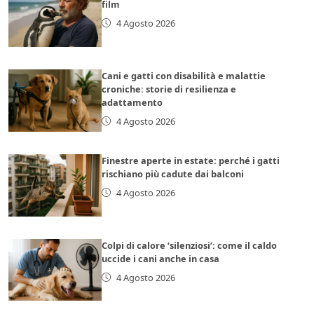
film
4 Agosto 2026
Cani e gatti con disabilità e malattie
croniche: storie di resilienza e
adattamento
4 Agosto 2026
Finestre aperte in estate: perché i gatti
rischiano più cadute dai balconi
4 Agosto 2026
Colpi di calore ‘silenziosi’: come il caldo
uccide i cani anche in casa
4 Agosto 2026