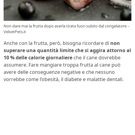
Non dare mai la frutta dopo averla tirata fuori subito dal congelatore –
VelvetPets.it
Anche con la frutta, però, bisogna ricordare di
non
superare una quantità limite che si aggira attorno al
10 % delle calorie giornaliere
che il cane dovrebbe
assumere. Fare mangiare troppa frutta al cane può
avere delle conseguenze negative e che nessuno
vorrebbe come l’obesità, il diabete e malattie dentali.