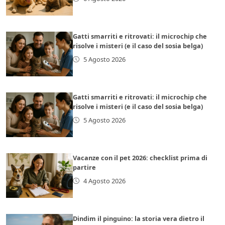
Gatti smarriti e ritrovati: il microchip che
risolve i misteri (e il caso del sosia belga)
5 Agosto 2026
Gatti smarriti e ritrovati: il microchip che
risolve i misteri (e il caso del sosia belga)
5 Agosto 2026
Vacanze con il pet 2026: checklist prima di
partire
4 Agosto 2026
Dindim il pinguino: la storia vera dietro il