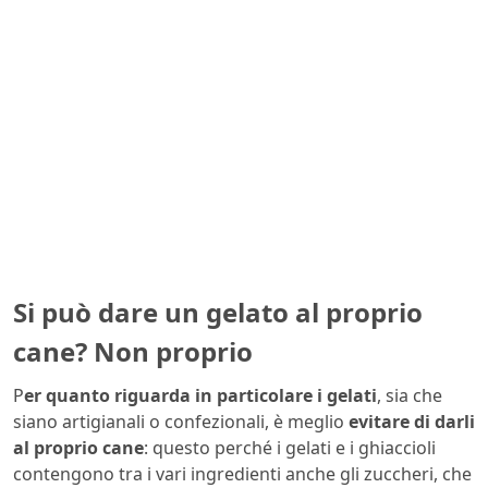
Si può dare un gelato al proprio
cane? Non proprio
P
er quanto riguarda in particolare i gelati
, sia che
siano artigianali o confezionali, è meglio
evitare di darli
al proprio cane
: questo perché i gelati e i ghiaccioli
contengono tra i vari ingredienti anche gli zuccheri, che