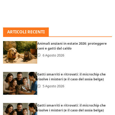
ARTICOLI RECENTI
Animali anziani in estate 2026: proteggere
cani e gatti dal caldo
6 Agosto 2026
Gatti smarriti e ritrovati: il microchip che
risolve i misteri (e il caso del sosia belga)
5 Agosto 2026
Gatti smarriti e ritrovati: il microchip che
risolve i misteri (e il caso del sosia belga)