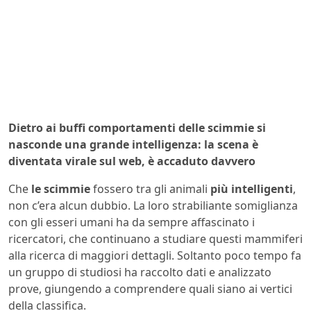
Dietro ai buffi comportamenti delle scimmie si
nasconde una grande intelligenza: la scena è
diventata virale sul web, è accaduto davvero
Che
le scimmie
fossero tra gli animali
più intelligenti
,
non c’era alcun dubbio. La loro strabiliante somiglianza
con gli esseri umani ha da sempre affascinato i
ricercatori, che continuano a studiare questi mammiferi
alla ricerca di maggiori dettagli. Soltanto poco tempo fa
un gruppo di studiosi ha raccolto dati e analizzato
prove, giungendo a comprendere quali siano ai vertici
della classifica.