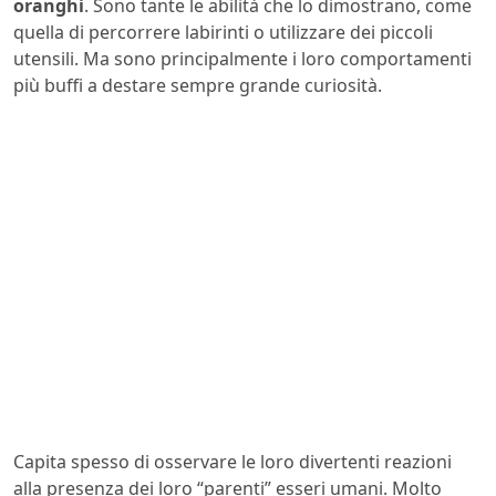
oranghi
. Sono tante le abilità che lo dimostrano, come
quella di percorrere labirinti o utilizzare dei piccoli
utensili. Ma sono principalmente i loro comportamenti
più buffi a destare sempre grande curiosità.
Capita spesso di osservare le loro divertenti reazioni
alla presenza dei loro “parenti” esseri umani. Molto