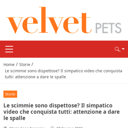
/
/
Home
Storie
Le scimmie sono dispettose? Il simpatico video che conquista
tutti: attenzione a dare le spalle
Storie
Le scimmie sono dispettose? Il simpatico
video che conquista tutti: attenzione a dare
le spalle