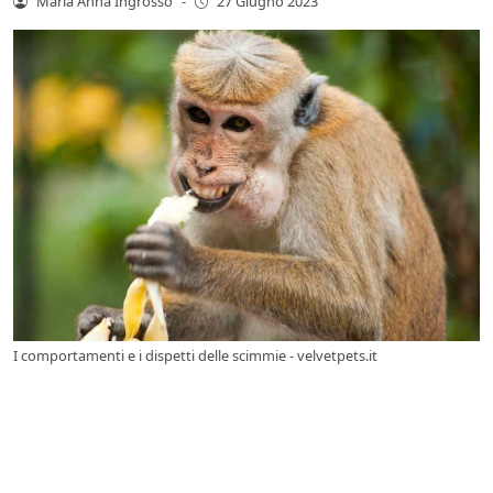
Maria Anna Ingrosso
-
27 Giugno 2023
I comportamenti e i dispetti delle scimmie - velvetpets.it