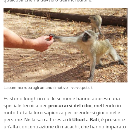
La scimmia ruba agli umani: il motivo – velvetpets.it
Esistono luoghi in cui le scimmie hanno appreso una
speciale tecnica per
procurarsi del cibo
, mettendo in
moto tutta la loro sapienza per prendersi gioco delle
persone. Nella sacra foresta di
Ubud
a
Bali
, è presente
un’alta concentrazione di macachi, che hanno imparato