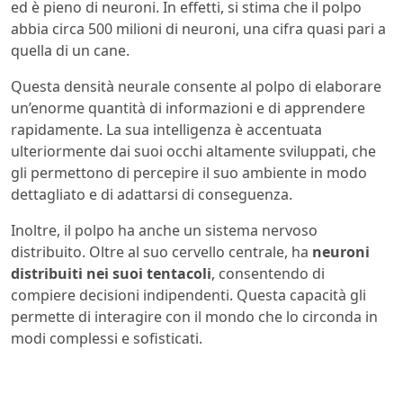
ed è pieno di neuroni. In effetti, si stima che il polpo
abbia circa 500 milioni di neuroni, una cifra quasi pari a
quella di un cane.
Questa densità neurale consente al polpo di elaborare
un’enorme quantità di informazioni e di apprendere
rapidamente. La sua intelligenza è accentuata
ulteriormente dai suoi occhi altamente sviluppati, che
gli permettono di percepire il suo ambiente in modo
dettagliato e di adattarsi di conseguenza.
Inoltre, il polpo ha anche un sistema nervoso
distribuito. Oltre al suo cervello centrale, ha
neuroni
distribuiti nei suoi tentacoli
, consentendo di
compiere decisioni indipendenti. Questa capacità gli
permette di interagire con il mondo che lo circonda in
modi complessi e sofisticati.