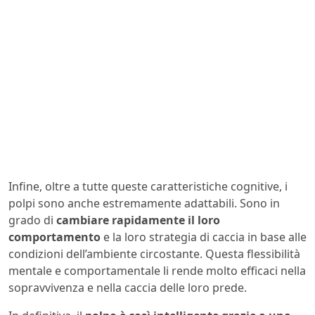
Infine, oltre a tutte queste caratteristiche cognitive, i
polpi sono anche estremamente adattabili. Sono in
grado di
cambiare rapidamente il loro
comportamento
e la loro strategia di caccia in base alle
condizioni dell’ambiente circostante. Questa flessibilità
mentale e comportamentale li rende molto efficaci nella
sopravvivenza e nella caccia delle loro prede.