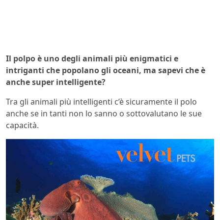
Il polpo è uno degli animali più enigmatici e
intriganti che popolano gli oceani, ma sapevi che è
anche super intelligente?
Tra gli animali più intelligenti c’è sicuramente il polo
anche se in tanti non lo sanno o sottovalutano le sue
capacità.