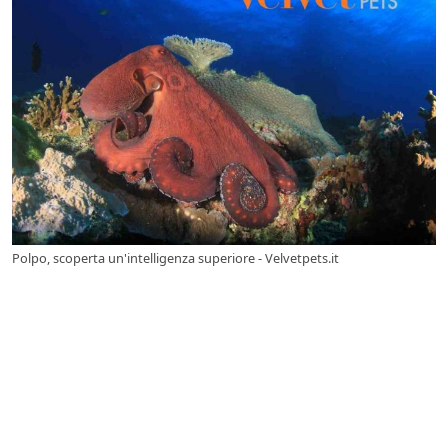
Polpo, scoperta un'intelligenza superiore - Velvetpets.it