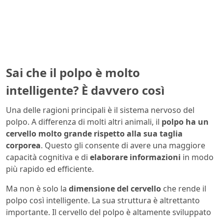
Sai che il polpo è molto
intelligente? È davvero così
Una delle ragioni principali è il sistema nervoso del
polpo. A differenza di molti altri animali, il
polpo ha un
cervello molto grande rispetto alla sua taglia
corporea
. Questo gli consente di avere una maggiore
capacità cognitiva e di
elaborare informazioni
in modo
più rapido ed efficiente.
Ma non è solo la
dimensione del cervello
che rende il
polpo così intelligente. La sua struttura è altrettanto
importante. Il cervello del polpo è altamente sviluppato