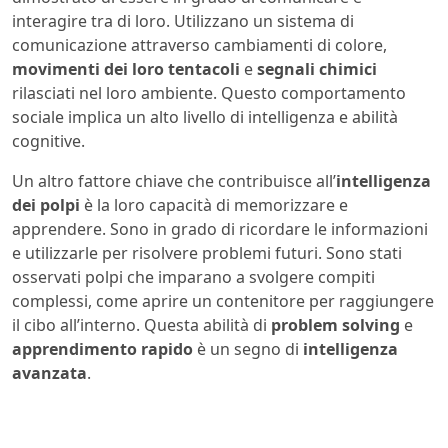
interagire tra di loro. Utilizzano un sistema di
comunicazione attraverso cambiamenti di colore,
movimenti dei loro tentacoli
e
segnali chimici
rilasciati nel loro ambiente. Questo comportamento
sociale implica un alto livello di intelligenza e abilità
cognitive.
Un altro fattore chiave che contribuisce all’
intelligenza
dei polpi
è la loro capacità di memorizzare e
apprendere. Sono in grado di ricordare le informazioni
e utilizzarle per risolvere problemi futuri. Sono stati
osservati polpi che imparano a svolgere compiti
complessi, come aprire un contenitore per raggiungere
il cibo all’interno. Questa abilità di
problem solving
e
apprendimento rapido
è un segno di
intelligenza
avanzata
.