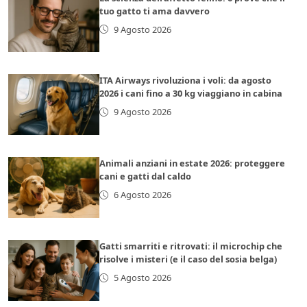
tuo gatto ti ama davvero
9 Agosto 2026
ITA Airways rivoluziona i voli: da agosto
2026 i cani fino a 30 kg viaggiano in cabina
9 Agosto 2026
Animali anziani in estate 2026: proteggere
cani e gatti dal caldo
6 Agosto 2026
Gatti smarriti e ritrovati: il microchip che
risolve i misteri (e il caso del sosia belga)
5 Agosto 2026