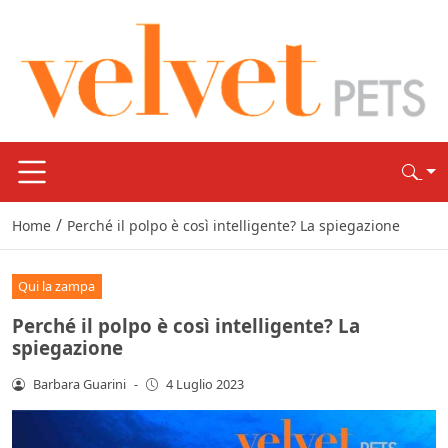
/
Home
Perché il polpo è così intelligente? La spiegazione
Qui la zampa
Perché il polpo è così intelligente? La
spiegazione
Barbara Guarini
-
4 Luglio 2023