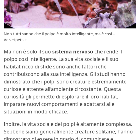
Non tutti sanno che il polpo è molto intelligente, ma è così –
Velvetpets.it
Ma non è solo il suo
sistema nervoso
che rende il
polpo così intelligente. La sua vita sociale e il suo
habitat ricco di sfide sono anche fattori che
contribuiscono alla sua intelligenza. Gli studi hanno
dimostrato che i polpi sono creature estremamente
curiose e attente all’ambiente circostante. Questa
curiosità gli permette di esplorare il loro habitat,
imparare nuovi comportamenti e adattarsi alle
situazioni in modo efficace.
Inoltre, la vita sociale dei polpi è altamente complessa.
Sebbene siano generalmente creature solitarie, hanno
dimostrato di essere in grado di comunicare e