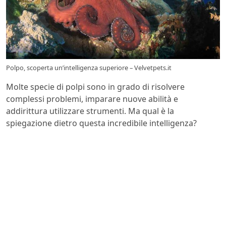
Polpo, scoperta un’intelligenza superiore – Velvetpets.it
Molte specie di polpi sono in grado di risolvere
complessi problemi, imparare nuove abilità e
addirittura utilizzare strumenti. Ma qual è la
spiegazione dietro questa incredibile intelligenza?