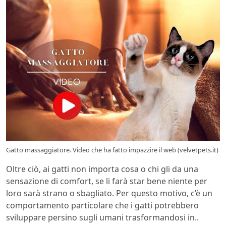
Gatto massaggiatore. Video che ha fatto impazzire il web (velvetpets.it)
Oltre ciò, ai gatti non importa cosa o chi gli da una
sensazione di comfort, se li farà star bene niente per
loro sarà strano o sbagliato. Per questo motivo, c’è un
comportamento particolare che i gatti potrebbero
sviluppare persino sugli umani trasformandosi in..