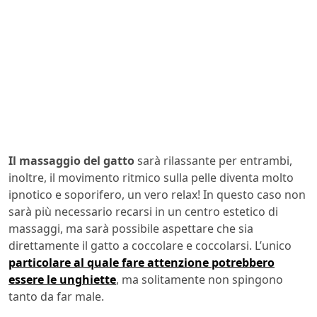
Il massaggio del gatto
sarà rilassante per entrambi,
inoltre, il movimento ritmico sulla pelle diventa molto
ipnotico e soporifero, un vero relax! In questo caso non
sarà più necessario recarsi in un centro estetico di
massaggi, ma sarà possibile aspettare che sia
direttamente il gatto a coccolare e coccolarsi. L’unico
particolare al quale fare attenzione potrebbero
essere le unghiette
, ma solitamente non spingono
tanto da far male.