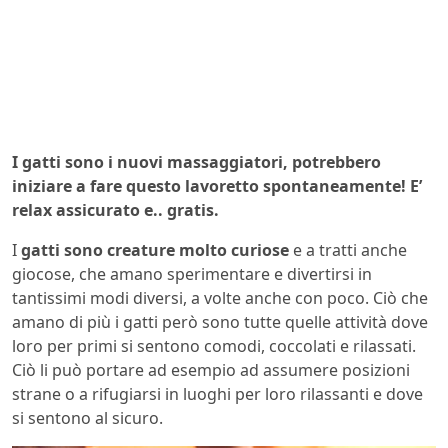
I gatti sono i nuovi massaggiatori, potrebbero
iniziare a fare questo lavoretto spontaneamente! E’
relax assicurato e.. gratis.
I
gatti
sono creature molto curiose
e a tratti anche
giocose, che amano sperimentare e divertirsi in
tantissimi modi diversi, a volte anche con poco. Ciò che
amano di più i gatti però sono tutte quelle attività dove
loro per primi si sentono comodi, coccolati e rilassati.
Ciò li può portare ad esempio ad assumere posizioni
strane o a rifugiarsi in luoghi per loro rilassanti e dove
si sentono al sicuro.