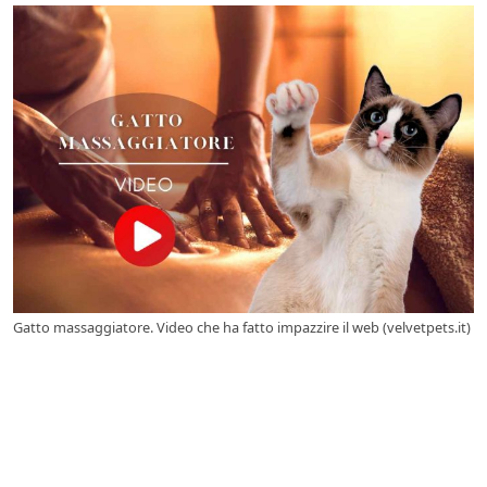
Gatto massaggiatore. Video che ha fatto impazzire il web (velvetpets.it)