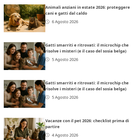
Animali anziani in estate 2026: proteggere
cani e gatti dal caldo
6 Agosto 2026
Gatti smarriti e ritrovati: il microchip che
risolve i misteri (e il caso del sosia belga)
5 Agosto 2026
Gatti smarriti e ritrovati: il microchip che
risolve i misteri (e il caso del sosia belga)
5 Agosto 2026
Vacanze con il pet 2026: checklist prima di
partire
4 Agosto 2026