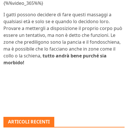
{%%video_365%%}
I gatti possono decidere di fare questi massaggi a
qualsiasi età e solo se e quando lo decidono loro.
Provare a mettergli a disposizione il proprio corpo può
essere un tentativo, ma non è detto che funzioni. Le
zone che prediligono sono la pancia e il fondoschiena,
ma è possibile che lo facciano anche in zone come il
collo o la schiena,
tutto andrà bene purché sia
morbido!
ARTICOLI RECENTI