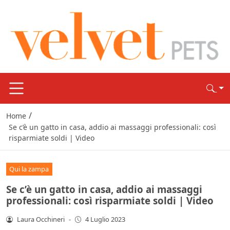
/
Home
Se c’è un gatto in casa, addio ai massaggi professionali: così
risparmiate soldi | Video
Qui la zampa
Se c’è un gatto in casa, addio ai massaggi
professionali: così risparmiate soldi | Video
Laura Occhineri
-
4 Luglio 2023