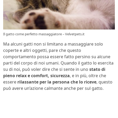
Il gatto come perfetto massaggiatore – Velvetpets.it
Ma alcuni gatti non si limitano a massaggiare solo
coperte e altri oggetti, pare che questo
comportamento possa essere fatto persino su alcune
parti del corpo di noi umani. Quando il gatto lo esercita
su di noi, può voler dire che si sente in uno
stato di
pieno relax e comfort, sicurezza
, e in più, oltre che
essere
rilassante per la persona che lo riceve
, questo
può avere un’azione calmante anche per sul gatto.