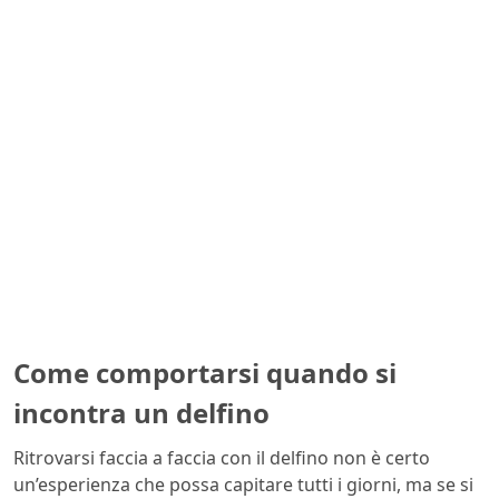
Come comportarsi quando si
incontra un delfino
Ritrovarsi faccia a faccia con il delfino non è certo
un’esperienza che possa capitare tutti i giorni, ma se si