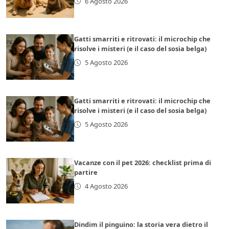
6 Agosto 2026
Gatti smarriti e ritrovati: il microchip che
risolve i misteri (e il caso del sosia belga)
5 Agosto 2026
Gatti smarriti e ritrovati: il microchip che
risolve i misteri (e il caso del sosia belga)
5 Agosto 2026
Vacanze con il pet 2026: checklist prima di
partire
4 Agosto 2026
Dindim il pinguino: la storia vera dietro il