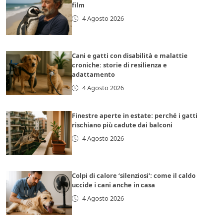
film
4 Agosto 2026
Cani e gatti con disabilità e malattie
croniche: storie di resilienza e
adattamento
4 Agosto 2026
Finestre aperte in estate: perché i gatti
rischiano più cadute dai balconi
4 Agosto 2026
Colpi di calore ‘silenziosi’: come il caldo
uccide i cani anche in casa
4 Agosto 2026