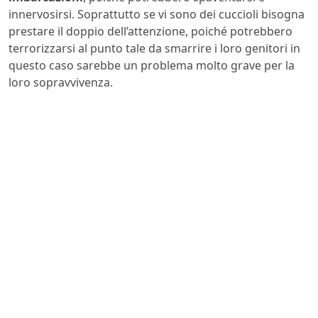
innervosirsi. Soprattutto se vi sono dei cuccioli bisogna
prestare il doppio dell’attenzione, poiché potrebbero
terrorizzarsi al punto tale da smarrire i loro genitori in
questo caso sarebbe un problema molto grave per la
loro sopravvivenza.