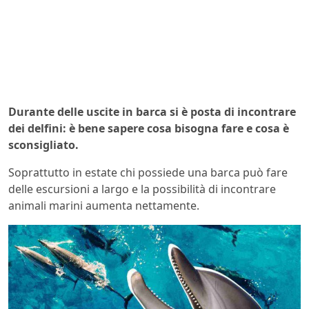
Durante delle uscite in barca si è posta di incontrare
dei delfini: è bene sapere cosa bisogna fare e cosa è
sconsigliato.
Soprattutto in estate chi possiede una barca può fare
delle escursioni a largo e la possibilità di incontrare
animali marini aumenta nettamente.