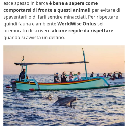
esce spesso in barca
è bene a sapere come
comportarsi di fronte a questi animali
per evitare di
spaventarli o di farli sentire minacciati. Per rispettare
quindi fauna e ambiente
WorldWise Onlus
sei
premurato di scrivere
alcune regole da rispettare
quando si avvista un delfino.