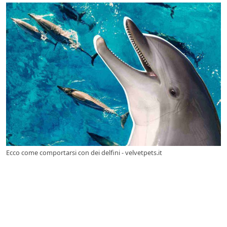
Ecco come comportarsi con dei delfini - velvetpets.it