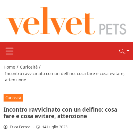
/
/
Home
Curiosità
Incontro ravvicinato con un delfino: cosa fare e cosa evitare,
attenzione
Curiosità
Incontro ravvicinato con un delfino: cosa
fare e cosa evitare, attenzione
Erica Ferrea
-
14 Luglio 2023