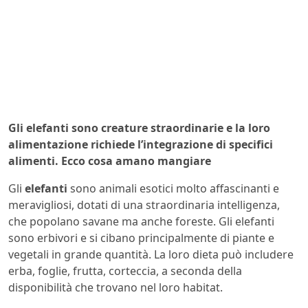
Gli elefanti sono creature straordinarie e la loro
alimentazione richiede l’integrazione di specifici
alimenti. Ecco cosa amano mangiare
Gli
elefanti
sono animali esotici molto affascinanti e
meravigliosi, dotati di una straordinaria intelligenza,
che popolano savane ma anche foreste. Gli elefanti
sono erbivori e si cibano principalmente di piante e
vegetali in grande quantità. La loro dieta può includere
erba, foglie, frutta, corteccia, a seconda della
disponibilità che trovano nel loro habitat.