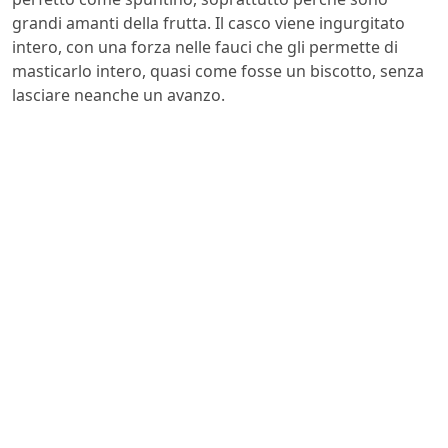
grandi amanti della frutta. Il casco viene ingurgitato
intero, con una forza nelle fauci che gli permette di
masticarlo intero, quasi come fosse un biscotto, senza
lasciare neanche un avanzo.