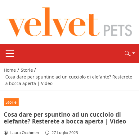
/
/
Home
Storie
Cosa dare per spuntino ad un cucciolo di elefante? Resterete
a bocca aperta | Video
Storie
Cosa dare per spuntino ad un cucciolo di
elefante? Resterete a bocca aperta | Video
Laura Occhineri
-
27 Luglio 2023