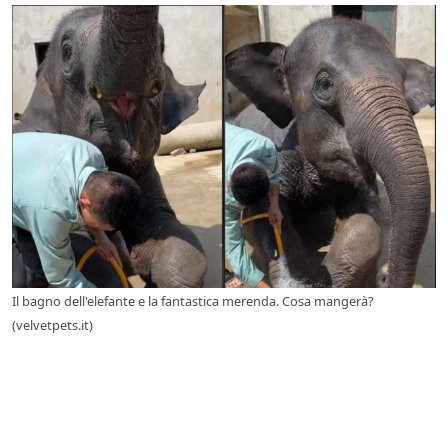
Il bagno dell'elefante e la fantastica merenda. Cosa mangerà?
(velvetpets.it)