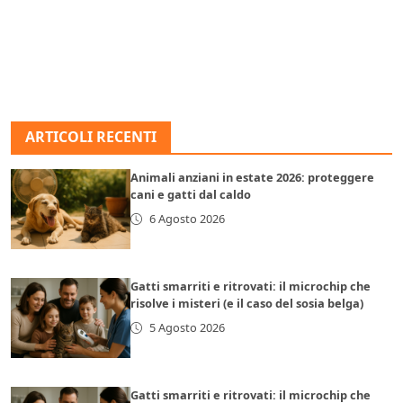
ARTICOLI RECENTI
Animali anziani in estate 2026: proteggere
cani e gatti dal caldo
6 Agosto 2026
Gatti smarriti e ritrovati: il microchip che
risolve i misteri (e il caso del sosia belga)
5 Agosto 2026
Gatti smarriti e ritrovati: il microchip che