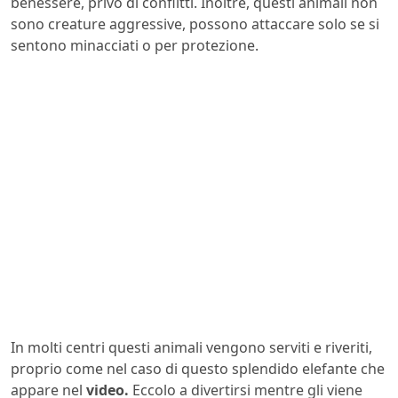
benessere, privo di conflitti. Inoltre, questi animali non
sono creature aggressive, possono attaccare solo se si
sentono minacciati o per protezione.
In molti centri questi animali vengono serviti e riveriti,
proprio come nel caso di questo splendido elefante che
appare nel
video.
Eccolo a divertirsi mentre gli viene