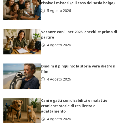
risolve i misteri (e il caso del sosia belga)
5 Agosto 2026
Vacanze con il pet 2026: checklist prima di
partire
4 Agosto 2026
Dindim il pinguino: la storia vera dietro il
film
4 Agosto 2026
Cani e gatti con disabilità e malattie
croniche: storie di resilienza e
adattamento
4 Agosto 2026