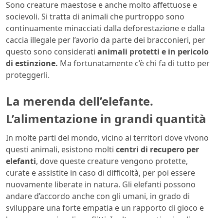
Sono creature maestose e anche molto affettuose e
socievoli. Si tratta di animali che purtroppo sono
continuamente minacciati dalla deforestazione e dalla
caccia illegale per l’avorio da parte dei bracconieri, per
questo sono considerati
animali protetti e in pericolo
di estinzione.
Ma fortunatamente c’è chi fa di tutto per
proteggerli.
La merenda dell’elefante.
L’alimentazione in grandi quantità
In molte parti del mondo, vicino ai territori dove vivono
questi animali, esistono molti
centri di recupero per
elefanti
, dove queste creature vengono protette,
curate e assistite in caso di difficoltà, per poi essere
nuovamente liberate in natura. Gli elefanti possono
andare d’accordo anche con gli umani, in grado di
sviluppare una forte empatia e un rapporto di gioco e