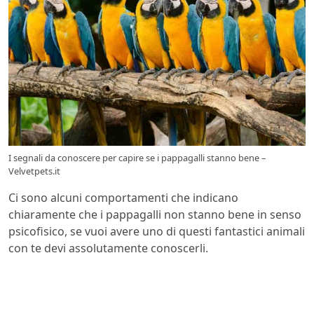
I segnali da conoscere per capire se i pappagalli stanno bene –
Velvetpets.it
Ci sono alcuni comportamenti che indicano
chiaramente che i pappagalli non stanno bene in senso
psicofisico, se vuoi avere uno di questi fantastici animali
con te devi assolutamente conoscerli.