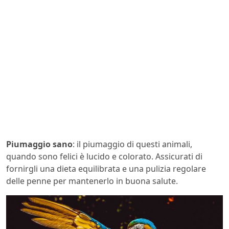
Piumaggio sano
: il piumaggio di questi animali,
quando sono felici è lucido e colorato. Assicurati di
fornirgli una dieta equilibrata e una pulizia regolare
delle penne per mantenerlo in buona salute.