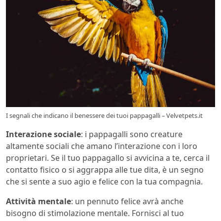
I segnali che indicano il benessere dei tuoi pappagalli – Velvetpets.it
Interazione sociale
: i pappagalli sono creature
altamente sociali che amano l’interazione con i loro
proprietari. Se il tuo pappagallo si avvicina a te, cerca il
contatto fisico o si aggrappa alle tue dita, è un segno
che si sente a suo agio e felice con la tua compagnia.
Attività mentale
: un pennuto felice avrà anche
bisogno di stimolazione mentale. Fornisci al tuo