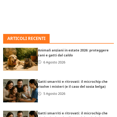
ARTICOLI RECENTI
Animali anziani in estate 2026: proteggere
cani e gatti dal caldo
6 Agosto 2026
Gatti smarriti e ritrovati: il microchip che
risolve i misteri (e il caso del sosia belga)
5 Agosto 2026
Gatti smarriti e ritrovati: il microchip che