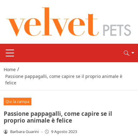
/
Home
Passione pappagalli, come capire se il proprio animale è
felice
Qui la zampa
Passione pappagalli, come capire se il
proprio animale è felice
Barbara Guarini
-
9 Agosto 2023