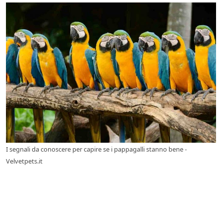
I segnali da conoscere per capire se i pappagalli stanno bene -
Velvetpets.it