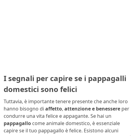
I segnali per capire se i pappagalli
domestici sono felici
Tuttavia, è importante tenere presente che anche loro
hanno bisogno di
affetto
,
attenzione e benessere
per
condurre una vita felice e appagante. Se hai un
pappagallo
come animale domestico, è essenziale
capire se il tuo pappagallo è felice. Esistono alcuni