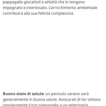
pappagallo giocattoli e attività che lo tengano
impegnato e interessato. L’arricchimento ambientale
contribuirà alla sua felicità complessiva.
Buono stato di salute
: un pennuto sereno sarà
generalmente in buona salute. Assicurati di far visitare
regolarmente il tuo pappagallo a un veterinario