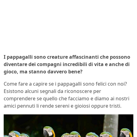
I pappagalli sono creature affascinanti che possono
diventare dei compagni incredibili di vita e anche di
gioco, ma stanno davvero bene?
Come fare a capire se i pappagalli sono felici con noi?
Esistono alcuni segnali da riconoscere per
comprendere se quello che facciamo e diamo ai nostri
amici pennuti li rende sereni e gioiosi oppure tristi.