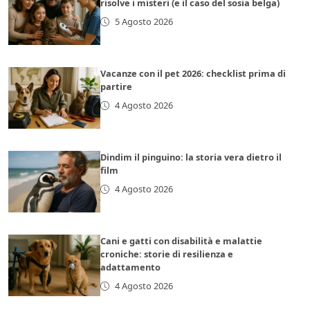
risolve i misteri (e il caso del sosia belga)
5 Agosto 2026
Vacanze con il pet 2026: checklist prima di
partire
4 Agosto 2026
Dindim il pinguino: la storia vera dietro il
film
4 Agosto 2026
Cani e gatti con disabilità e malattie
croniche: storie di resilienza e
adattamento
4 Agosto 2026