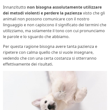
Innanzitutto
non bisogna assolutamente utilizzare
dei metodi violenti e perdere la pazienza
visto che gli
animali non possono comunicare con il nostro
linguaggio e non capiscono il significato dei termini che
utilizziamo, ma solamente il tono con cui pronunciamo
le parole e lo sguardo che abbiamo.
Per questa ragione bisogna avere tanta pazienza e
ripetere con calma quello che si vuole insegnare,
vedendo che con una certa costanza si otterranno
effettivamente dei risultati.