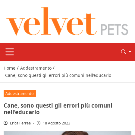
/
/
Home
Addestramento
Cane, sono questi gli errori più comuni nell’educarlo
Addestramento
Cane, sono questi gli errori più comuni
nell’educarlo
Erica Ferrea
-
18 Agosto 2023