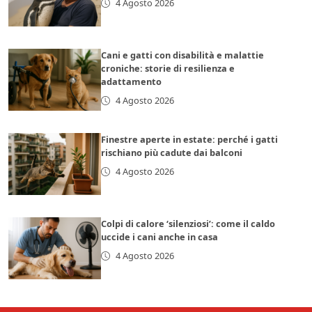
4 Agosto 2026
Cani e gatti con disabilità e malattie
croniche: storie di resilienza e
adattamento
4 Agosto 2026
Finestre aperte in estate: perché i gatti
rischiano più cadute dai balconi
4 Agosto 2026
Colpi di calore ‘silenziosi’: come il caldo
uccide i cani anche in casa
4 Agosto 2026