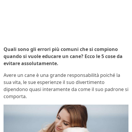
Quali sono gli errori più comuni che si compiono
quando si vuole educare un cane? Ecco le 5 cose da
evitare assolutamente.
Avere un cane è una grande responsabilità poiché la
sua vita, le sue esperienze il suo divertimento
dipendono quasi interamente da come il suo padrone si
comporta.