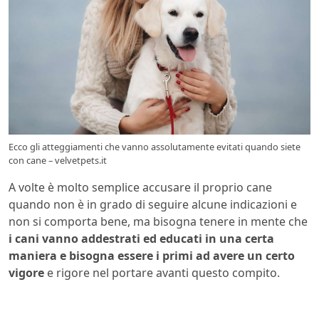
Ecco gli atteggiamenti che vanno assolutamente evitati quando siete
con cane – velvetpets.it
A volte è molto semplice accusare il proprio cane
quando non è in grado di seguire alcune indicazioni e
non si comporta bene, ma bisogna tenere in mente che
i cani vanno addestrati ed educati in una certa
maniera e bisogna essere i primi ad avere un certo
vigore
e rigore nel portare avanti questo compito.