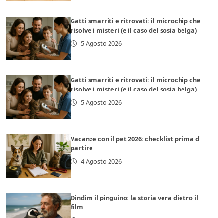
Gatti smarriti e ritrovati: il microchip che
risolve i misteri (e il caso del sosia belga)
5 Agosto 2026
Gatti smarriti e ritrovati: il microchip che
risolve i misteri (e il caso del sosia belga)
5 Agosto 2026
Vacanze con il pet 2026: checklist prima di
partire
4 Agosto 2026
Dindim il pinguino: la storia vera dietro il
film