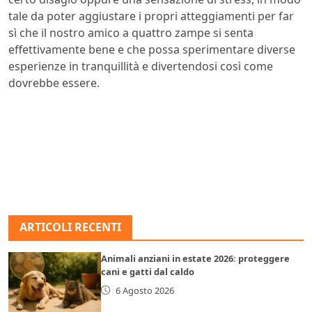
tale da poter aggiustare i propri atteggiamenti per far
sì che il nostro amico a quattro zampe si senta
effettivamente bene e che possa sperimentare diverse
esperienze in tranquillità e divertendosi così come
dovrebbe essere.
ARTICOLI RECENTI
Animali anziani in estate 2026: proteggere
cani e gatti dal caldo
6 Agosto 2026