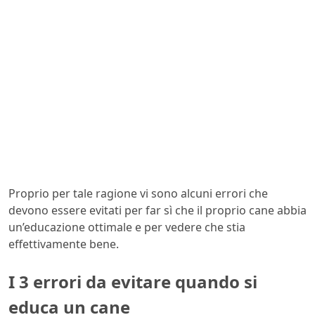
Proprio per tale ragione vi sono alcuni errori che
devono essere evitati per far sì che il proprio cane abbia
un’educazione ottimale e per vedere che stia
effettivamente bene.
I 3 errori da evitare quando si
educa un cane