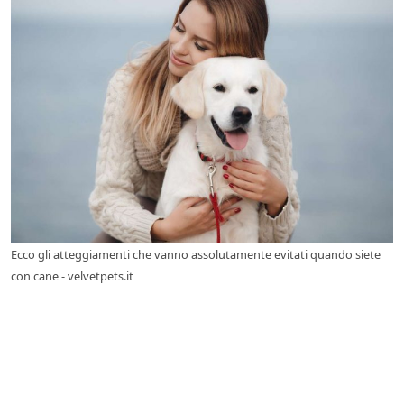
Ecco gli atteggiamenti che vanno assolutamente evitati quando siete
con cane - velvetpets.it