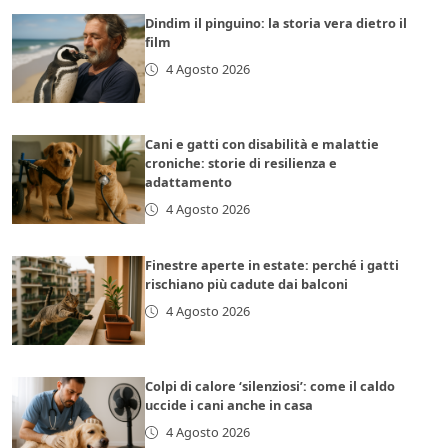
Dindim il pinguino: la storia vera dietro il
film
4 Agosto 2026
Cani e gatti con disabilità e malattie
croniche: storie di resilienza e
adattamento
4 Agosto 2026
Finestre aperte in estate: perché i gatti
rischiano più cadute dai balconi
4 Agosto 2026
Colpi di calore ‘silenziosi’: come il caldo
uccide i cani anche in casa
4 Agosto 2026