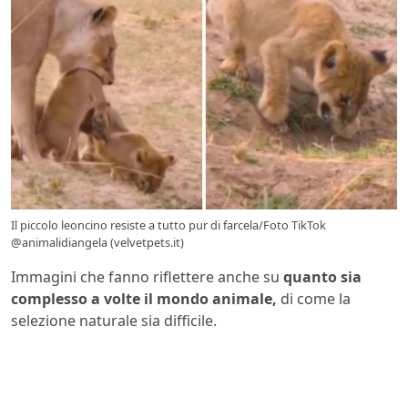
Il piccolo leoncino resiste a tutto pur di farcela/Foto TikTok
@animalidiangela (velvetpets.it)
Immagini che fanno riflettere anche su
quanto sia
complesso a volte il mondo animale,
di come la
selezione naturale sia difficile.