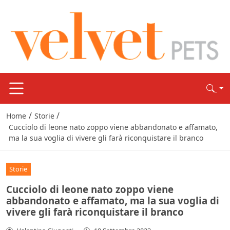
/
/
Home
Storie
Cucciolo di leone nato zoppo viene abbandonato e affamato,
ma la sua voglia di vivere gli farà riconquistare il branco
Storie
Cucciolo di leone nato zoppo viene
abbandonato e affamato, ma la sua voglia di
vivere gli farà riconquistare il branco