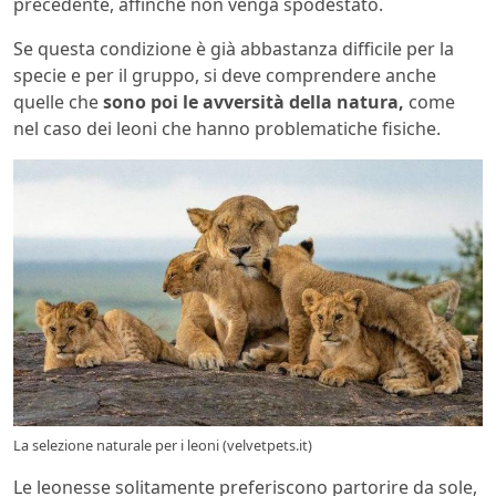
precedente, affinché non venga spodestato.
Se questa condizione è già abbastanza difficile per la
specie e per il gruppo, si deve comprendere anche
quelle che
sono poi le avversità della natura,
come
nel caso dei leoni che hanno problematiche fisiche.
La selezione naturale per i leoni (velvetpets.it)
Le leonesse solitamente preferiscono partorire da sole,