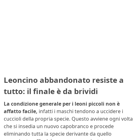
Leoncino abbandonato resiste a
tutto: il finale è da brividi
La condizione generale per i leoni piccoli non è
affatto facile,
infatti i maschi tendono a uccidere i
cuccioli della propria specie. Questo avviene ogni volta
che si insedia un nuovo capobranco e procede
eliminando tutta la specie derivante da quello