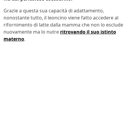
Grazie a questa sua capacità di adattamento,
nonostante tutto, il leoncino viene fatto accedere al
rifornimento di latte dalla mamma che non lo esclude
nuovamente ma lo nutre
ritrovando il suo istinto
materno
.