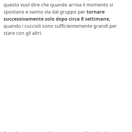
questo vuol dire che quando arriva il momento si
spostano e vanno via dal gruppo per
tornare
successivamente solo dopo circa 8 settimane,
quando i cuccioli sono sufficientemente grandi per
stare con gli altri.