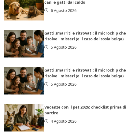
cani e gatti dal caldo
6 Agosto 2026
Gatti smarriti e ritrovati: il microchip che
risolve i misteri (e il caso del sosia belga)
5 Agosto 2026
Gatti smarriti e ritrovati: il microchip che
risolve i misteri (e il caso del sosia belga)
5 Agosto 2026
Vacanze con il pet 2026: checklist prima di
partire
4 Agosto 2026