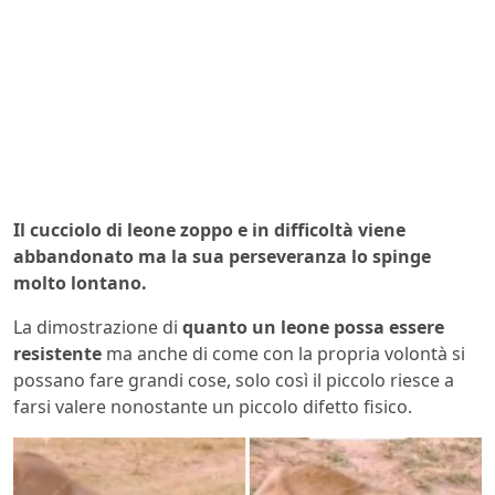
Il cucciolo di leone zoppo e in difficoltà viene
abbandonato ma la sua perseveranza lo spinge
molto lontano.
La dimostrazione di
quanto un leone possa essere
resistente
ma anche di come con la propria volontà si
possano fare grandi cose, solo così il piccolo riesce a
farsi valere nonostante un piccolo difetto fisico.