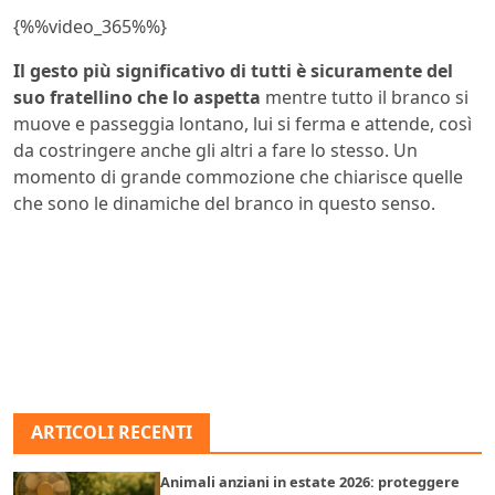
{%%video_365%%}
Il gesto più significativo di tutti è sicuramente del
suo fratellino che lo aspetta
mentre tutto il branco si
muove e passeggia lontano, lui si ferma e attende, così
da costringere anche gli altri a fare lo stesso. Un
momento di grande commozione che chiarisce quelle
che sono le dinamiche del branco in questo senso.
ARTICOLI RECENTI
Animali anziani in estate 2026: proteggere