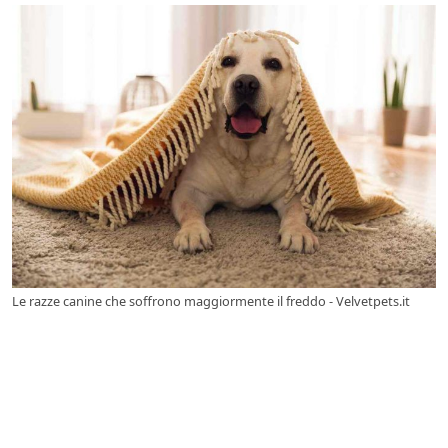
Le razze canine che soffrono maggiormente il freddo - Velvetpets.it