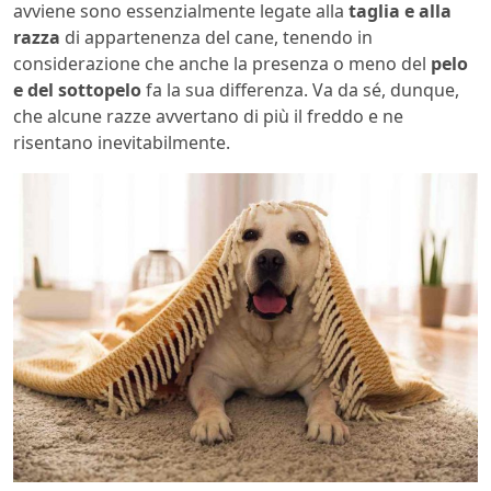
avviene sono essenzialmente legate alla
taglia e alla
razza
di appartenenza del cane, tenendo in
considerazione che anche la presenza o meno del
pelo
e del sottopelo
fa la sua differenza. Va da sé, dunque,
che alcune razze avvertano di più il freddo e ne
risentano inevitabilmente.