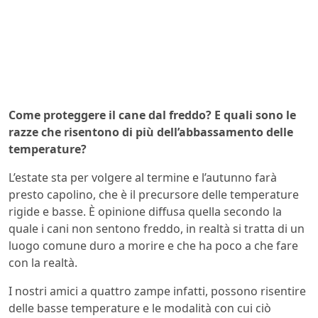
Come proteggere il cane dal freddo? E quali sono le
razze che risentono di più dell’abbassamento delle
temperature?
L’estate sta per volgere al termine e l’autunno farà
presto capolino, che è il precursore delle temperature
rigide e basse. È opinione diffusa quella secondo la
quale i cani non sentono freddo, in realtà si tratta di un
luogo comune duro a morire e che ha poco a che fare
con la realtà.
I nostri amici a quattro zampe infatti, possono risentire
delle basse temperature e le modalità con cui ciò