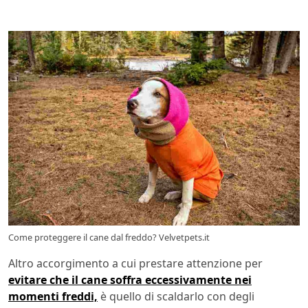
Come proteggere il cane dal freddo? Velvetpets.it
Altro accorgimento a cui prestare attenzione per
evitare che il cane soffra eccessivamente nei
momenti freddi,
è quello di scaldarlo con degli