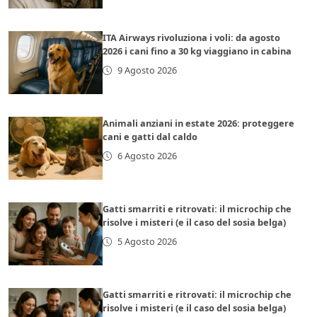
ITA Airways rivoluziona i voli: da agosto
2026 i cani fino a 30 kg viaggiano in cabina
9 Agosto 2026
Animali anziani in estate 2026: proteggere
cani e gatti dal caldo
6 Agosto 2026
Gatti smarriti e ritrovati: il microchip che
risolve i misteri (e il caso del sosia belga)
5 Agosto 2026
Gatti smarriti e ritrovati: il microchip che
risolve i misteri (e il caso del sosia belga)