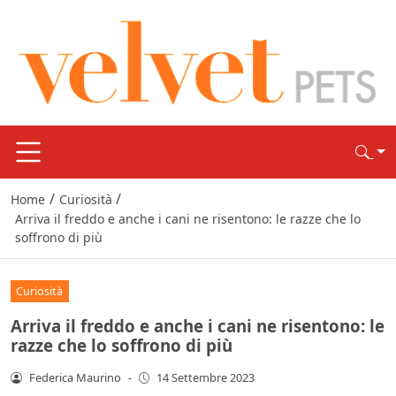
/
/
Home
Curiosità
Arriva il freddo e anche i cani ne risentono: le razze che lo
soffrono di più
Curiosità
Arriva il freddo e anche i cani ne risentono: le
razze che lo soffrono di più
Federica Maurino
-
14 Settembre 2023