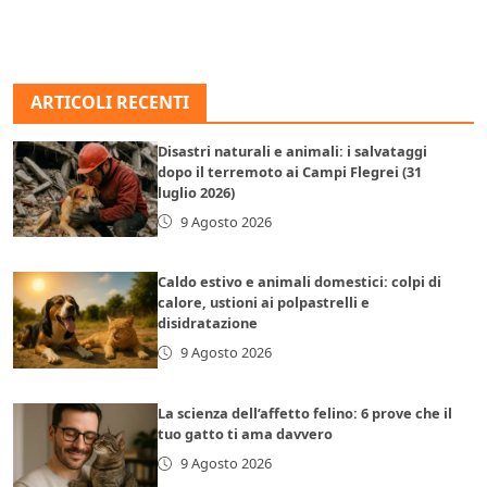
ARTICOLI RECENTI
Disastri naturali e animali: i salvataggi
dopo il terremoto ai Campi Flegrei (31
luglio 2026)
9 Agosto 2026
Caldo estivo e animali domestici: colpi di
calore, ustioni ai polpastrelli e
disidratazione
9 Agosto 2026
La scienza dell’affetto felino: 6 prove che il
tuo gatto ti ama davvero
9 Agosto 2026