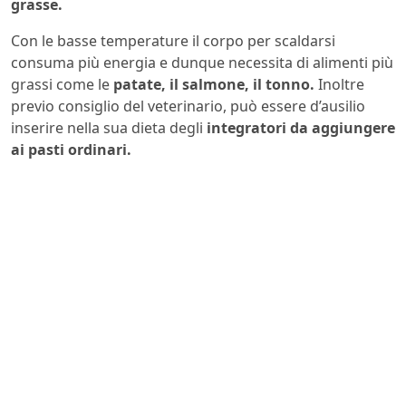
grasse.
Con le basse temperature il corpo per scaldarsi
consuma più energia e dunque necessita di alimenti più
grassi come le
patate, il salmone, il tonno.
Inoltre
previo consiglio del veterinario, può essere d’ausilio
inserire nella sua dieta degli
integratori da aggiungere
ai pasti ordinari.