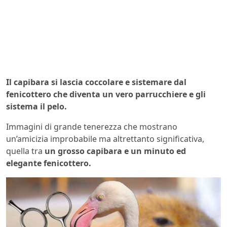
Il capibara si lascia coccolare e sistemare dal
fenicottero che diventa un vero parrucchiere e gli
sistema il pelo.
Immagini di grande tenerezza che mostrano
un’amicizia improbabile ma altrettanto significativa,
quella tra
un grosso capibara e un minuto ed
elegante fenicottero.