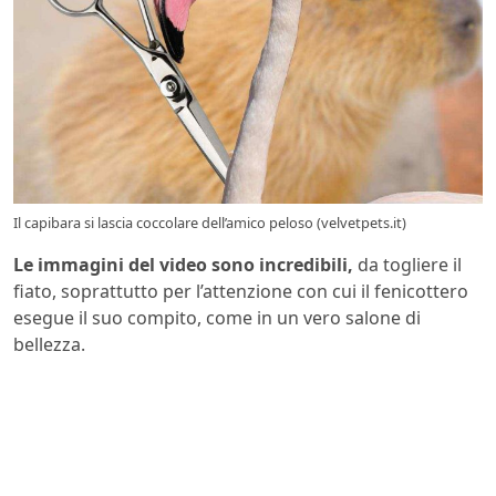
Il capibara si lascia coccolare dell’amico peloso (velvetpets.it)
Le immagini del video sono incredibili,
da togliere il
fiato, soprattutto per l’attenzione con cui il fenicottero
esegue il suo compito, come in un vero salone di
bellezza.