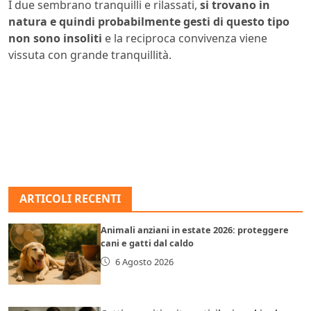
I due sembrano tranquilli e rilassati,
si trovano in
natura e quindi probabilmente gesti di questo tipo
non sono insoliti
e la reciproca convivenza viene
vissuta con grande tranquillità.
ARTICOLI RECENTI
Animali anziani in estate 2026: proteggere
cani e gatti dal caldo
6 Agosto 2026