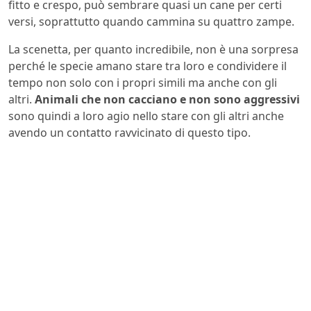
fitto e crespo, può sembrare quasi un cane per certi
versi, soprattutto quando cammina su quattro zampe.
La scenetta, per quanto incredibile, non è una sorpresa
perché le specie amano stare tra loro e condividere il
tempo non solo con i propri simili ma anche con gli
altri.
Animali che non cacciano e non sono aggressivi
sono quindi a loro agio nello stare con gli altri anche
avendo un contatto ravvicinato di questo tipo.