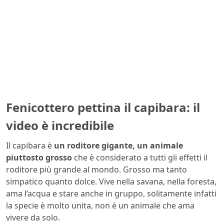
Fenicottero pettina il capibara: il
video è incredibile
Il capibara è
un roditore gigante, un animale
piuttosto grosso
che è considerato a tutti gli effetti il
roditore più grande al mondo. Grosso ma tanto
simpatico quanto dolce. Vive nella savana, nella foresta,
ama l’acqua e stare anche in gruppo, solitamente infatti
la specie è molto unita, non è un animale che ama
vivere da solo.