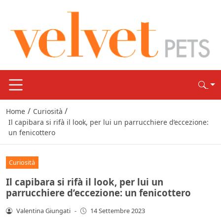
/
/
Home
Curiosità
Il capibara si rifà il look, per lui un parrucchiere d’eccezione:
un fenicottero
Curiosità
Il capibara si rifà il look, per lui un
parrucchiere d’eccezione: un fenicottero
Valentina Giungati
-
14 Settembre 2023