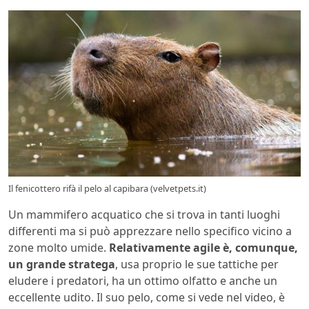
Il fenicottero rifà il pelo al capibara (velvetpets.it)
Un mammifero acquatico che si trova in tanti luoghi
differenti ma si può apprezzare nello specifico vicino a
zone molto umide.
Relativamente agile è, comunque,
un grande stratega
, usa proprio le sue tattiche per
eludere i predatori, ha un ottimo olfatto e anche un
eccellente udito. Il suo pelo, come si vede nel video, è