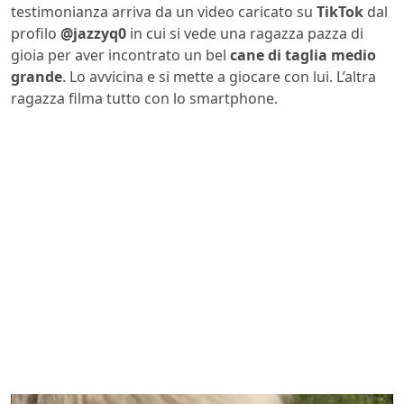
testimonianza arriva da un video caricato su
TikTok
dal
profilo
@jazzyq0
in cui si vede una ragazza pazza di
gioia per aver incontrato un bel
cane di taglia medio
grande
. Lo avvicina e si mette a giocare con lui. L’altra
ragazza filma tutto con lo smartphone.