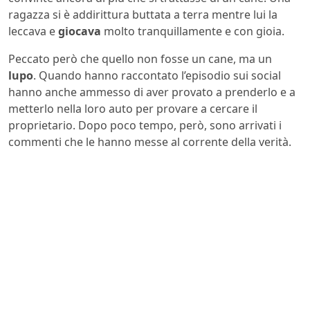
ragazza si è addirittura buttata a terra mentre lui la
leccava e
giocava
molto tranquillamente e con gioia.
Peccato però che quello non fosse un cane, ma un
lupo
. Quando hanno raccontato l’episodio sui social
hanno anche ammesso di aver provato a prenderlo e a
metterlo nella loro auto per provare a cercare il
proprietario. Dopo poco tempo, però, sono arrivati i
commenti che le hanno messe al corrente della verità.