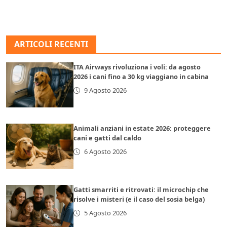
ARTICOLI RECENTI
ITA Airways rivoluziona i voli: da agosto
2026 i cani fino a 30 kg viaggiano in cabina
9 Agosto 2026
Animali anziani in estate 2026: proteggere
cani e gatti dal caldo
6 Agosto 2026
Gatti smarriti e ritrovati: il microchip che
risolve i misteri (e il caso del sosia belga)
5 Agosto 2026