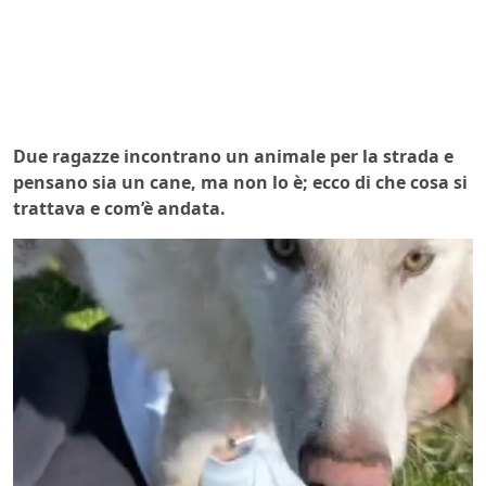
Due ragazze incontrano un animale per la strada e
pensano sia un cane, ma non lo è; ecco di che cosa si
trattava e com’è andata.