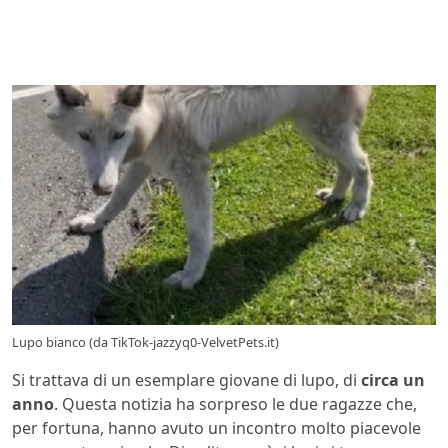
Lupo bianco (da TikTok-jazzyq0-VelvetPets.it)
Si trattava di un esemplare giovane di lupo, di
circa un
anno
. Questa notizia ha sorpreso le due ragazze che,
per fortuna, hanno avuto un incontro molto piacevole