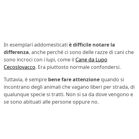
In esemplari addomesticati
è difficile notare la
differenza
, anche perché ci sono delle razze di cani che
sono incroci con i lupi, come il
Cane da Lupo
Cecoslovacco
. Era piuttosto normale confondersi.
Tuttavia, è sempre
bene fare attenzione
quando si
incontrano degli animali che vagano liberi per strada, di
qualunque specie si tratti. Non si sa da dove vengono e
se sono abituati alle persone oppure no.