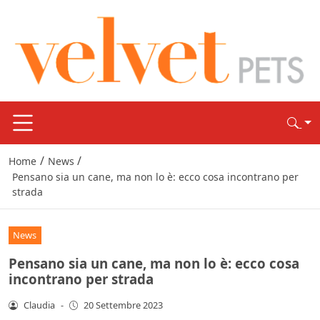
/
/
Home
News
Pensano sia un cane, ma non lo è: ecco cosa incontrano per
strada
News
Pensano sia un cane, ma non lo è: ecco cosa
incontrano per strada
Claudia
-
20 Settembre 2023