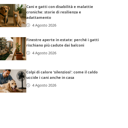
Cani e gatti con disabilità e malattie
croniche: storie di resilienza e
adattamento
4 Agosto 2026
Finestre aperte in estate: perché i gatti
rischiano più cadute dai balconi
4 Agosto 2026
Colpi di calore ‘silenziosi’: come il caldo
uccide i cani anche in casa
4 Agosto 2026