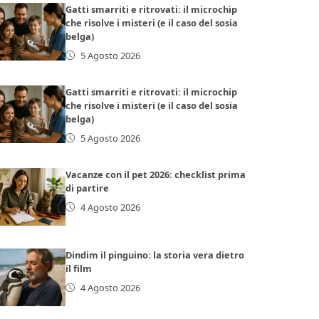
Gatti smarriti e ritrovati: il microchip
che risolve i misteri (e il caso del sosia
belga)
5 Agosto 2026
Gatti smarriti e ritrovati: il microchip
che risolve i misteri (e il caso del sosia
belga)
5 Agosto 2026
Vacanze con il pet 2026: checklist prima
di partire
4 Agosto 2026
Dindim il pinguino: la storia vera dietro
il film
4 Agosto 2026