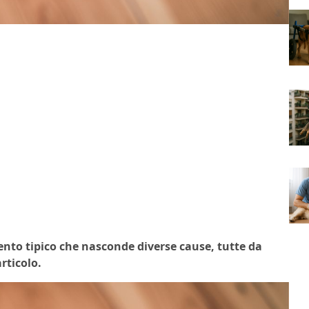
ento tipico che nasconde diverse cause, tutte da
rticolo.