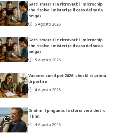
Gatti smarriti e ritrovati: il microchip
che risolve i misteri (e il caso del sosia
belga)
5 Agosto 2026
Gatti smarriti e ritrovati: il microchip
che risolve i misteri (e il caso del sosia
belga)
5 Agosto 2026
Vacanze con il pet 2026: checklist prima
di partire
4 Agosto 2026
Dindim il pinguino: la storia vera dietro
il film
4 Agosto 2026