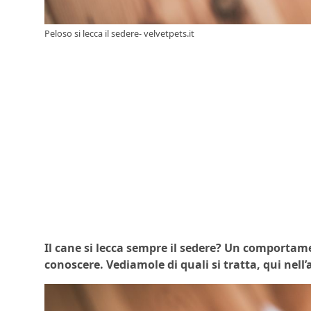
Peloso si lecca il sedere- velvetpets.it
Il cane si lecca sempre il sedere? Un comportam
conoscere. Vediamole di quali si tratta, qui nell’a