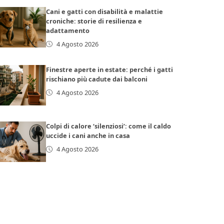
Cani e gatti con disabilità e malattie
croniche: storie di resilienza e
adattamento
4 Agosto 2026
Finestre aperte in estate: perché i gatti
rischiano più cadute dai balconi
4 Agosto 2026
Colpi di calore ‘silenziosi’: come il caldo
uccide i cani anche in casa
4 Agosto 2026