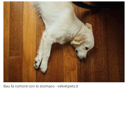
Bau fa rumore con lo stomaco - velvetpets.it