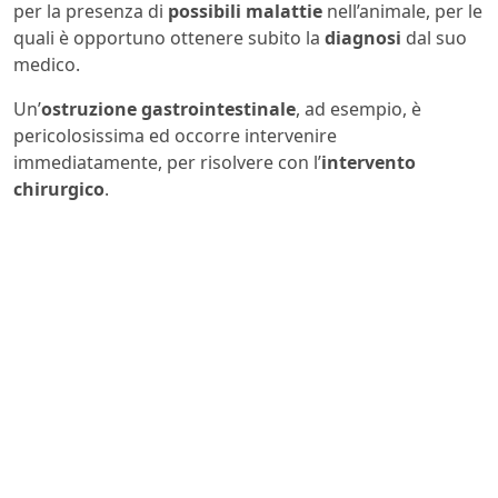
per la presenza di
possibili malattie
nell’animale, per le
quali è opportuno ottenere subito la
diagnosi
dal suo
medico.
Un’
ostruzione gastrointestinale
, ad esempio, è
pericolosissima ed occorre intervenire
immediatamente, per risolvere con l’
intervento
chirurgico
.