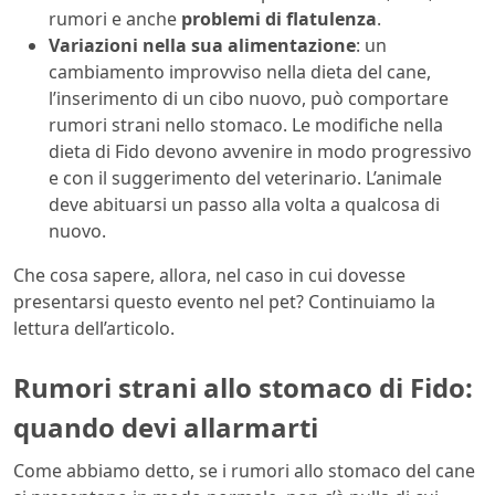
rumori e anche
problemi di flatulenza
.
Variazioni nella sua alimentazione
: un
cambiamento improvviso nella dieta del cane,
l’inserimento di un cibo nuovo, può comportare
rumori strani nello stomaco. Le modifiche nella
dieta di Fido devono avvenire in modo progressivo
e con il suggerimento del veterinario. L’animale
deve abituarsi un passo alla volta a qualcosa di
nuovo.
Che cosa sapere, allora, nel caso in cui dovesse
presentarsi questo evento nel pet? Continuiamo la
lettura dell’articolo.
Rumori strani allo stomaco di Fido:
quando devi allarmarti
Come abbiamo detto, se i rumori allo stomaco del cane