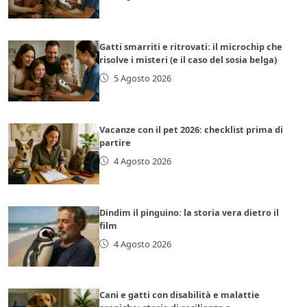
Gatti smarriti e ritrovati: il microchip che
risolve i misteri (e il caso del sosia belga)
5 Agosto 2026
Vacanze con il pet 2026: checklist prima di
partire
4 Agosto 2026
Dindim il pinguino: la storia vera dietro il
film
4 Agosto 2026
Cani e gatti con disabilità e malattie