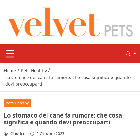
/
/
Home
Pets Healthy
Lo stomaco del cane fa rumore: che cosa significa e quando
devi preoccuparti
Pets Healthy
Lo stomaco del cane fa rumore: che cosa
significa e quando devi preoccuparti
Claudia
-
2 Ottobre 2023