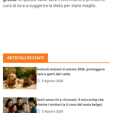
cura di lui e a suggerire la dieta per stare meglio.
ARTICOLI RECENTI
Animali anziani in estate 2026: proteggere
cani e gatti dal caldo
6 Agosto 2026
Gatti smarriti e ritrovati: il microchip che
risolve i misteri (e il caso del sosia belga)
5 Agosto 2026