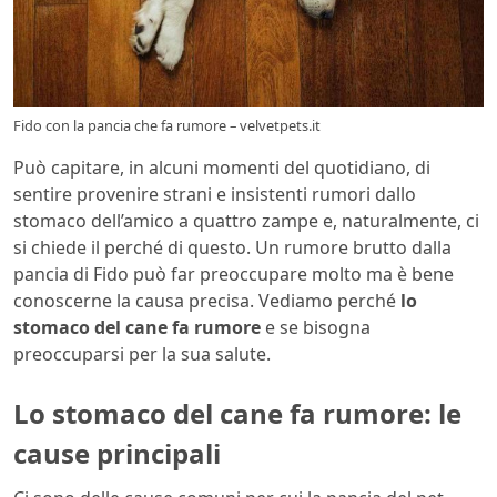
Fido con la pancia che fa rumore – velvetpets.it
Può capitare, in alcuni momenti del quotidiano, di
sentire provenire strani e insistenti rumori dallo
stomaco dell’amico a quattro zampe e, naturalmente, ci
si chiede il perché di questo. Un rumore brutto dalla
pancia di Fido può far preoccupare molto ma è bene
conoscerne la causa precisa. Vediamo perché
lo
stomaco del cane fa rumore
e se bisogna
preoccuparsi per la sua salute.
Lo stomaco del cane fa rumore: le
cause principali