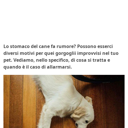
Lo stomaco del cane fa rumore? Possono esserci
diversi motivi per quei gorgoglii improvvisi nel tuo
pet. Vediamo, nello specifico, di cosa si tratta e
quando è il caso di allarmarsi.