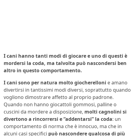
I cani hanno tanti modi di giocare e uno di questi è
mordersi la coda, ma talvolta può nascondersi ben
altro in questo comportamento.
I cani sono per natura molto giocherelloni
e amano
divertirsi in tantissimi modi diversi, soprattutto quando
vogliono dimostrare affetto al proprio padrone.
Quando non hanno giocattoli gommosi, palline o
cuscini da mordere a disposizione,
molti cagnolini si
divertono a rincorrersi e “addentarsi” la coda
: un
comportamento di norma che è innocuo, ma che in
alcuni casi specifici
può nascondere qualcosa di più