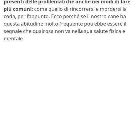
presenti delle problematiche anche nei modi di fare
più comuni
: come quello di rincorrersi e mordersi la
coda, per l’appunto. Ecco perché se il nostro cane ha
questa abitudine molto frequente potrebbe essere il
segnale che qualcosa non va nella sua salute fisica e
mentale.