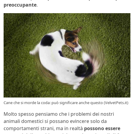
preoccupante
.
Cane che si morde la coda: può significare anche questo (VelvetPets.it)
Molto spesso pensiamo che i problemi dei nostri
animali domestici si possano evincere solo da
comportamenti strani, ma in realtà
possono essere