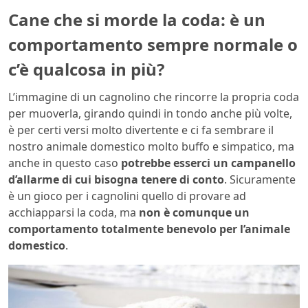
Cane che si morde la coda: è un
comportamento sempre normale o
c’è qualcosa in più?
L’immagine di un cagnolino che rincorre la propria coda
per muoverla, girando quindi in tondo anche più volte,
è per certi versi molto divertente e ci fa sembrare il
nostro animale domestico molto buffo e simpatico, ma
anche in questo caso
potrebbe esserci un campanello
d’allarme di cui bisogna tenere di conto
. Sicuramente
è un gioco per i cagnolini quello di provare ad
acchiapparsi la coda, ma
non è comunque un
comportamento totalmente benevolo per l’animale
domestico
.