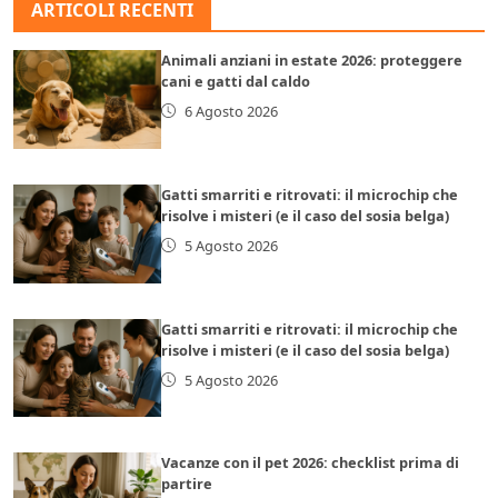
ARTICOLI RECENTI
Animali anziani in estate 2026: proteggere
cani e gatti dal caldo
6 Agosto 2026
Gatti smarriti e ritrovati: il microchip che
risolve i misteri (e il caso del sosia belga)
5 Agosto 2026
Gatti smarriti e ritrovati: il microchip che
risolve i misteri (e il caso del sosia belga)
5 Agosto 2026
Vacanze con il pet 2026: checklist prima di
partire