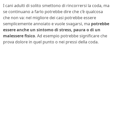
I cani adulti di solito smettono di rincorrersi la coda, ma
se continuano a farlo potrebbe dire che c’è qualcosa
che non va: nel migliore dei casi potrebbe essere
semplicemente annoiato e vuole svagarsi, ma
potrebbe
essere anche un sintomo di stress, paura o di un
malessere fisico
. Ad esempio potrebbe significare che
prova dolore in quel punto o nei pressi della coda.