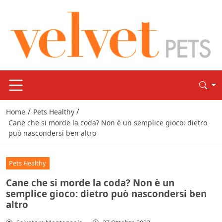
/
/
Home
Pets Healthy
Cane che si morde la coda? Non è un semplice gioco: dietro
può nascondersi ben altro
Pets Healthy
Cane che si morde la coda? Non è un
semplice gioco: dietro può nascondersi ben
altro