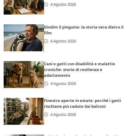
4 Agosto 2026
Dindim il pinguino: la storia vera dietro il
film
4 Agosto 2026
Cani e gatti con disabilità e malattie
croniche: storie di resilienza e
adattamento
4 Agosto 2026
Finestre aperte in estate: perché i gatti
rischiano più cadute dai balconi
4 Agosto 2026