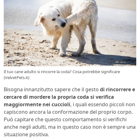
Il tuo cane adulto si rincorre la coda? Cosa potrebbe significare
(VelvetPets.it)
Bisogna innanzitutto sapere che il gesto
di rincorrere e
cercare di mordere la propria coda si verifica
maggiormente nei cuccioli
, i quali essendo piccoli non
capiscono ancora la conformazione del proprio corpo.
Può capitare che questo comportamento si verifichi
anche negli adulti, ma in questo caso non è sempre una
situazione positiva.