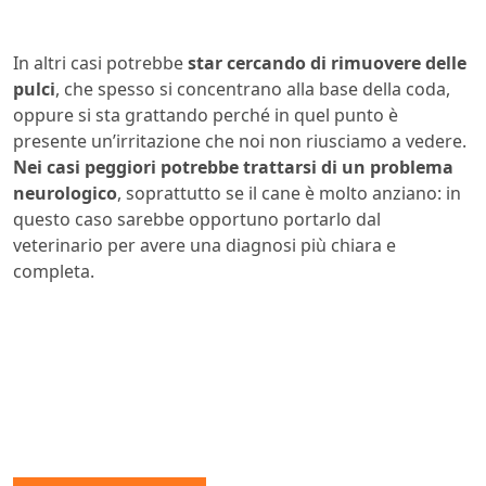
In altri casi potrebbe
star cercando di rimuovere delle
pulci
, che spesso si concentrano alla base della coda,
oppure si sta grattando perché in quel punto è
presente un’irritazione che noi non riusciamo a vedere.
Nei casi peggiori potrebbe trattarsi di un problema
neurologico
, soprattutto se il cane è molto anziano: in
questo caso sarebbe opportuno portarlo dal
veterinario per avere una diagnosi più chiara e
completa.