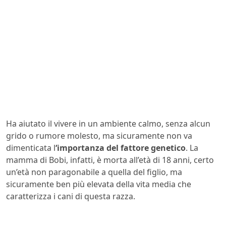
Ha aiutato il vivere in un ambiente calmo, senza alcun
grido o rumore molesto, ma sicuramente non va
dimenticata l
‘importanza del fattore genetico
. La
mamma di Bobi, infatti, è morta all’età di 18 anni, certo
un’età non paragonabile a quella del figlio, ma
sicuramente ben più elevata della vita media che
caratterizza i cani di questa razza.