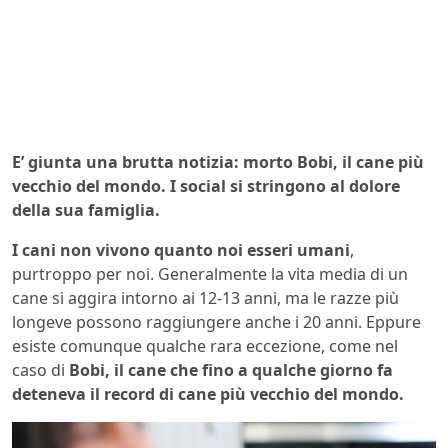
E’ giunta una brutta notizia: morto Bobi, il cane più
vecchio del mondo. I social si stringono al dolore
della sua famiglia.
I cani non vivono quanto noi esseri umani
,
purtroppo per noi. Generalmente la vita media di un
cane si aggira intorno ai 12-13 anni, ma le razze più
longeve possono raggiungere anche i 20 anni. Eppure
esiste comunque qualche rara eccezione, come nel
caso di
Bobi, il cane che fino a qualche giorno fa
deteneva il record di cane più vecchio del mondo.