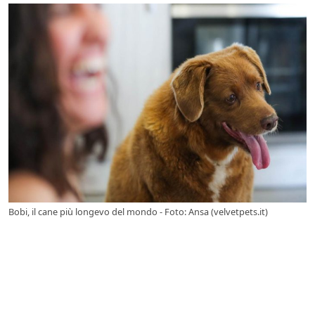
Bobi, il cane più longevo del mondo - Foto: Ansa (velvetpets.it)