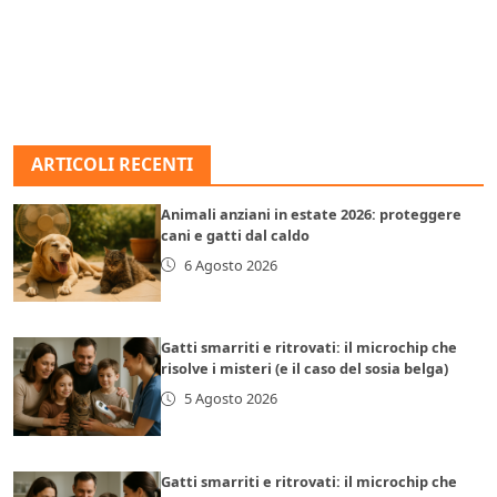
ARTICOLI RECENTI
Animali anziani in estate 2026: proteggere
cani e gatti dal caldo
6 Agosto 2026
Gatti smarriti e ritrovati: il microchip che
risolve i misteri (e il caso del sosia belga)
5 Agosto 2026
Gatti smarriti e ritrovati: il microchip che