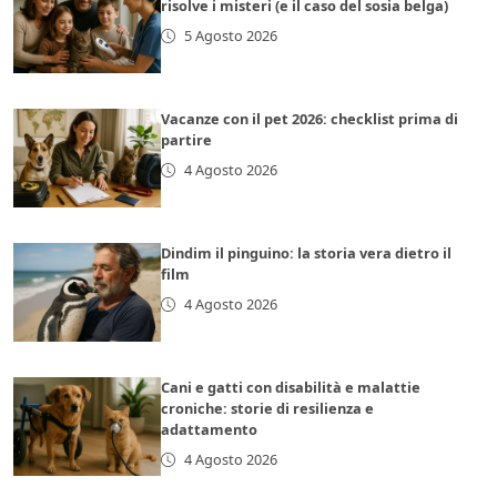
risolve i misteri (e il caso del sosia belga)
5 Agosto 2026
Vacanze con il pet 2026: checklist prima di
partire
4 Agosto 2026
Dindim il pinguino: la storia vera dietro il
film
4 Agosto 2026
Cani e gatti con disabilità e malattie
croniche: storie di resilienza e
adattamento
4 Agosto 2026