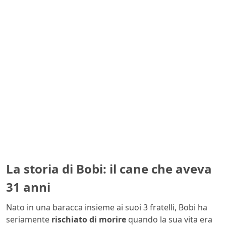
La storia di Bobi: il cane che aveva
31 anni
Nato in una baracca insieme ai suoi 3 fratelli, Bobi ha
seriamente
rischiato di morire
quando la sua vita era