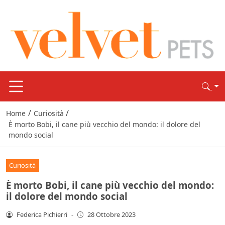
/
/
Home
Curiosità
È morto Bobi, il cane più vecchio del mondo: il dolore del
mondo social
Curiosità
È morto Bobi, il cane più vecchio del mondo:
il dolore del mondo social
Federica Pichierri
-
28 Ottobre 2023