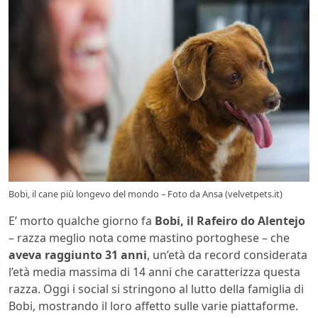
Bobi, il cane più longevo del mondo – Foto da Ansa (velvetpets.it)
E’ morto qualche giorno fa
Bobi, il Rafeiro do Alentejo
– razza meglio nota come mastino portoghese – che
aveva raggiunto 31 anni
, un’età da record considerata
l’età media massima di 14 anni che caratterizza questa
razza. Oggi i social si stringono al lutto della famiglia di
Bobi, mostrando il loro affetto sulle varie piattaforme.