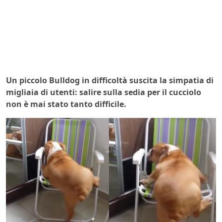
Un piccolo Bulldog in difficoltà suscita la simpatia di
migliaia di utenti: salire sulla sedia per il cucciolo
non è mai stato tanto difficile.