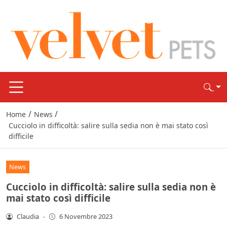
/
/
Home
News
Cucciolo in difficoltà: salire sulla sedia non è mai stato così
difficile
News
Cucciolo in difficoltà: salire sulla sedia non è
mai stato così difficile
Claudia
-
6 Novembre 2023