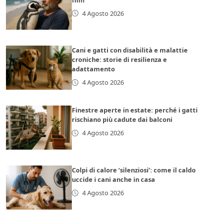
4 Agosto 2026
Cani e gatti con disabilità e malattie
croniche: storie di resilienza e
adattamento
4 Agosto 2026
Finestre aperte in estate: perché i gatti
rischiano più cadute dai balconi
4 Agosto 2026
Colpi di calore ‘silenziosi’: come il caldo
uccide i cani anche in casa
4 Agosto 2026