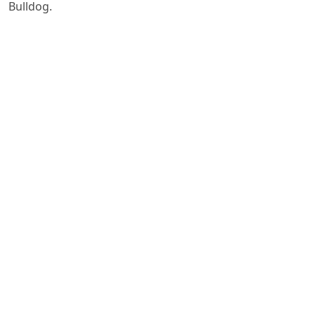
Bulldog.