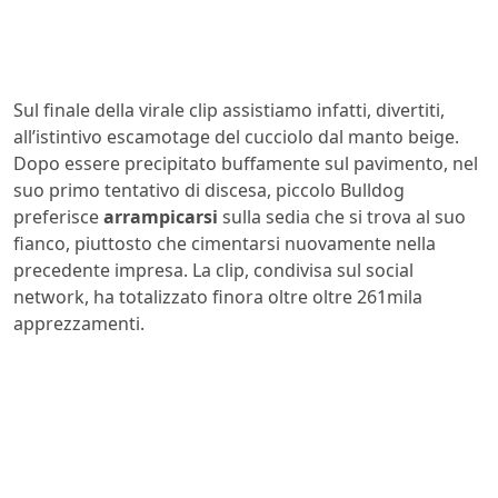
Sul finale della virale clip assistiamo infatti, divertiti,
all’istintivo escamotage del cucciolo dal manto beige.
Dopo essere precipitato buffamente sul pavimento, nel
suo primo tentativo di discesa, piccolo Bulldog
preferisce
arrampicarsi
sulla sedia che si trova al suo
fianco, piuttosto che cimentarsi nuovamente nella
precedente impresa. La clip, condivisa sul social
network, ha totalizzato finora oltre oltre 261mila
apprezzamenti.