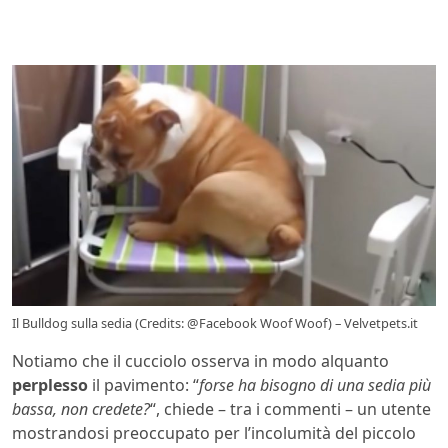
Il Bulldog sulla sedia (Credits: @Facebook Woof Woof) – Velvetpets.it
Notiamo che il cucciolo osserva in modo alquanto
perplesso
il pavimento: “
forse ha bisogno di una sedia più
bassa, non credete?
“, chiede – tra i commenti – un utente
mostrandosi preoccupato per l’incolumità del piccolo