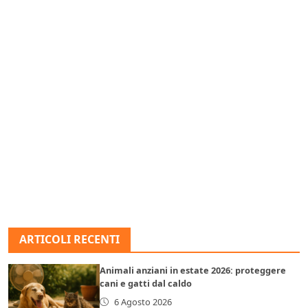
ARTICOLI RECENTI
Animali anziani in estate 2026: proteggere
cani e gatti dal caldo
6 Agosto 2026