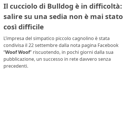
Il cucciolo di Bulldog è in difficoltà:
salire su una sedia non è mai stato
così difficile
L’impresa del simpatico piccolo cagnolino è stata
condivisa il 22 settembre dalla nota pagina Facebook
“
Woof Woof
” riscuotendo, in pochi giorni dalla sua
pubblicazione, un successo in rete davvero senza
precedenti.