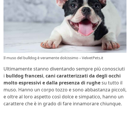
Il muso del bulldog è veramente dolcissimo – VelvetPets.it
Ultimamente stanno diventando sempre più conosciuti
i
bulldog francesi
,
cani caratterizzati da degli occhi
molto espressivi e dalla presenza di rughe
su tutto il
muso. Hanno un corpo tozzo e sono abbastanza piccoli,
e oltre al loro aspetto così dolce e simpatico, hanno un
carattere che è in grado di fare innamorare chiunque.