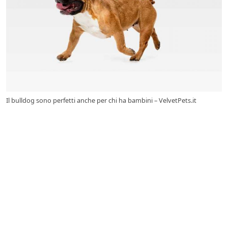
Il bulldog sono perfetti anche per chi ha bambini – VelvetPets.it