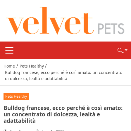
/
/
Home
Pets Healthy
Bulldog francese, ecco perché è così amato: un concentrato
di dolcezza, lealtà e adattabilità
Pets Healthy
Bulldog francese, ecco perché è così amato:
un concentrato di dolcezza, lealtà e
adattabilità