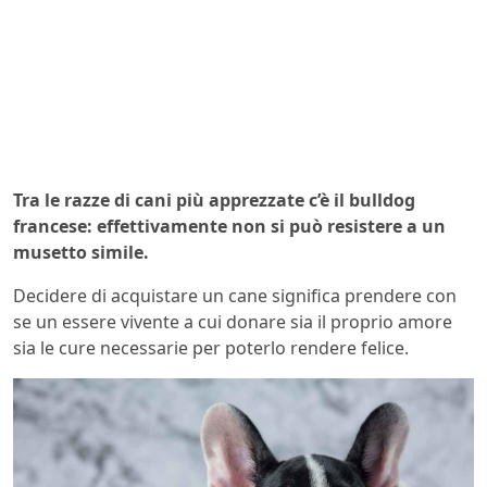
Tra le razze di cani più apprezzate c’è il bulldog
francese: effettivamente non si può resistere a un
musetto simile.
Decidere di acquistare un cane significa prendere con
se un essere vivente a cui donare sia il proprio amore
sia le cure necessarie per poterlo rendere felice.