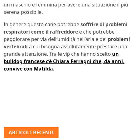
un maschio e femmina per avere una situazione il più
serena possibile.
In genere questo cane potrebbe
soffrire di problemi
respiratori come il raffreddore
e che potrebbe
peggiorare per via dell’umidità nell’aria e dei
problemi
vertebrali
a cui bisogna assolutamente prestare una
grande attenzione. Tra le vip che hanno scelto
un
bulldog francese c’è Chiara Ferragni che, da anni,
convive con Matilda
.
ARTICOLI RECENTI