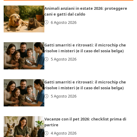
Animali anziani in estate 2026: proteggere
cani e gatti dal caldo
6 Agosto 2026
Gatti smarriti e ritrovati: il microchip che
risolve i misteri (e il caso del sosia belga)
5 Agosto 2026
Gatti smarriti e ritrovati: il microchip che
risolve i misteri (e il caso del sosia belga)
5 Agosto 2026
Vacanze con il pet 2026: checklist prima di
partire
4 Agosto 2026